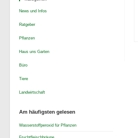
News und Infos
Ratgeber
Pflanzen
Haus uns Garten
Büro
Tiere
Landwirtschaft
Am häufigsten gelesen
Wasserstoffperoxid für Pflanzen
Fruchtfleischbräune