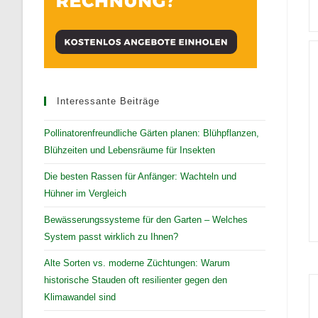
Interessante Beiträge
Pollinatorenfreundliche Gärten planen: Blühpflanzen,
Blühzeiten und Lebensräume für Insekten
Die besten Rassen für Anfänger: Wachteln und
Hühner im Vergleich
Bewässerungssysteme für den Garten – Welches
System passt wirklich zu Ihnen?
Alte Sorten vs. moderne Züchtungen: Warum
historische Stauden oft resilienter gegen den
Klimawandel sind