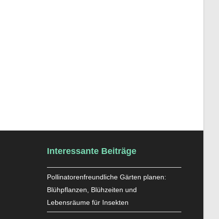
Interessante Beiträge
Pollinatorenfreundliche Gärten planen:
Blühpflanzen, Blühzeiten und
Lebensräume für Insekten