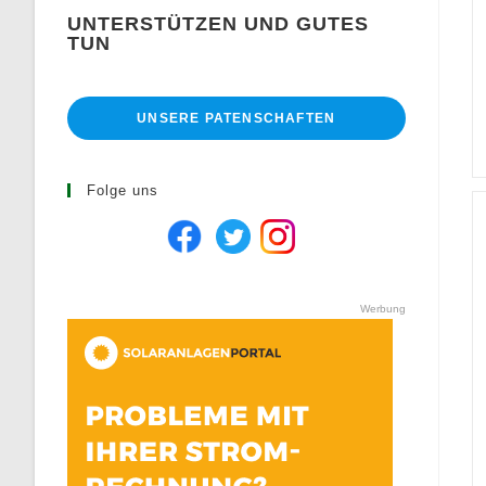
UNTERSTÜTZEN UND GUTES
TUN
UNSERE PATENSCHAFTEN
Folge uns
Werbung