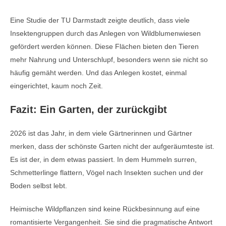
Eine Studie der TU Darmstadt zeigte deutlich, dass viele
Insektengruppen durch das Anlegen von Wildblumenwiesen
gefördert werden können. Diese Flächen bieten den Tieren
mehr Nahrung und Unterschlupf, besonders wenn sie nicht so
häufig gemäht werden. Und das Anlegen kostet, einmal
eingerichtet, kaum noch Zeit.
Fazit: Ein Garten, der zurückgibt
2026 ist das Jahr, in dem viele Gärtnerinnen und Gärtner
merken, dass der schönste Garten nicht der aufgeräumteste ist.
Es ist der, in dem etwas passiert. In dem Hummeln surren,
Schmetterlinge flattern, Vögel nach Insekten suchen und der
Boden selbst lebt.
Heimische Wildpflanzen sind keine Rückbesinnung auf eine
romantisierte Vergangenheit. Sie sind die pragmatische Antwort