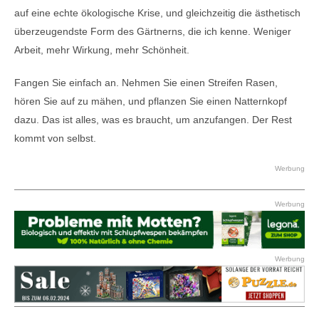
auf eine echte ökologische Krise, und gleichzeitig die ästhetisch
überzeugendste Form des Gärtnerns, die ich kenne. Weniger
Arbeit, mehr Wirkung, mehr Schönheit.
Fangen Sie einfach an. Nehmen Sie einen Streifen Rasen,
hören Sie auf zu mähen, und pflanzen Sie einen Natternkopf
dazu. Das ist alles, was es braucht, um anzufangen. Der Rest
kommt von selbst.
Werbung
Werbung
Werbung