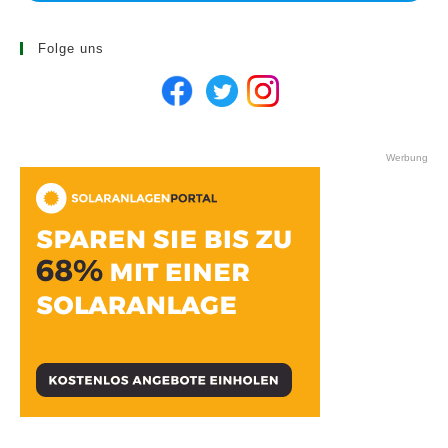
Folge uns
Werbung