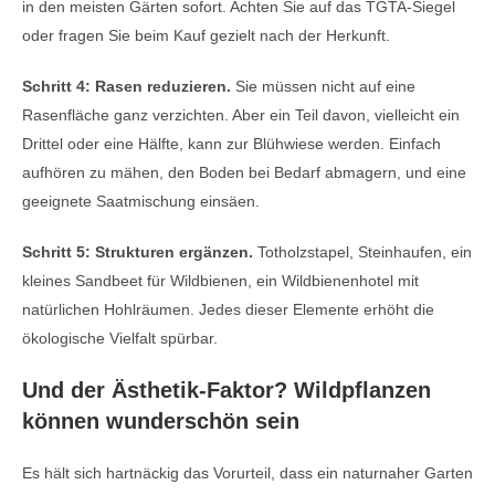
in den meisten Gärten sofort. Achten Sie auf das TGTA-Siegel
oder fragen Sie beim Kauf gezielt nach der Herkunft.
Schritt 4: Rasen reduzieren.
Sie müssen nicht auf eine
Rasenfläche ganz verzichten. Aber ein Teil davon, vielleicht ein
Drittel oder eine Hälfte, kann zur Blühwiese werden. Einfach
aufhören zu mähen, den Boden bei Bedarf abmagern, und eine
geeignete Saatmischung einsäen.
Schritt 5: Strukturen ergänzen.
Totholzstapel, Steinhaufen, ein
kleines Sandbeet für Wildbienen, ein Wildbienenhotel mit
natürlichen Hohlräumen. Jedes dieser Elemente erhöht die
ökologische Vielfalt spürbar.
Und der Ästhetik-Faktor? Wildpflanzen
können wunderschön sein
Es hält sich hartnäckig das Vorurteil, dass ein naturnaher Garten