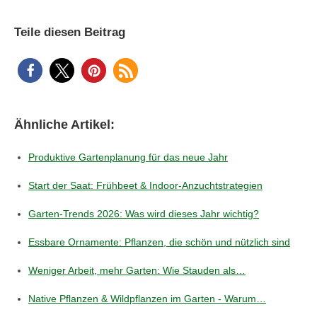
Teile diesen Beitrag
Ähnliche Artikel:
Produktive Gartenplanung für das neue Jahr
Start der Saat: Frühbeet & Indoor‑Anzuchtstrategien
Garten-Trends 2026: Was wird dieses Jahr wichtig?
Essbare Ornamente: Pflanzen, die schön und nützlich sind
Weniger Arbeit, mehr Garten: Wie Stauden als…
Native Pflanzen & Wildpflanzen im Garten - Warum…