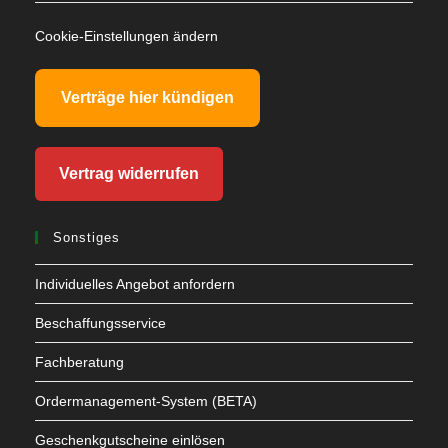
Cookie-Einstellungen ändern
Verträge hier kündigen
Vertrag widerrufen
Sonstiges
Individuelles Angebot anfordern
Beschaffungsservice
Fachberatung
Ordermanagement-System (BETA)
Geschenkgutscheine einlösen