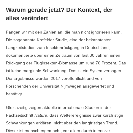
Warum gerade jetzt? Der Kontext, der
alles verändert
Fangen wir mit den Zahlen an, die man nicht ignorieren kann.
Die sogenannte Krefelder Studie, eine der bekanntesten
Langzeitstudien zum Insektenrückgang in Deutschland,
dokumentierte über einen Zeitraum von fast 30 Jahren einen
Rückgang der Fluginsekten-Biomasse um rund 76 Prozent. Das
ist keine marginale Schwankung. Das ist ein Systemversagen.
Die Ergebnisse wurden 2017 veröffentlicht und von
Forschenden der Universität Nijmwegen ausgewertet und
bestätigt.
Gleichzeitig zeigen aktuelle internationale Studien in der
Fachzeitschrift
Nature
, dass Wetterereignisse zwar kurzfristige
Schwankungen erklären, nicht aber den langfristigen Trend.
Dieser ist menschengemacht, vor allem durch intensive