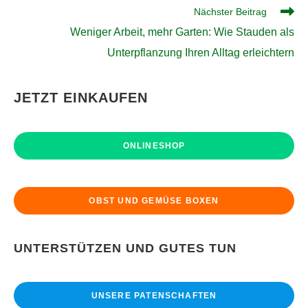
Nächster Beitrag
Weniger Arbeit, mehr Garten: Wie Stauden als
Unterpflanzung Ihren Alltag erleichtern
JETZT EINKAUFEN
ONLINESHOP
OBST UND GEMÜSE BOXEN
UNTERSTÜTZEN UND GUTES TUN
UNSERE PATENSCHAFTEN