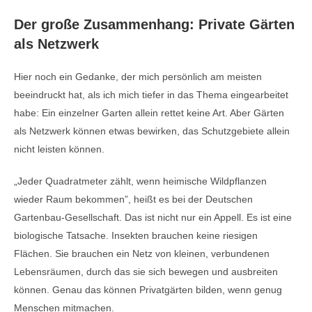
Der große Zusammenhang: Private Gärten
als Netzwerk
Hier noch ein Gedanke, der mich persönlich am meisten
beeindruckt hat, als ich mich tiefer in das Thema eingearbeitet
habe: Ein einzelner Garten allein rettet keine Art. Aber Gärten
als Netzwerk können etwas bewirken, das Schutzgebiete allein
nicht leisten können.
„Jeder Quadratmeter zählt, wenn heimische Wildpflanzen
wieder Raum bekommen”, heißt es bei der Deutschen
Gartenbau-Gesellschaft. Das ist nicht nur ein Appell. Es ist eine
biologische Tatsache. Insekten brauchen keine riesigen
Flächen. Sie brauchen ein Netz von kleinen, verbundenen
Lebensräumen, durch das sie sich bewegen und ausbreiten
können. Genau das können Privatgärten bilden, wenn genug
Menschen mitmachen.