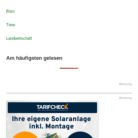
Büro
Tiere
Landwirtschaft
Am häufigsten gelesen
Werbung
Werbung