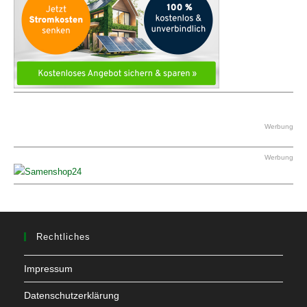
Werbung
Werbung
Rechtliches
Impressum
Datenschutzerklärung