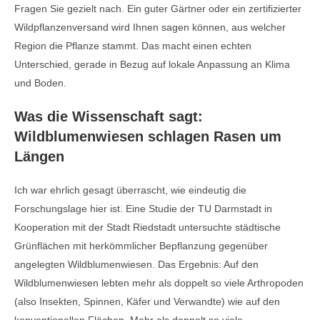
Fragen Sie gezielt nach. Ein guter Gärtner oder ein zertifizierter
Wildpflanzenversand wird Ihnen sagen können, aus welcher
Region die Pflanze stammt. Das macht einen echten
Unterschied, gerade in Bezug auf lokale Anpassung an Klima
und Boden.
Was die Wissenschaft sagt:
Wildblumenwiesen schlagen Rasen um
Längen
Ich war ehrlich gesagt überrascht, wie eindeutig die
Forschungslage hier ist. Eine Studie der TU Darmstadt in
Kooperation mit der Stadt Riedstadt untersuchte städtische
Grünflächen mit herkömmlicher Bepflanzung gegenüber
angelegten Wildblumenwiesen. Das Ergebnis: Auf den
Wildblumenwiesen lebten mehr als doppelt so viele Arthropoden
(also Insekten, Spinnen, Käfer und Verwandte) wie auf den