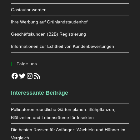
Gastautor werden
Ihre Werbung auf Grünlandstaudenhof
Geschäftskunden (B2B) Registrierung
Informationen zur Echtheit von Kundenbewertungen
Folge uns
Facebook
Twitter
Instagram
RSS-Feed
Interessante Beiträge
Pollinatorenfreundliche Gärten planen: Blühpflanzen,
Blühzeiten und Lebensräume für Insekten
Die besten Rassen für Anfänger: Wachteln und Hühner im
Vergleich