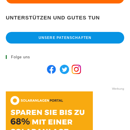
UNTERSTÜTZEN UND GUTES TUN
UNSERE PATENSCHAFTEN
Folge uns
Werbung