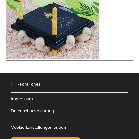
Rechtliches
Impressum
Datenschutzerklärung
Cookie-Einstellungen ändern