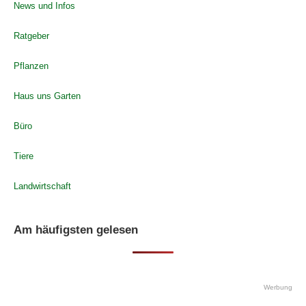
News und Infos
Ratgeber
Pflanzen
Haus uns Garten
Büro
Tiere
Landwirtschaft
Am häufigsten gelesen
Werbung