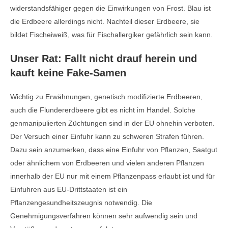
widerstandsfähiger gegen die Einwirkungen von Frost. Blau ist
die Erdbeere allerdings nicht. Nachteil dieser Erdbeere, sie
bildet Fischeiweiß, was für Fischallergiker gefährlich sein kann.
Unser Rat: Fallt nicht drauf herein und
kauft keine Fake-Samen
Wichtig zu Erwähnungen, genetisch modifizierte Erdbeeren,
auch die Flundererdbeere gibt es nicht im Handel. Solche
genmanipulierten Züchtungen sind in der EU ohnehin verboten.
Der Versuch einer Einfuhr kann zu schweren Strafen führen.
Dazu sein anzumerken, dass eine Einfuhr von Pflanzen, Saatgut
oder ähnlichem von Erdbeeren und vielen anderen Pflanzen
innerhalb der EU nur mit einem Pflanzenpass erlaubt ist und für
Einfuhren aus EU-Drittstaaten ist ein
Pflanzengesundheitszeugnis notwendig. Die
Genehmigungsverfahren können sehr aufwendig sein und