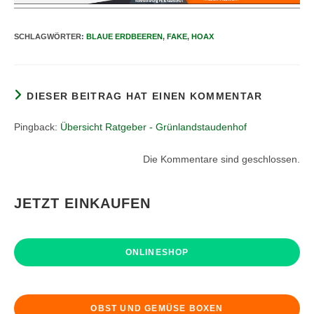
SCHLAGWÖRTER
:
BLAUE ERDBEEREN
,
FAKE
,
HOAX
DIESER BEITRAG HAT EINEN KOMMENTAR
Pingback:
Übersicht Ratgeber - Grünlandstaudenhof
Die Kommentare sind geschlossen.
JETZT EINKAUFEN
ONLINESHOP
OBST UND GEMÜSE BOXEN