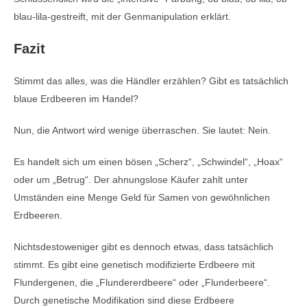
blau-lila-gestreift, mit der Genmanipulation erklärt.
Fazit
Stimmt das alles, was die Händler erzählen? Gibt es tatsächlich
blaue Erdbeeren im Handel?
Nun, die Antwort wird wenige überraschen. Sie lautet: Nein.
Es handelt sich um einen bösen „Scherz“, „Schwindel“, „Hoax“
oder um „Betrug“. Der ahnungslose Käufer zahlt unter
Umständen eine Menge Geld für Samen von gewöhnlichen
Erdbeeren.
Nichtsdestoweniger gibt es dennoch etwas, dass tatsächlich
stimmt. Es gibt eine genetisch modifizierte Erdbeere mit
Flundergenen, die „Flundererdbeere“ oder „Flunderbeere“.
Durch genetische Modifikation sind diese Erdbeere