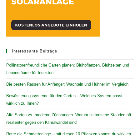
Interessante Beiträge
Pollinatorenfreundliche Gärten planen: Blühpflanzen, Blühzeiten und
Lebensräume für Insekten
Die besten Rassen für Anfänger: Wachteln und Hühner im Vergleich
Bewässerungssysteme für den Garten – Welches System passt
wirklich zu Ihnen?
Alte Sorten vs. moderne Züchtungen: Warum historische Stauden oft
resilienter gegen den Klimawandel sind
Rette die Schmetterlinge – mit diesen 10 Pflanzen kannst du wirklich