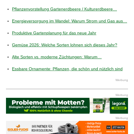
Pflanzenvorstellung Gartenerdbeere / Kulturerdbeere…
Energieversorgung im Wandel: Warum Strom und Gas aus…
Produktive Gartenplanung für das neue Jahr
Gemüse 2026: Welche Sorten lohnen sich dieses Jahr?
Alte Sorten vs. moderne Züchtungen: Warum…
Essbare Ornamente: Pflanzen, die schön und nützlich sind
Werbung
Werbung
Werbung