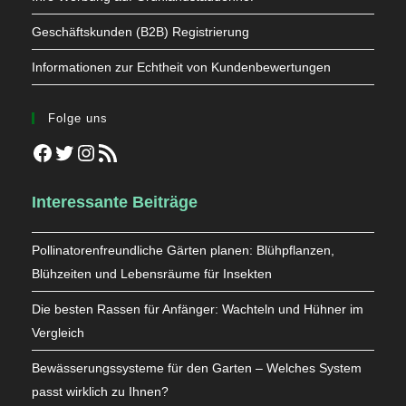
Geschäftskunden (B2B) Registrierung
Informationen zur Echtheit von Kundenbewertungen
Folge uns
Facebook
Twitter
Instagram
RSS-Feed
Interessante Beiträge
Pollinatorenfreundliche Gärten planen: Blühpflanzen,
Blühzeiten und Lebensräume für Insekten
Die besten Rassen für Anfänger: Wachteln und Hühner im
Vergleich
Bewässerungssysteme für den Garten – Welches System
passt wirklich zu Ihnen?