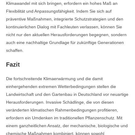
Klimawandel mit sich bringen, erfordern ein hohes Maß an
Flexibilität und Anpassungsfähigkeit. Indem Sie sich auf
präventive Maßnahmen, integrierte Schutzstrategien und den
kontinuierlichen Dialog mit Fachleuten verlassen, können Sie
nicht nur den aktuellen Herausforderungen begegnen, sondern
auch eine nachhaltige Grundlage für zukünftige Generationen
schaffen.
Fazit
Die fortschreitende Klimaerwärmung und die damit
einhergehenden extremen Wetterbedingungen stellen die
Landwirtschaft und den Gartenbau in Deutschland vor neuartige
Herausforderungen. Invasive Schädlinge, die von diesen
veränderten klimatischen Rahmenbedingungen profitieren,
erfordern ein Umdenken im traditionellen Pflanzenschutz. Mit
einem ganzheitlichen Ansatz, der mechanische, biologische und
chemische Maßnahmen kombiniert, können sowohl