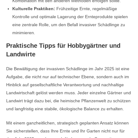
Kombination mit den anderen Methoden erfolgen sollte.
Kulturelle Praktiken:
Frühzeitige Ernte, regelmäßige
Kontrolle und optimale Lagerung der Ernteprodukte spielen
eine zentrale Rolle, um den Befall invasiver Schädlinge zu
minimieren.
Praktische Tipps für Hobbygärtner und
Landwirte
Die Bewältigung der invasiven Schädlinge im Jahr 2025 ist eine
Aufgabe, die nicht nur auf technischer Ebene, sondern auch im
Hinblick auf gesellschaftliche Verantwortung und nachhaltige
Landwirtschaft gelöst werden muss. Jeder einzelne Gärtner und
Landwirt trägt dazu bei, die heimische Pflanzenwelt zu schützen
und langfristig eine stabile, ökologische Balance zu erhalten.
Mit einem ganzheitlichen, strategisch geplanten Ansatz können
Sie sicherstellen, dass Ihre Ernte und Ihr Garten nicht nur für