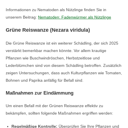
Informationen zu Nematoden als Nützlinge finden Sie in
unserem Beitrag:
Nematoden: Fadenwürmer als Nützlinge
Grüne Reiswanze (Nezara viridula)
Die Grüne Reiswanze ist ein weiterer Schädling, der sich 2025
verstärkt bemerkbar machen könnte. Vor allem krautige
Pflanzen wie Buschwindröschen, Herbstzeitlose und
Lederblümchen sind von diesem Schädling betroffen. Zusätzlich
zeigen Untersuchungen, dass auch Kulturpflanzen wie Tomaten,
Bohnen und Paprika anfällig für Befall sind.
Maßnahmen zur Eindämmung
Um einen Befall mit der Grünen Reiswanze effektiv zu
bekämpfen, sollten folgende Maßnahmen ergriffen werden:
Regelmäßige Kontrolle:
Überprüfen Sie Ihre Pflanzen und