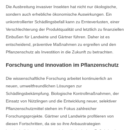
Die Ausbreitung invasiver Insekten hat nicht nur ökologische,
sondern auch erhebliche ökonomische Auswirkungen. Ein
unkontrollierter Schädlingsbefall kann zu Ernteverlusten, einer
Verschlechterung der Produktqualität und letztlich zu finanziellen
Einbußen für Landwirte und Gärtner führen. Daher ist es
entscheidend, präventive Maßnahmen zu ergreifen und den
Pflanzenschutz als Investition in die Zukunft zu betrachten.
Forschung und Innovation im Pflanzenschutz
Die wissenschaftliche Forschung arbeitet kontinuierlich an
neuen, umweltfreundlichen Lösungen zur
Schädlingsbekämpfung. Biologische Kontrollmaßnahmen, der
Einsatz von Nützlingen und die Entwicklung neuer, selektiver
Pflanzenschutzmittel stehen im Fokus zahlreicher
Forschungsprojekte. Gärtner und Landwirte profitieren von
diesen Fortschritten, da sie so ihre Anbaustrategien