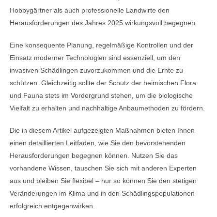
Hobbygärtner als auch professionelle Landwirte den
Herausforderungen des Jahres 2025 wirkungsvoll begegnen.
Eine konsequente Planung, regelmäßige Kontrollen und der
Einsatz moderner Technologien sind essenziell, um den
invasiven Schädlingen zuvorzukommen und die Ernte zu
schützen. Gleichzeitig sollte der Schutz der heimischen Flora
und Fauna stets im Vordergrund stehen, um die biologische
Vielfalt zu erhalten und nachhaltige Anbaumethoden zu fördern.
Die in diesem Artikel aufgezeigten Maßnahmen bieten Ihnen
einen detaillierten Leitfaden, wie Sie den bevorstehenden
Herausforderungen begegnen können. Nutzen Sie das
vorhandene Wissen, tauschen Sie sich mit anderen Experten
aus und bleiben Sie flexibel – nur so können Sie den stetigen
Veränderungen im Klima und in den Schädlingspopulationen
erfolgreich entgegenwirken.