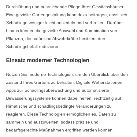
Durchlüftung und ausreichende Pflege Ihrer Gewächshäuser.
Eine gezielte Gartengestaltung kann dazu beitragen, dass sich
Schädlinge weniger leicht ansiedeln und verbreiten. Darüber
hinaus können die gezielte Auswahl und Kombination von
Pflanzen, die natürliche Abwehrkräfte besitzen, den
Schädlingsbefall reduzieren.
Einsatz moderner Technologien
Nutzen Sie moderne Technologien, um den Überblick über den
Zustand Ihres Gartens zu behalten. Digitale Wetterstationen,
Apps zur Schädlingsüberwachung und automatisierte
Bewässerungssysteme können dabei helfen, rechtzeitig auf
klimatische und schädlingsbedingte Veränderungen zu
reagieren. Diese Technologien ermöglichen es, Daten zu
sammeln und auszuwerten, sodass präzise und
bedarfsgerechte Maßnahmen ergriffen werden können.