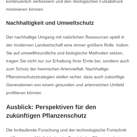
kontinuierlich verbessern und den ökologischen Fußabdruck
minimieren können.
Nachhaltigkeit und Umweltschutz
Der nachhaltige Umgang mit natürlichen Ressourcen spielt in
der modernen Landwirtschaft eine immer größere Rolle. Indem
Sie auf umweltfreundliche und biologische Methoden setzen,
tragen Sie nicht nur zur Erhaltung Ihrer Ernte bei, sondern auch
zum Schutz der heimischen Artenvielfalt. Nachhaltige
Pflanzenschutzstrategien stellen sicher, dass auch zukünftige
Generationen von einem gesunden und artenreichen Umfeld
profitieren können.
Ausblick: Perspektiven für den
zukünftigen Pflanzenschutz
Die fortlaufende Forschung und der technologische Fortschritt