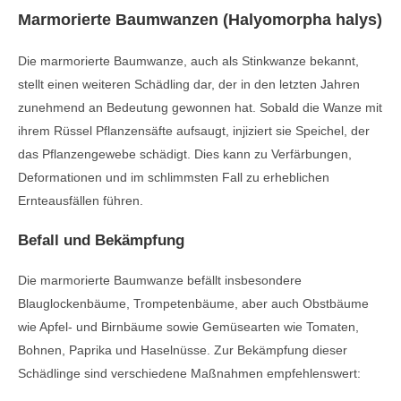
Marmorierte Baumwanzen (Halyomorpha halys)
Die marmorierte Baumwanze, auch als Stinkwanze bekannt,
stellt einen weiteren Schädling dar, der in den letzten Jahren
zunehmend an Bedeutung gewonnen hat. Sobald die Wanze mit
ihrem Rüssel Pflanzensäfte aufsaugt, injiziert sie Speichel, der
das Pflanzengewebe schädigt. Dies kann zu Verfärbungen,
Deformationen und im schlimmsten Fall zu erheblichen
Ernteausfällen führen.
Befall und Bekämpfung
Die marmorierte Baumwanze befällt insbesondere
Blauglockenbäume, Trompetenbäume, aber auch Obstbäume
wie Apfel- und Birnbäume sowie Gemüsearten wie Tomaten,
Bohnen, Paprika und Haselnüsse. Zur Bekämpfung dieser
Schädlinge sind verschiedene Maßnahmen empfehlenswert: