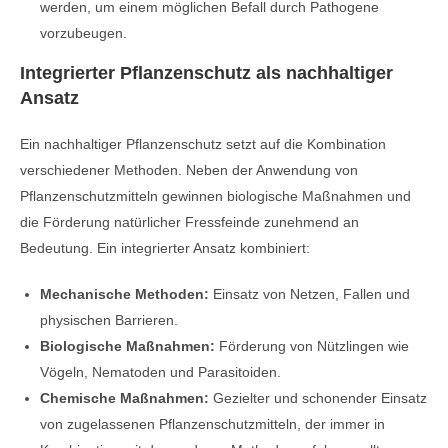
werden, um einem möglichen Befall durch Pathogene
vorzubeugen.
Integrierter Pflanzenschutz als nachhaltiger
Ansatz
Ein nachhaltiger Pflanzenschutz setzt auf die Kombination
verschiedener Methoden. Neben der Anwendung von
Pflanzenschutzmitteln gewinnen biologische Maßnahmen und
die Förderung natürlicher Fressfeinde zunehmend an
Bedeutung. Ein integrierter Ansatz kombiniert:
Mechanische Methoden:
Einsatz von Netzen, Fallen und
physischen Barrieren.
Biologische Maßnahmen:
Förderung von Nützlingen wie
Vögeln, Nematoden und Parasitoiden.
Chemische Maßnahmen:
Gezielter und schonender Einsatz
von zugelassenen Pflanzenschutzmitteln, der immer in