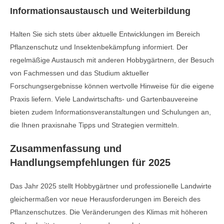
Informationsaustausch und Weiterbildung
Halten Sie sich stets über aktuelle Entwicklungen im Bereich
Pflanzenschutz und Insektenbekämpfung informiert. Der
regelmäßige Austausch mit anderen Hobbygärtnern, der Besuch
von Fachmessen und das Studium aktueller
Forschungsergebnisse können wertvolle Hinweise für die eigene
Praxis liefern. Viele Landwirtschafts- und Gartenbauvereine
bieten zudem Informationsveranstaltungen und Schulungen an,
die Ihnen praxisnahe Tipps und Strategien vermitteln.
Zusammenfassung und
Handlungsempfehlungen für 2025
Das Jahr 2025 stellt Hobbygärtner und professionelle Landwirte
gleichermaßen vor neue Herausforderungen im Bereich des
Pflanzenschutzes. Die Veränderungen des Klimas mit höheren