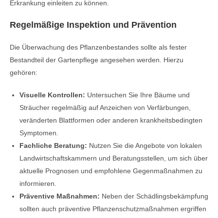
Erkrankung einleiten zu können.
Regelmäßige Inspektion und Prävention
Die Überwachung des Pflanzenbestandes sollte als fester
Bestandteil der Gartenpflege angesehen werden. Hierzu
gehören:
Visuelle Kontrollen:
Untersuchen Sie Ihre Bäume und
Sträucher regelmäßig auf Anzeichen von Verfärbungen,
veränderten Blattformen oder anderen krankheitsbedingten
Symptomen.
Fachliche Beratung:
Nutzen Sie die Angebote von lokalen
Landwirtschaftskammern und Beratungsstellen, um sich über
aktuelle Prognosen und empfohlene Gegenmaßnahmen zu
informieren.
Präventive Maßnahmen:
Neben der Schädlingsbekämpfung
sollten auch präventive Pflanzenschutzmaßnahmen ergriffen