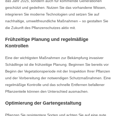
das Jahr 2025, sondern auch für kommende Generationen
geschützt und gedeihen. Nutzen Sie das vorhandene Wissen,
integrieren Sie moderne Technologien und setzen Sie auf
nachhaltige, umweltfreundliche Maßnahmen – so gestalten Sie
die Zukunft des Pflanzenschutzes aktiv mit.
Frühzeitige Planung und regelmäßige
Kontrollen
Eine der wichtigsten Maßnahmen zur Bekämpfung invasiver
Schädlinge ist die frühzeitige Planung. Beginnen Sie bereits vor
Beginn der Vegetationsperiode mit der Inspektion Ihrer Pflanzen
und der Vorbereitung der notwendigen Schutzmaßnahmen. Eine
regelmäßige Kontrolle und das schnelle Entfernen befallener
Pflanzenteile können den Unterschied ausmachen.
Optimierung der Gartengestaltung
Pflanzen Sie resistentere Sorten und achten Sie auf eine gute