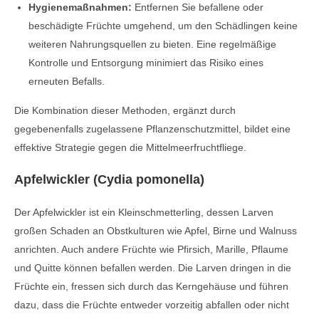
Hygienemaßnahmen:
Entfernen Sie befallene oder
beschädigte Früchte umgehend, um den Schädlingen keine
weiteren Nahrungsquellen zu bieten. Eine regelmäßige
Kontrolle und Entsorgung minimiert das Risiko eines
erneuten Befalls.
Die Kombination dieser Methoden, ergänzt durch
gegebenenfalls zugelassene Pflanzenschutzmittel, bildet eine
effektive Strategie gegen die Mittelmeerfruchtfliege.
Apfelwickler (Cydia pomonella)
Der Apfelwickler ist ein Kleinschmetterling, dessen Larven
großen Schaden an Obstkulturen wie Apfel, Birne und Walnuss
anrichten. Auch andere Früchte wie Pfirsich, Marille, Pflaume
und Quitte können befallen werden. Die Larven dringen in die
Früchte ein, fressen sich durch das Kerngehäuse und führen
dazu, dass die Früchte entweder vorzeitig abfallen oder nicht