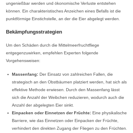
ungenießbar werden und ökonomische Verluste entstehen
können. Ein charakteristisches Anzeichen eines Befalls ist die
punktförmige Einstichstelle, an der die Eier abgelegt werden.
Bekämpfungsstrategien
Um den Schäden durch die Mittelmeerfruchtfliege
entgegenzuwirken, empfehlen Experten folgende
Vorgehensweisen:
Massenfang:
Der Einsatz von zahlreichen Fallen, die
strategisch an den Obstbäumen platziert werden, hat sich als
effektive Methode erwiesen. Durch den Massenfang lässt
sich die Anzahl der Weibchen reduzieren, wodurch auch die
Anzahl der abgelegten Eier sinkt.
Einpacken oder Einnetzen der Früchte:
Eine physikalische
Barriere, wie das Einnetzen oder Einpacken der Früchte,
verhindert den direkten Zugang der Fliegen zu den Früchten.