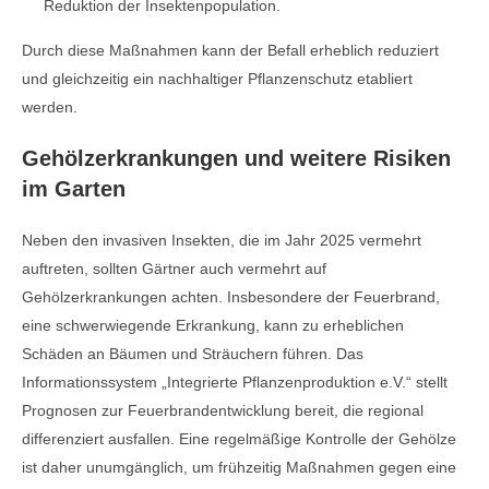
Reduktion der Insektenpopulation.
Durch diese Maßnahmen kann der Befall erheblich reduziert
und gleichzeitig ein nachhaltiger Pflanzenschutz etabliert
werden.
Gehölzerkrankungen und weitere Risiken
im Garten
Neben den invasiven Insekten, die im Jahr 2025 vermehrt
auftreten, sollten Gärtner auch vermehrt auf
Gehölzerkrankungen achten. Insbesondere der Feuerbrand,
eine schwerwiegende Erkrankung, kann zu erheblichen
Schäden an Bäumen und Sträuchern führen. Das
Informationssystem „Integrierte Pflanzenproduktion e.V.“ stellt
Prognosen zur Feuerbrandentwicklung bereit, die regional
differenziert ausfallen. Eine regelmäßige Kontrolle der Gehölze
ist daher unumgänglich, um frühzeitig Maßnahmen gegen eine