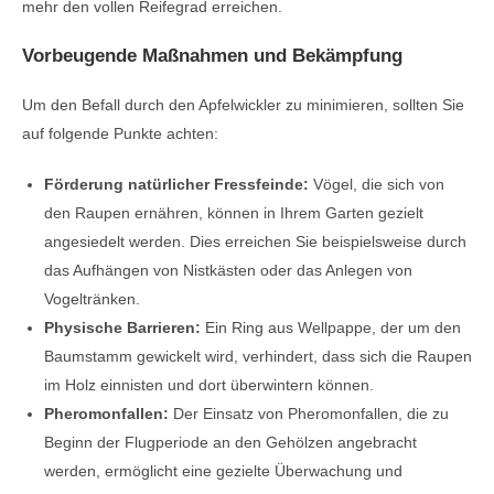
mehr den vollen Reifegrad erreichen.
Vorbeugende Maßnahmen und Bekämpfung
Um den Befall durch den Apfelwickler zu minimieren, sollten Sie
auf folgende Punkte achten:
Förderung natürlicher Fressfeinde:
Vögel, die sich von
den Raupen ernähren, können in Ihrem Garten gezielt
angesiedelt werden. Dies erreichen Sie beispielsweise durch
das Aufhängen von Nistkästen oder das Anlegen von
Vogeltränken.
Physische Barrieren:
Ein Ring aus Wellpappe, der um den
Baumstamm gewickelt wird, verhindert, dass sich die Raupen
im Holz einnisten und dort überwintern können.
Pheromonfallen:
Der Einsatz von Pheromonfallen, die zu
Beginn der Flugperiode an den Gehölzen angebracht
werden, ermöglicht eine gezielte Überwachung und