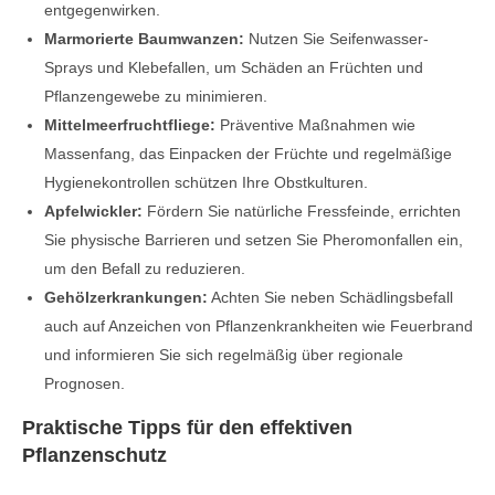
entgegenwirken.
Marmorierte Baumwanzen:
Nutzen Sie Seifenwasser-
Sprays und Klebefallen, um Schäden an Früchten und
Pflanzengewebe zu minimieren.
Mittelmeerfruchtfliege:
Präventive Maßnahmen wie
Massenfang, das Einpacken der Früchte und regelmäßige
Hygienekontrollen schützen Ihre Obstkulturen.
Apfelwickler:
Fördern Sie natürliche Fressfeinde, errichten
Sie physische Barrieren und setzen Sie Pheromonfallen ein,
um den Befall zu reduzieren.
Gehölzerkrankungen:
Achten Sie neben Schädlingsbefall
auch auf Anzeichen von Pflanzenkrankheiten wie Feuerbrand
und informieren Sie sich regelmäßig über regionale
Prognosen.
Praktische Tipps für den effektiven
Pflanzenschutz