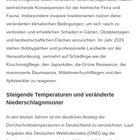
weitreichende Konsequenzen für die heimische Flora und
Fauna. Insbesondere invasive Insektenarten nutzen diese
veränderten klimatischen Bedingungen, um sich rasch zu
verbreiten und erheblichen Schaden in Gärten, Obstplantagen
und landwirtschaftlichen Flächen anzurichten. Im Jahr 2025
stehen Hobbygärtner und professionelle Landwirte vor der
Herausforderung, vermehrt auf Schädlinge wie die
Kirschessigfliege, den Japankäfer, die Grüne Reiswanze, die
marmorierte Baumwanze, Mittelmeerfruchtfliegen und den
Apfelwickler zu reagieren.
Steigende Temperaturen und veränderte
Niederschlagsmuster
In den letzten Jahren ist ein deutlicher Anstieg der
Durchschnittstemperaturen in Deutschland zu verzeichnen. Laut
Angaben des Deutschen Wetterdienstes (DWD) lag die