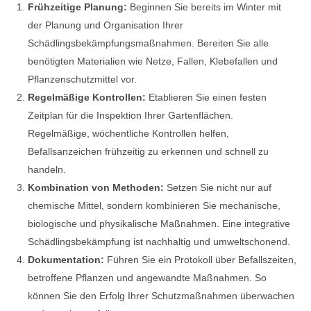
Frühzeitige Planung:
Beginnen Sie bereits im Winter mit
der Planung und Organisation Ihrer
Schädlingsbekämpfungsmaßnahmen. Bereiten Sie alle
benötigten Materialien wie Netze, Fallen, Klebefallen und
Pflanzenschutzmittel vor.
Regelmäßige Kontrollen:
Etablieren Sie einen festen
Zeitplan für die Inspektion Ihrer Gartenflächen.
Regelmäßige, wöchentliche Kontrollen helfen,
Befallsanzeichen frühzeitig zu erkennen und schnell zu
handeln.
Kombination von Methoden:
Setzen Sie nicht nur auf
chemische Mittel, sondern kombinieren Sie mechanische,
biologische und physikalische Maßnahmen. Eine integrative
Schädlingsbekämpfung ist nachhaltig und umweltschonend.
Dokumentation:
Führen Sie ein Protokoll über Befallszeiten,
betroffene Pflanzen und angewandte Maßnahmen. So
können Sie den Erfolg Ihrer Schutzmaßnahmen überwachen