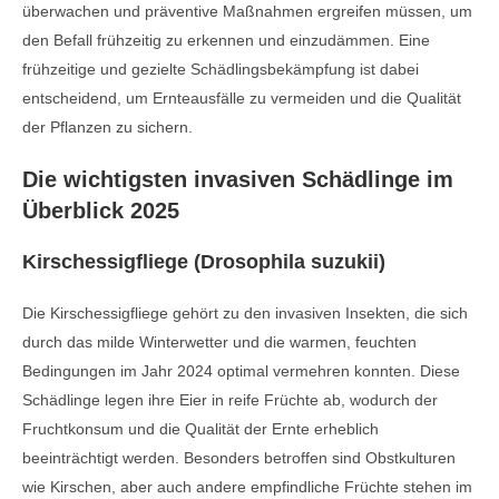
überwachen und präventive Maßnahmen ergreifen müssen, um
den Befall frühzeitig zu erkennen und einzudämmen. Eine
frühzeitige und gezielte Schädlingsbekämpfung ist dabei
entscheidend, um Ernteausfälle zu vermeiden und die Qualität
der Pflanzen zu sichern.
Die wichtigsten invasiven Schädlinge im
Überblick 2025
Kirschessigfliege (Drosophila suzukii)
Die Kirschessigfliege gehört zu den invasiven Insekten, die sich
durch das milde Winterwetter und die warmen, feuchten
Bedingungen im Jahr 2024 optimal vermehren konnten. Diese
Schädlinge legen ihre Eier in reife Früchte ab, wodurch der
Fruchtkonsum und die Qualität der Ernte erheblich
beeinträchtigt werden. Besonders betroffen sind Obstkulturen
wie Kirschen, aber auch andere empfindliche Früchte stehen im