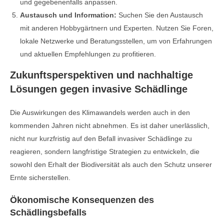
und gegebenenfalls anpassen.
Austausch und Information:
Suchen Sie den Austausch
mit anderen Hobbygärtnern und Experten. Nutzen Sie Foren,
lokale Netzwerke und Beratungsstellen, um von Erfahrungen
und aktuellen Empfehlungen zu profitieren.
Zukunftsperspektiven und nachhaltige
Lösungen gegen invasive Schädlinge
Die Auswirkungen des Klimawandels werden auch in den
kommenden Jahren nicht abnehmen. Es ist daher unerlässlich,
nicht nur kurzfristig auf den Befall invasiver Schädlinge zu
reagieren, sondern langfristige Strategien zu entwickeln, die
sowohl den Erhalt der Biodiversität als auch den Schutz unserer
Ernte sicherstellen.
Ökonomische Konsequenzen des
Schädlingsbefalls