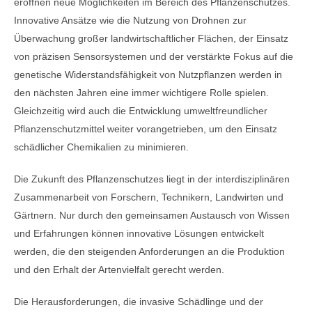
eröffnen neue Möglichkeiten im Bereich des Pflanzenschutzes.
Innovative Ansätze wie die Nutzung von Drohnen zur
Überwachung großer landwirtschaftlicher Flächen, der Einsatz
von präzisen Sensorsystemen und der verstärkte Fokus auf die
genetische Widerstandsfähigkeit von Nutzpflanzen werden in
den nächsten Jahren eine immer wichtigere Rolle spielen.
Gleichzeitig wird auch die Entwicklung umweltfreundlicher
Pflanzenschutzmittel weiter vorangetrieben, um den Einsatz
schädlicher Chemikalien zu minimieren.
Die Zukunft des Pflanzenschutzes liegt in der interdisziplinären
Zusammenarbeit von Forschern, Technikern, Landwirten und
Gärtnern. Nur durch den gemeinsamen Austausch von Wissen
und Erfahrungen können innovative Lösungen entwickelt
werden, die den steigenden Anforderungen an die Produktion
und den Erhalt der Artenvielfalt gerecht werden.
Die Herausforderungen, die invasive Schädlinge und der