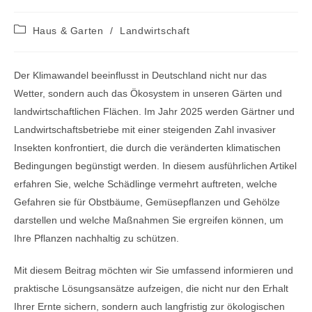
Beitrags-
Haus & Garten
/
Landwirtschaft
Kategorie:
Der Klimawandel beeinflusst in Deutschland nicht nur das
Wetter, sondern auch das Ökosystem in unseren Gärten und
landwirtschaftlichen Flächen. Im Jahr 2025 werden Gärtner und
Landwirtschaftsbetriebe mit einer steigenden Zahl invasiver
Insekten konfrontiert, die durch die veränderten klimatischen
Bedingungen begünstigt werden. In diesem ausführlichen Artikel
erfahren Sie, welche Schädlinge vermehrt auftreten, welche
Gefahren sie für Obstbäume, Gemüsepflanzen und Gehölze
darstellen und welche Maßnahmen Sie ergreifen können, um
Ihre Pflanzen nachhaltig zu schützen.
Mit diesem Beitrag möchten wir Sie umfassend informieren und
praktische Lösungsansätze aufzeigen, die nicht nur den Erhalt
Ihrer Ernte sichern, sondern auch langfristig zur ökologischen