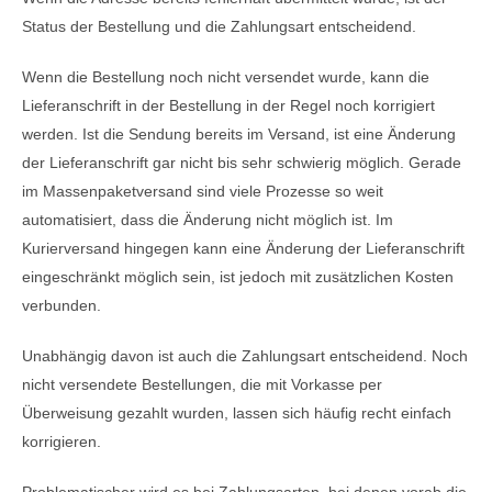
Status der Bestellung und die Zahlungsart entscheidend.
Wenn die Bestellung noch nicht versendet wurde, kann die
Lieferanschrift in der Bestellung in der Regel noch korrigiert
werden. Ist die Sendung bereits im Versand, ist eine Änderung
der Lieferanschrift gar nicht bis sehr schwierig möglich. Gerade
im Massenpaketversand sind viele Prozesse so weit
automatisiert, dass die Änderung nicht möglich ist. Im
Kurierversand hingegen kann eine Änderung der Lieferanschrift
eingeschränkt möglich sein, ist jedoch mit zusätzlichen Kosten
verbunden.
Unabhängig davon ist auch die Zahlungsart entscheidend. Noch
nicht versendete Bestellungen, die mit Vorkasse per
Überweisung gezahlt wurden, lassen sich häufig recht einfach
korrigieren.