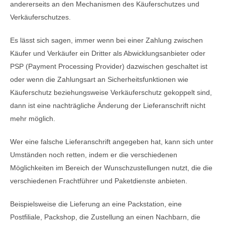
andererseits an den Mechanismen des Käuferschutzes und
Verkäuferschutzes.
Es lässt sich sagen, immer wenn bei einer Zahlung zwischen
Käufer und Verkäufer ein Dritter als Abwicklungsanbieter oder
PSP (Payment Processing Provider) dazwischen geschaltet ist
oder wenn die Zahlungsart an Sicherheitsfunktionen wie
Käuferschutz beziehungsweise Verkäuferschutz gekoppelt sind,
dann ist eine nachträgliche Änderung der Lieferanschrift nicht
mehr möglich.
Wer eine falsche Lieferanschrift angegeben hat, kann sich unter
Umständen noch retten, indem er die verschiedenen
Möglichkeiten im Bereich der Wunschzustellungen nutzt, die die
verschiedenen Frachtführer und Paketdienste anbieten.
Beispielsweise die Lieferung an eine Packstation, eine
Postfiliale, Packshop, die Zustellung an einen Nachbarn, die