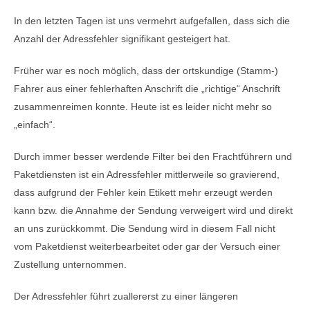
In den letzten Tagen ist uns vermehrt aufgefallen, dass sich die
Anzahl der Adressfehler signifikant gesteigert hat.
Früher war es noch möglich, dass der ortskundige (Stamm-)
Fahrer aus einer fehlerhaften Anschrift die „richtige“ Anschrift
zusammenreimen konnte. Heute ist es leider nicht mehr so
„einfach“.
Durch immer besser werdende Filter bei den Frachtführern und
Paketdiensten ist ein Adressfehler mittlerweile so gravierend,
dass aufgrund der Fehler kein Etikett mehr erzeugt werden
kann bzw. die Annahme der Sendung verweigert wird und direkt
an uns zurückkommt. Die Sendung wird in diesem Fall nicht
vom Paketdienst weiterbearbeitet oder gar der Versuch einer
Zustellung unternommen.
Der Adressfehler führt zuallererst zu einer längeren