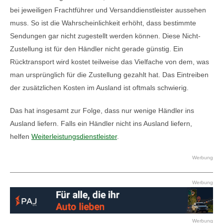
bei jeweiligen Frachtführer und Versanddienstleister aussehen
muss. So ist die Wahrscheinlichkeit erhöht, dass bestimmte
Sendungen gar nicht zugestellt werden können. Diese Nicht-
Zustellung ist für den Händler nicht gerade günstig. Ein
Rücktransport wird kostet teilweise das Vielfache von dem, was
man ursprünglich für die Zustellung gezahlt hat. Das Eintreiben
der zusätzlichen Kosten im Ausland ist oftmals schwierig.
Das hat insgesamt zur Folge, dass nur wenige Händler ins
Ausland liefern. Falls ein Händler nicht ins Ausland liefern,
helfen
Weiterleistungsdienstleister
.
Werbung
Werbung
Werbung