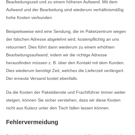
Bearbeitungszeit und zu einem höheren Aufwand. Mit dem
Aufwand und der Bearbeitung sind wiederum verhältnismäßig
hohe Kosten verbunden.
Beispielsweise wird eine Sendung, die im Paketzentrum wegen
der falschen Adresse abgelehnt wird, kostenpflichtig an uns
retourniert. Dies führt dann wiederum zu einem erhöhten
Bearbeitungsaufwand, indem wir die richtige Adresse
herausfinden müssen z. B. über den Kontakt mit dem Kunden.
Dies wiederum benötigt Zeit, welches die Lieferzeit verlängert.
Der erneute Versand kostet ebenfalls.
Da die Kosten der Paketdienste und Frachtführer immer weiter
steigen, können Sie sicher verstehen, dass wir diese Kosten
nicht aus Kulanz unter den Tisch fallen lassen können.
Fehlervermeidung