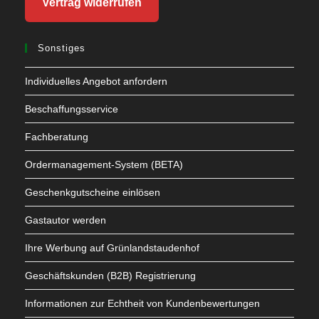
Vertrag widerrufen
Sonstiges
Individuelles Angebot anfordern
Beschaffungsservice
Fachberatung
Ordermanagement-System (BETA)
Geschenkgutscheine einlösen
Gastautor werden
Ihre Werbung auf Grünlandstaudenhof
Geschäftskunden (B2B) Registrierung
Informationen zur Echtheit von Kundenbewertungen