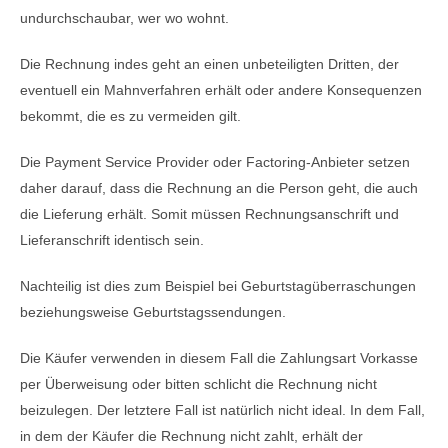
undurchschaubar, wer wo wohnt.
Die Rechnung indes geht an einen unbeteiligten Dritten, der
eventuell ein Mahnverfahren erhält oder andere Konsequenzen
bekommt, die es zu vermeiden gilt.
Die Payment Service Provider oder Factoring-Anbieter setzen
daher darauf, dass die Rechnung an die Person geht, die auch
die Lieferung erhält. Somit müssen Rechnungsanschrift und
Lieferanschrift identisch sein.
Nachteilig ist dies zum Beispiel bei Geburtstagüberraschungen
beziehungsweise Geburtstagssendungen.
Die Käufer verwenden in diesem Fall die Zahlungsart Vorkasse
per Überweisung oder bitten schlicht die Rechnung nicht
beizulegen. Der letztere Fall ist natürlich nicht ideal. In dem Fall,
in dem der Käufer die Rechnung nicht zahlt, erhält der