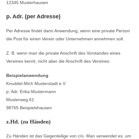
12345 Musterhausen
p. Adr. (per Adresse)
Per Adresse findet dann Anwendung, wenn eine private Person
die Post für einen Verein oder Unternehmen annehmen soll.
Z. B. wenn man die private Anschrift des Vorstandes eines
Vereines kennt, nicht aber die Anschrift des Vereines.
Beispielanwendung
Knuddel-Mich Musterstadt e.V.
p. Adr. Erika Mustermann
Musterweg 61
98765 Beispielshausen
z.Hd. (zu Händen)
Zu Händen ist das Gegenteilige von c/o. Man verwendet es, um