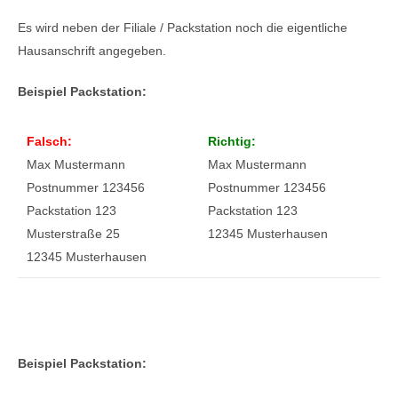
Es wird neben der Filiale / Packstation noch die eigentliche
Hausanschrift angegeben.
Beispiel Packstation:
Falsch:
Richtig:
Max Mustermann
Max Mustermann
Postnummer 123456
Postnummer 123456
Packstation 123
Packstation 123
Musterstraße 25
12345 Musterhausen
12345 Musterhausen
Beispiel Packstation: