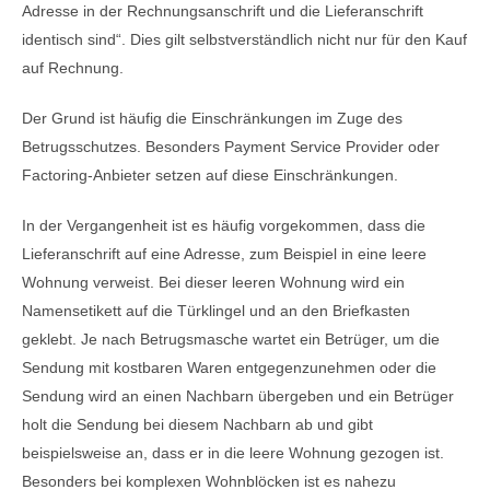
Adresse in der Rechnungsanschrift und die Lieferanschrift
identisch sind“. Dies gilt selbstverständlich nicht nur für den Kauf
auf Rechnung.
Der Grund ist häufig die Einschränkungen im Zuge des
Betrugsschutzes. Besonders Payment Service Provider oder
Factoring-Anbieter setzen auf diese Einschränkungen.
In der Vergangenheit ist es häufig vorgekommen, dass die
Lieferanschrift auf eine Adresse, zum Beispiel in eine leere
Wohnung verweist. Bei dieser leeren Wohnung wird ein
Namensetikett auf die Türklingel und an den Briefkasten
geklebt. Je nach Betrugsmasche wartet ein Betrüger, um die
Sendung mit kostbaren Waren entgegenzunehmen oder die
Sendung wird an einen Nachbarn übergeben und ein Betrüger
holt die Sendung bei diesem Nachbarn ab und gibt
beispielsweise an, dass er in die leere Wohnung gezogen ist.
Besonders bei komplexen Wohnblöcken ist es nahezu