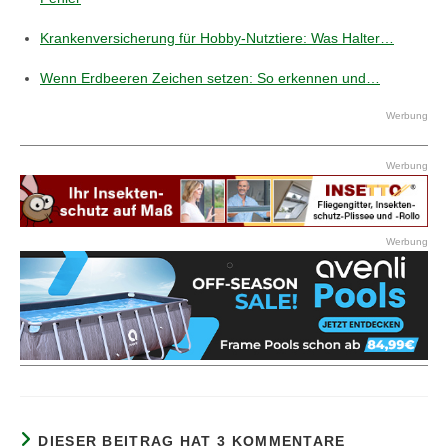
Krankenversicherung für Hobby-Nutztiere: Was Halter…
Wenn Erdbeeren Zeichen setzen: So erkennen und…
Werbung
Werbung
Werbung
DIESER BEITRAG HAT 3 KOMMENTARE