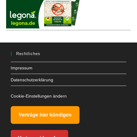
Rechtliches
Impressum
Datenschutzerklärung
Cookie-Einstellungen ändern
Verträge hier kündigen