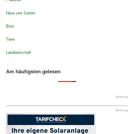
Haus uns Garten
Büro
Tiere
Landwirtschaft
Am häufigsten gelesen
Werbung
Werbung