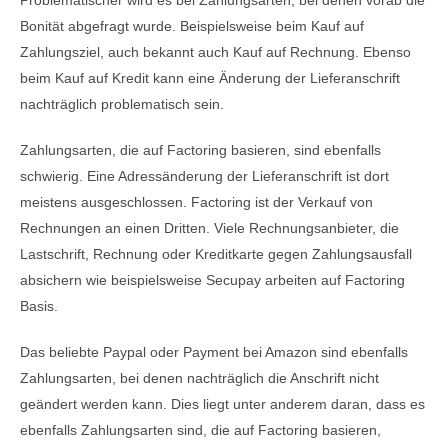
Problematischer wird es bei Zahlungsarten, bei denen vorab die
Bonität abgefragt wurde. Beispielsweise beim Kauf auf
Zahlungsziel, auch bekannt auch Kauf auf Rechnung. Ebenso
beim Kauf auf Kredit kann eine Änderung der Lieferanschrift
nachträglich problematisch sein.
Zahlungsarten, die auf Factoring basieren, sind ebenfalls
schwierig. Eine Adressänderung der Lieferanschrift ist dort
meistens ausgeschlossen. Factoring ist der Verkauf von
Rechnungen an einen Dritten. Viele Rechnungsanbieter, die
Lastschrift, Rechnung oder Kreditkarte gegen Zahlungsausfall
absichern wie beispielsweise Secupay arbeiten auf Factoring
Basis.
Das beliebte Paypal oder Payment bei Amazon sind ebenfalls
Zahlungsarten, bei denen nachträglich die Anschrift nicht
geändert werden kann. Dies liegt unter anderem daran, dass es
ebenfalls Zahlungsarten sind, die auf Factoring basieren,