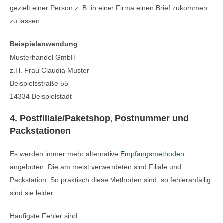
gezielt einer Person z. B. in einer Firma einen Brief zukommen
zu lassen.
Beispielanwendung
Musterhandel GmbH
z.H. Frau Claudia Muster
Beispielsstraße 55
14334 Beispielstadt
4. Postfiliale/Paketshop, Postnummer und
Packstationen
Es werden immer mehr alternative
Empfangsmethoden
angeboten. Die am meist verwendeten sind Filiale und
Packstation. So praktisch diese Methoden sind, so fehleranfällig
sind sie leider.
Häufigste Fehler sind: