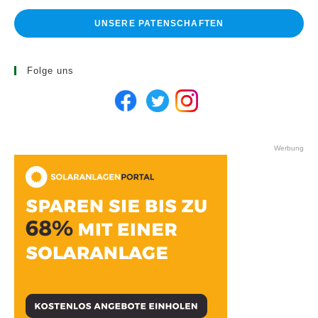
UNSERE PATENSCHAFTEN
Folge uns
Werbung