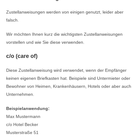
Zustellanweisungen werden von einigen genutzt, leider aber
falsch.
Wir möchten Ihnen kurz die wichtigsten Zustellanweisungen
vorstellen und wie Sie diese verwenden.
c/o (care of)
Diese Zustellanweisung wird verwendet, wenn der Empfänger
keinen eigenen Briefkasten hat. Beispiele sind Untermieter oder
Bewohner von Heimen, Krankenhäusern, Hotels oder aber auch
Unternehmen.
Beispielanwendung:
Max Mustermann
c/o Hotel Becker
Musterstraße 51