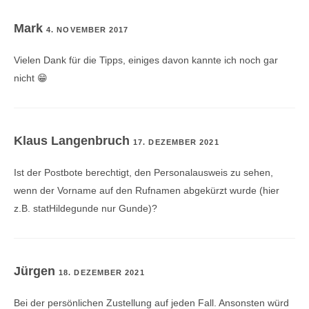
Mark
4. NOVEMBER 2017
Vielen Dank für die Tipps, einiges davon kannte ich noch gar
nicht 😁
Klaus Langenbruch
17. DEZEMBER 2021
Ist der Postbote berechtigt, den Personalausweis zu sehen,
wenn der Vorname auf den Rufnamen abgekürzt wurde (hier
z.B. statHildegunde nur Gunde)?
Jürgen
18. DEZEMBER 2021
Bei der persönlichen Zustellung auf jeden Fall. Ansonsten würd