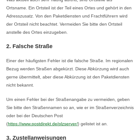
Ortsname. Ein Ortsteil ist der Teil eines Ortes und gehört in den
Adresszusatz. Von den Paketdiensten und Frachtführern wird
der Ortsteil nicht beachtet. Vermeiden Sie bitte den Ortsteil
anstelle des Ortes einzugeben.
2. Falsche Straße
Einer der häufigsten Fehler ist die falsche Straße. Im regionalen
Bezug werden Straßen abgekürzt. Diese Abkürzung wird auch
gerne übermittelt, aber diese Abkürzung ist den Paketdiensten
nicht bekannt.
Um einen Fehler bei der Straßenangabe zu vermeiden, geben
Sie bitte den Straßennamen so an, wie er im Straßenverzeichnis
oder bei der Deutschen Post
(
https://www.postdirekt.de/plzserver/
) gelistet ist an.
3. Zustellanweisungen