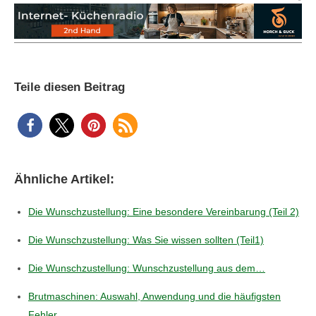
Teile diesen Beitrag
Ähnliche Artikel:
Die Wunschzustellung: Eine besondere Vereinbarung (Teil 2)
Die Wunschzustellung: Was Sie wissen sollten (Teil1)
Die Wunschzustellung: Wunschzustellung aus dem…
Brutmaschinen: Auswahl, Anwendung und die häufigsten
Fehler