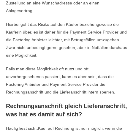
Zustellung an eine Wunschadresse oder an einen
Ablagevertrag.
Hierbei geht das Risiko auf den Käufer beziehungsweise die
Käuferin über, es ist daher für die Payment Service Provider und
die Factoring Anbieter leichter, mit Betrugsfällen umzugehen.
Zwar nicht unbedingt gerne gesehen, aber in Notfällen durchaus
eine Möglichkeit.
Falls man diese Möglichkeit oft nutzt und oft
unvorhergesehenes passiert, kann es aber sein, dass die
Factoring Anbieter und Payment Service Provider die
Rechnungsanschrift und die Lieferanschrift intern sperren.
Rechnungsanschrift gleich Lieferanschrift,
was hat es damit auf sich?
Häufig liest sich „Kauf auf Rechnung ist nur möglich, wenn die