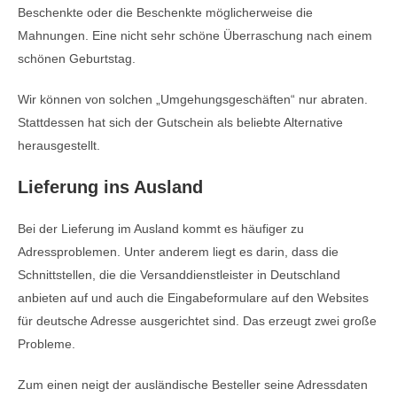
Beschenkte oder die Beschenkte möglicherweise die
Mahnungen. Eine nicht sehr schöne Überraschung nach einem
schönen Geburtstag.
Wir können von solchen „Umgehungsgeschäften“ nur abraten.
Stattdessen hat sich der Gutschein als beliebte Alternative
herausgestellt.
Lieferung ins Ausland
Bei der Lieferung im Ausland kommt es häufiger zu
Adressproblemen. Unter anderem liegt es darin, dass die
Schnittstellen, die die Versanddienstleister in Deutschland
anbieten auf und auch die Eingabeformulare auf den Websites
für deutsche Adresse ausgerichtet sind. Das erzeugt zwei große
Probleme.
Zum einen neigt der ausländische Besteller seine Adressdaten