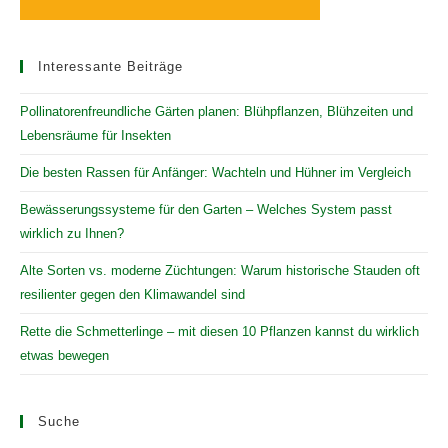
Interessante Beiträge
Pollinatorenfreundliche Gärten planen: Blühpflanzen, Blühzeiten und
Lebensräume für Insekten
Die besten Rassen für Anfänger: Wachteln und Hühner im Vergleich
Bewässerungssysteme für den Garten – Welches System passt
wirklich zu Ihnen?
Alte Sorten vs. moderne Züchtungen: Warum historische Stauden oft
resilienter gegen den Klimawandel sind
Rette die Schmetterlinge – mit diesen 10 Pflanzen kannst du wirklich
etwas bewegen
Suche