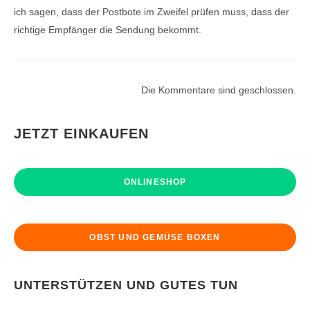
ich sagen, dass der Postbote im Zweifel prüfen muss, dass der
richtige Empfänger die Sendung bekommt.
Die Kommentare sind geschlossen.
JETZT EINKAUFEN
ONLINESHOP
OBST UND GEMÜSE BOXEN
UNTERSTÜTZEN UND GUTES TUN