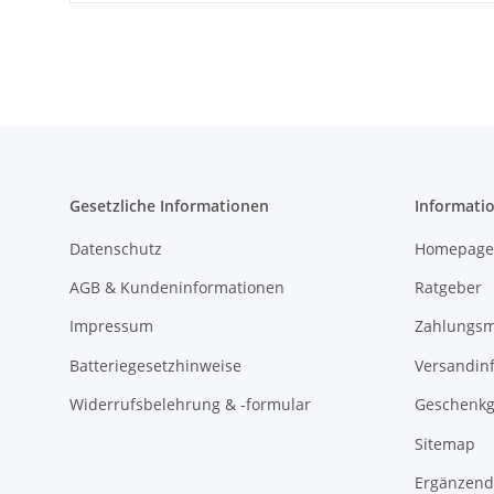
Gesetzliche Informationen
Informati
Datenschutz
Homepage
AGB & Kundeninformationen
Ratgeber
Impressum
Zahlungsm
Batteriegesetzhinweise
Versandin
Widerrufsbelehrung & -formular
Geschenkg
Sitemap
Ergänzend