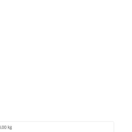
3,00 kg