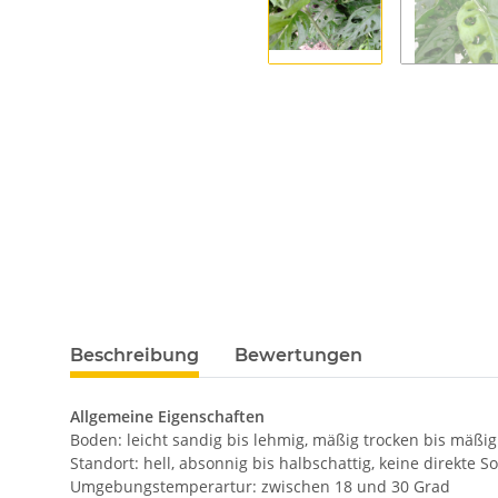
Beschreibung
Bewertungen
Allgemeine Eigenschaften
Boden: leicht sandig bis lehmig, mäßig trocken bis mäßi
Standort: hell, absonnig bis halbschattig, keine direkt
Umgebungstemperartur: zwischen 18 und 30 Grad