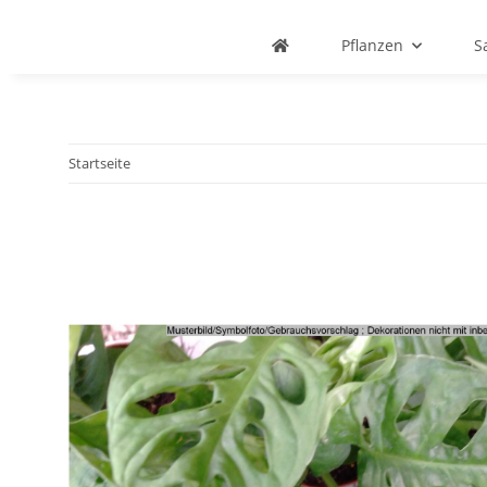
Pflanzen
S
Startseite