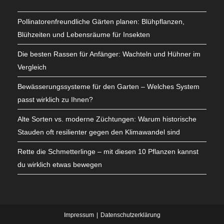
Pollinatorenfreundliche Gärten planen: Blühpflanzen,
Blühzeiten und Lebensräume für Insekten
Die besten Rassen für Anfänger: Wachteln und Hühner im
Vergleich
Bewässerungssysteme für den Garten – Welches System
passt wirklich zu Ihnen?
Alte Sorten vs. moderne Züchtungen: Warum historische
Stauden oft resilienter gegen den Klimawandel sind
Rette die Schmetterlinge – mit diesen 10 Pflanzen kannst
du wirklich etwas bewegen
Impressum
Datenschutzerklärung