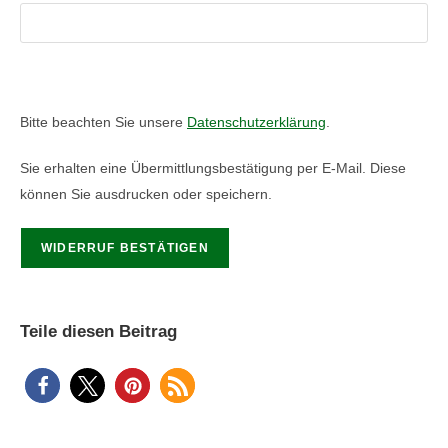
Bitte lasse dieses Feld leer.
Bitte lasse dieses Feld leer.
Bitte beachten Sie unsere
Datenschutzerklärung
.
Sie erhalten eine Übermittlungsbestätigung per E-Mail. Diese
können Sie ausdrucken oder speichern.
Teile diesen Beitrag