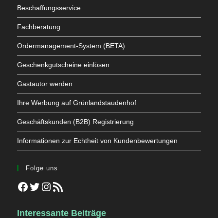
Beschaffungsservice
Fachberatung
Ordermanagement-System (BETA)
Geschenkgutscheine einlösen
Gastautor werden
Ihre Werbung auf Grünlandstaudenhof
Geschäftskunden (B2B) Registrierung
Informationen zur Echtheit von Kundenbewertungen
Folge uns
Facebook
Twitter
Instagram
RSS-Feed
Interessante Beiträge