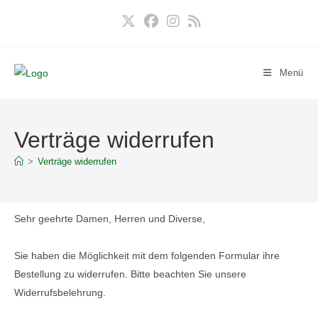
Zum
Inhalt
springen
Menü
Verträge widerrufen
>
Verträge widerrufen
Sehr geehrte Damen, Herren und Diverse,
Sie haben die Möglichkeit mit dem folgenden Formular ihre
Bestellung zu widerrufen. Bitte beachten Sie unsere
Widerrufsbelehrung.