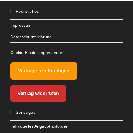
Rechtliches
Impressum
Datenschutzerklärung
Cookie-Einstellungen ändern
Verträge hier kündigen
Vertrag widerrufen
Sonstiges
Individuelles Angebot anfordern