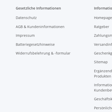
Gesetzliche Informationen
Informati
Datenschutz
Homepage
AGB & Kundeninformationen
Ratgeber
Impressum
Zahlungsm
Batteriegesetzhinweise
Versandin
Widerrufsbelehrung & -formular
Geschenkg
Sitemap
Ergänzend
Produkten
Informatio
Kundenbe
Geschäftsk
Persönlich