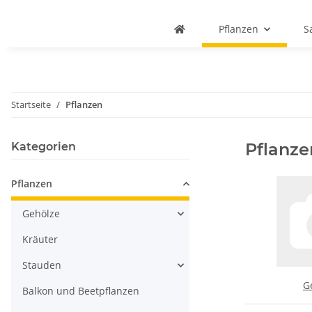
Pflanzen
S
Startseite
Pflanzen
Pflanze
Kategorien
Pflanzen
Gehölze
Kräuter
Stauden
G
Balkon und Beetpflanzen