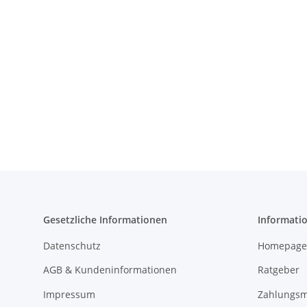
Gesetzliche Informationen
Informati
Datenschutz
Homepage
AGB & Kundeninformationen
Ratgeber
Impressum
Zahlungsm