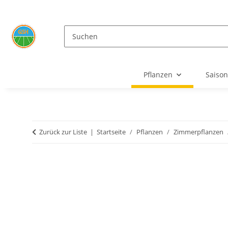
Pflanzen
Saison
Zurück zur Liste
Startseite
Pflanzen
Zimmerpflanzen