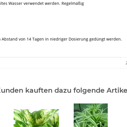
 kaltes Wasser verwendet werden. Regelmäßig
im Abstand von 14 Tagen in niedriger Dosierung gedüngt werden.
unden kauften dazu folgende Artike