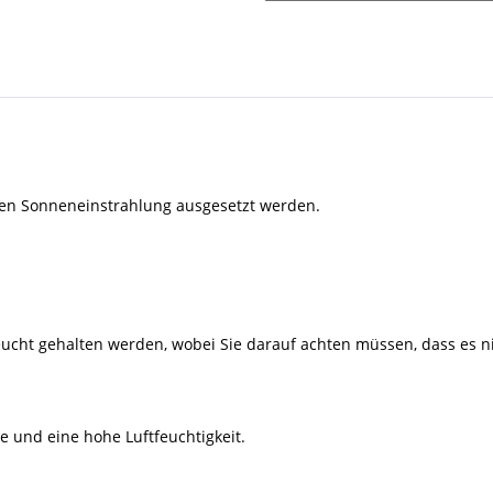
ekten Sonneneinstrahlung ausgesetzt werden.
feucht gehalten werden, wobei Sie darauf achten müssen, dass es 
 und eine hohe Luftfeuchtigkeit.