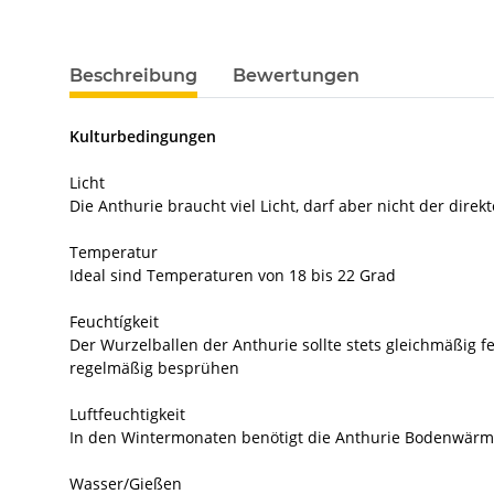
Beschreibung
Bewertungen
Kulturbedingungen
Licht
Die Anthurie braucht viel Licht, darf aber nicht der dir
Temperatur
Ideal sind Temperaturen von 18 bis 22 Grad
Feuchtígkeit
Der Wurzelballen der Anthurie sollte stets gleichmäßig 
regelmäßig besprühen
Luftfeuchtigkeit
In den Wintermonaten benötigt die Anthurie Bodenwärme
Wasser/Gießen