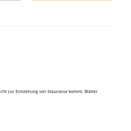
nicht zur Entstehung von Staunässe kommt. Blätter