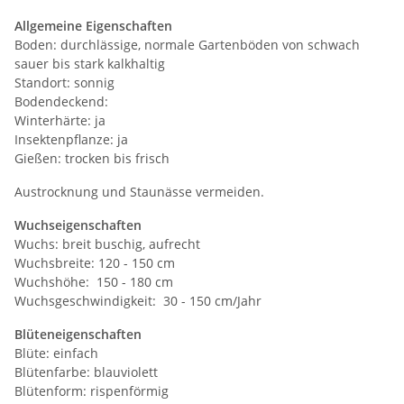
Allgemeine Eigenschaften
Boden: durchlässige, normale Gartenböden von schwach
sauer bis stark kalkhaltig
Standort: sonnig
Bodendeckend:
Winterhärte: ja
Insektenpflanze: ja
Gießen: trocken bis frisch
Austrocknung und Staunässe vermeiden.
Wuchseigenschaften
Wuchs: breit buschig, aufrecht
Wuchsbreite: 120 - 150 cm
Wuchshöhe: 150 - 180 cm
Wuchsgeschwindigkeit: 30 - 150 cm/Jahr
Blüteneigenschaften
Blüte: einfach
Blütenfarbe: blauviolett
Blütenform: rispenförmig