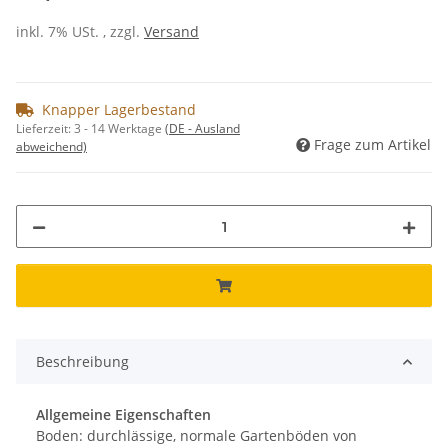
inkl. 7% USt. , zzgl.
Versand
Knapper Lagerbestand
Lieferzeit:
3 - 14 Werktage
(DE - Ausland
Frage zum Artikel
abweichend)
Beschreibung
Allgemeine Eigenschaften
Boden: durchlässige, normale Gartenböden von