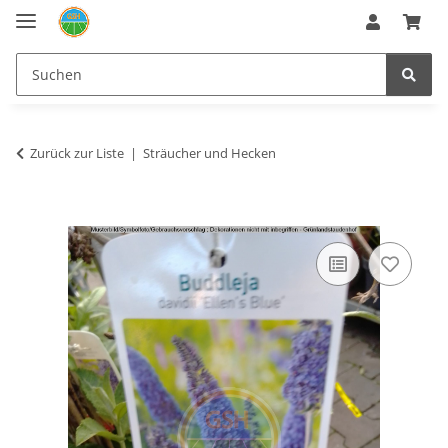
Zurück zur Liste
Sträucher und Hecken