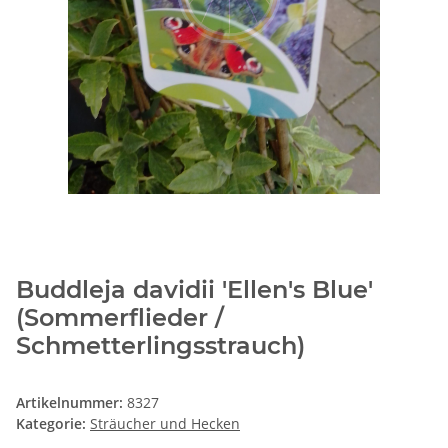
Buddleja davidii 'Ellen's Blue'
(Sommerflieder /
Schmetterlingsstrauch)
Artikelnummer:
8327
Kategorie:
Sträucher und Hecken