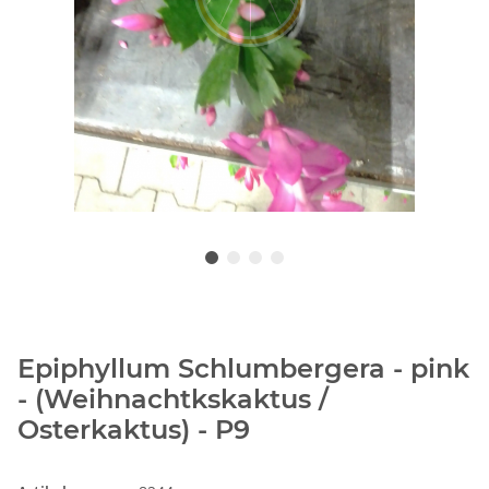
Epiphyllum Schlumbergera - pink
- (Weihnachtkskaktus /
Osterkaktus) - P9