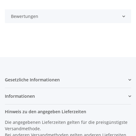
Bewertungen
Gesetzliche Informationen
Informationen
Hinweis zu den angegeben Lieferzeiten
Die angegebenen Lieferzeiten gelten für die preisgünstigste
Versandmethode.
Bei anderen Versandmethoden gelten anderen Lieferzeiten.