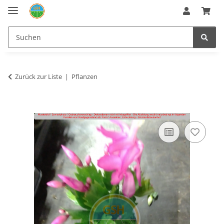
Zurück zur Liste
Pflanzen