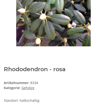
Rhododendron - rosa
Artikelnummer:
8334
Kategorie:
Gehölze
Standort: halbschattig