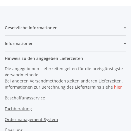
Gesetzliche Informationen
Informationen
Hinweis zu den angegeben Lieferzeiten
Die angegebenen Lieferzeiten gelten für die preisgünstigste
Versandmethode.
Bei anderen Versandmethoden gelten anderen Lieferzeiten.
Informationen zur Berechnung des Liefertermins siehe
hier
Beschaffungsservice
Fachberatung
Ordermanagement-System
Über uns