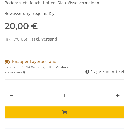
Boden: stets feucht halten, Staunässe vermeiden
Bewässerung: regelmäßig
20,00 €
inkl. 7% USt. , zzgl.
Versand
Knapper Lagerbestand
Lieferzeit:
3 - 14 Werktage
(DE - Ausland
Frage zum Artikel
abweichend)