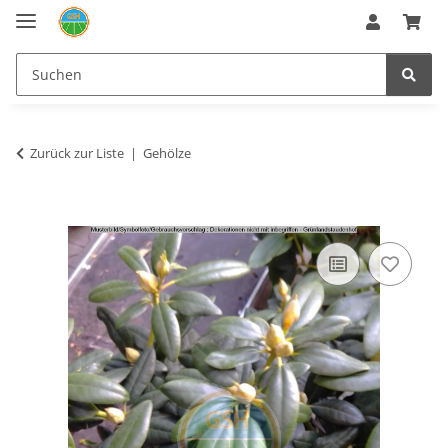
Zurück zur Liste
Gehölze