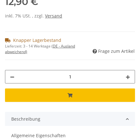
12,90 €
inkl. 7% USt. , zzgl.
Versand
Knapper Lagerbestand
Lieferzeit:
3 - 14 Werktage
(DE - Ausland
Frage zum Artikel
abweichend)
Beschreibung
Allgemeine Eigenschaften