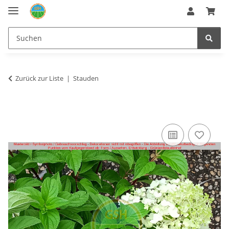
Zurück zur Liste
Stauden