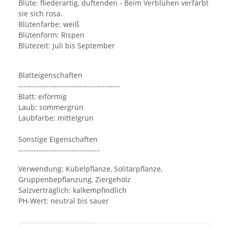
Blüte: fliederartig, duftenden - Beim Verblühen verfärbt
sie sich rosa.
Blütenfarbe: weiß
Blütenform: Rispen
Blütezeit: Juli bis September
Blatteigenschaften
----------------------------------------
Blatt: eiförmig
Laub: sommergrün
Laubfarbe: mittelgrün
Sonstige Eigenschaften
--------------------------------
Verwendung: Kübelpflanze, Solitärpflanze,
Gruppenbepflanzung, Ziergehölz
Salzverträglich: kalkempfindlich
PH-Wert: neutral bis sauer