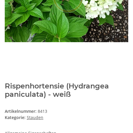
Rispenhortensie (Hydrangea
paniculata) - weiß
Artikelnummer:
8413
Kategorie:
Stauden