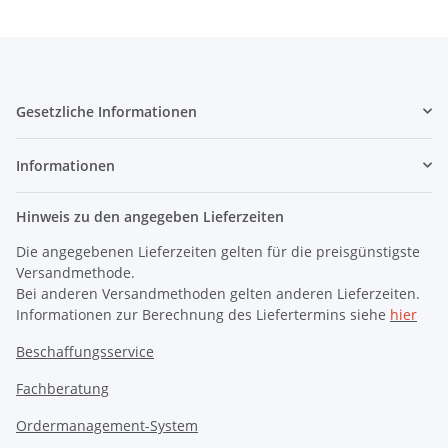
Gesetzliche Informationen
Informationen
Hinweis zu den angegeben Lieferzeiten
Die angegebenen Lieferzeiten gelten für die preisgünstigste
Versandmethode.
Bei anderen Versandmethoden gelten anderen Lieferzeiten.
Informationen zur Berechnung des Liefertermins siehe
hier
Beschaffungsservice
Fachberatung
Ordermanagement-System