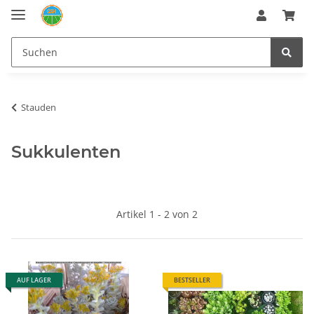
Stauden
Sukkulenten
Artikel 1 - 2 von 2
AUF LAGER
BESTSELLER