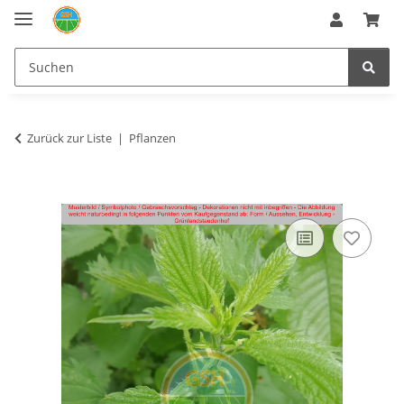
Zurück zur Liste
Pflanzen