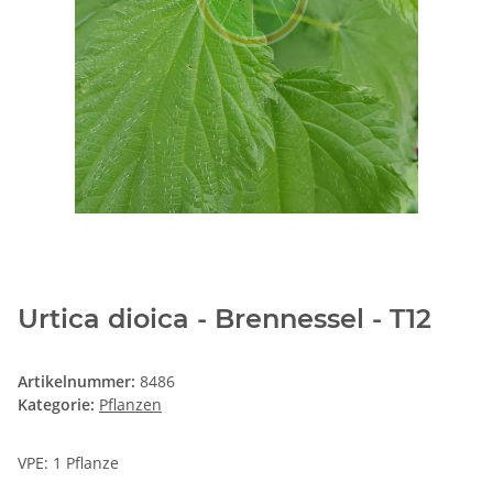
Urtica dioica - Brennessel - T12
Artikelnummer:
8486
Kategorie:
Pflanzen
VPE: 1 Pflanze