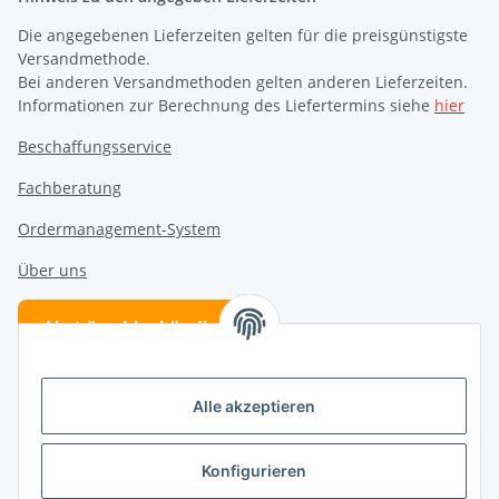
Die angegebenen Lieferzeiten gelten für die preisgünstigste
Versandmethode.
Bei anderen Versandmethoden gelten anderen Lieferzeiten.
Informationen zur Berechnung des Liefertermins siehe
hier
Beschaffungsservice
Fachberatung
Ordermanagement-System
Über uns
Verträge hier kündigen
Vertrag widerrufen
Alle akzeptieren
Folge uns
Konfigurieren