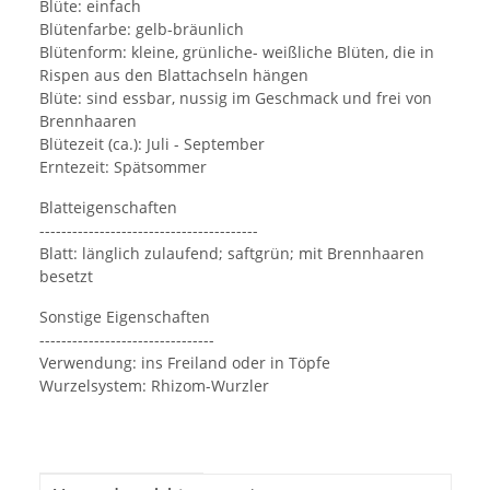
Blüte: einfach
Blütenfarbe: gelb-bräunlich
Blütenform: kleine, grünliche- weißliche Blüten, die in
Rispen aus den Blattachseln hängen
Blüte: sind essbar, nussig im Geschmack und frei von
Brennhaaren
Blütezeit (ca.): Juli - September
Erntezeit: Spätsommer
Blatteigenschaften
----------------------------------------
Blatt: länglich zulaufend; saftgrün; mit Brennhaaren
besetzt
Sonstige Eigenschaften
--------------------------------
Verwendung: ins Freiland oder in Töpfe
Wurzelsystem: Rhizom-Wurzler