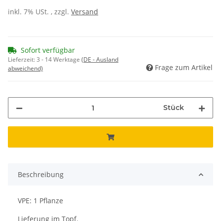
inkl. 7% USt. , zzgl.
Versand
Sofort verfügbar
Lieferzeit:
3 - 14 Werktage
(DE - Ausland
Frage zum Artikel
abweichend)
Stück
Beschreibung
VPE: 1 Pflanze
Lieferung im Topf.