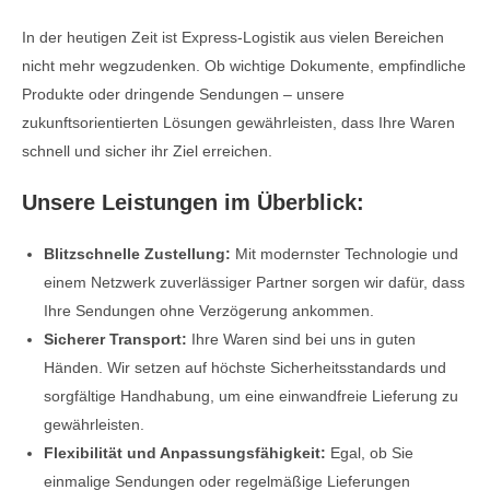
In der heutigen Zeit ist Express-Logistik aus vielen Bereichen
nicht mehr wegzudenken. Ob wichtige Dokumente, empfindliche
Produkte oder dringende Sendungen – unsere
zukunftsorientierten Lösungen gewährleisten, dass Ihre Waren
schnell und sicher ihr Ziel erreichen.
Unsere Leistungen im Überblick:
Blitzschnelle Zustellung:
Mit modernster Technologie und
einem Netzwerk zuverlässiger Partner sorgen wir dafür, dass
Ihre Sendungen ohne Verzögerung ankommen.
Sicherer Transport:
Ihre Waren sind bei uns in guten
Händen. Wir setzen auf höchste Sicherheitsstandards und
sorgfältige Handhabung, um eine einwandfreie Lieferung zu
gewährleisten.
Flexibilität und Anpassungsfähigkeit:
Egal, ob Sie
einmalige Sendungen oder regelmäßige Lieferungen