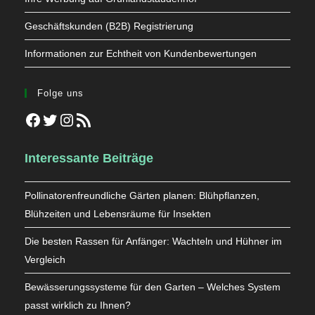
Geschäftskunden (B2B) Registrierung
Informationen zur Echtheit von Kundenbewertungen
Folge uns
Facebook
Twitter
Instagram
RSS-Feed
Interessante Beiträge
Pollinatorenfreundliche Gärten planen: Blühpflanzen,
Blühzeiten und Lebensräume für Insekten
Die besten Rassen für Anfänger: Wachteln und Hühner im
Vergleich
Bewässerungssysteme für den Garten – Welches System
passt wirklich zu Ihnen?