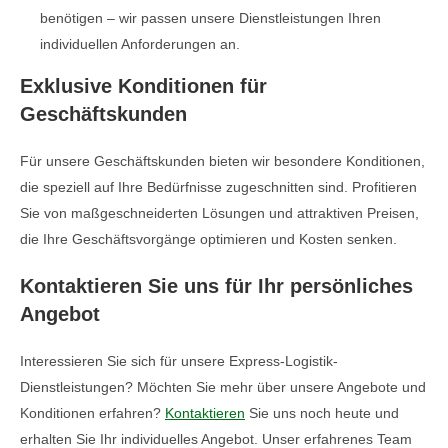
benötigen – wir passen unsere Dienstleistungen Ihren
individuellen Anforderungen an.
Exklusive Konditionen für
Geschäftskunden
Für unsere Geschäftskunden bieten wir besondere Konditionen,
die speziell auf Ihre Bedürfnisse zugeschnitten sind. Profitieren
Sie von maßgeschneiderten Lösungen und attraktiven Preisen,
die Ihre Geschäftsvorgänge optimieren und Kosten senken.
Kontaktieren Sie uns für Ihr persönliches
Angebot
Interessieren Sie sich für unsere Express-Logistik-
Dienstleistungen? Möchten Sie mehr über unsere Angebote und
Konditionen erfahren?
Kontaktieren
Sie uns noch heute und
erhalten Sie Ihr individuelles Angebot. Unser erfahrenes Team