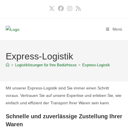
Zum
Inhalt
springen
Menü
Express-Logistik
>
Logistiklösungen für Ihre Bedürfnisse
>
Express-Logistik
Mit unserer Express-Logistik sind Sie immer einen Schritt
voraus. Vertrauen Sie auf unsere Expertise und erleben Sie, wie
einfach und effizient der Transport Ihrer Waren sein kann.
Schnelle und zuverlässige Zustellung Ihrer
Waren