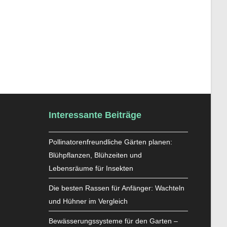
Interessante Beiträge
Pollinatorenfreundliche Gärten planen:
Blühpflanzen, Blühzeiten und
Lebensräume für Insekten
Die besten Rassen für Anfänger: Wachteln
und Hühner im Vergleich
Bewässerungssysteme für den Garten –