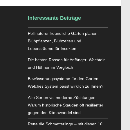
Interessante Beiträge
Pollinatorenfreundliche Gärten planen:
Blühpflanzen, Blühzeiten und
Lebensräume für Insekten
Die besten Rassen für Anfänger: Wachteln
und Hühner im Vergleich
Bewässerungssysteme für den Garten –
Welches System passt wirklich zu Ihnen?
Alte Sorten vs. moderne Züchtungen:
Warum historische Stauden oft resilienter
gegen den Klimawandel sind
Rette die Schmetterlinge – mit diesen 10