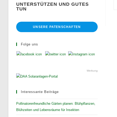
UNTERSTÜTZEN UND GUTES
TUN
UNSERE PATENSCHAFTEN
Folge uns
Werbung
Interessante Beiträge
Pollinatorenfreundliche Gärten planen: Blühpflanzen,
Blühzeiten und Lebensräume für Insekten