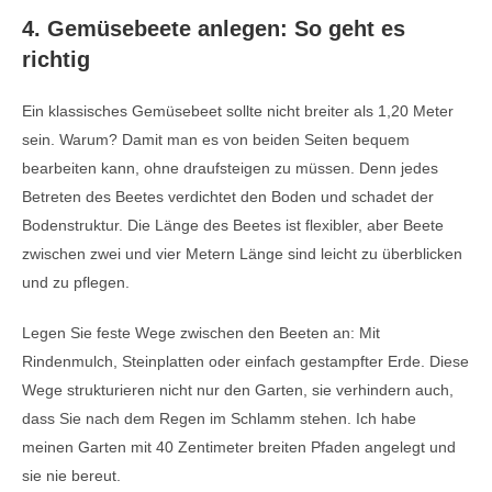
4. Gemüsebeete anlegen: So geht es
richtig
Ein klassisches Gemüsebeet sollte nicht breiter als 1,20 Meter
sein. Warum? Damit man es von beiden Seiten bequem
bearbeiten kann, ohne draufsteigen zu müssen. Denn jedes
Betreten des Beetes verdichtet den Boden und schadet der
Bodenstruktur. Die Länge des Beetes ist flexibler, aber Beete
zwischen zwei und vier Metern Länge sind leicht zu überblicken
und zu pflegen.
Legen Sie feste Wege zwischen den Beeten an: Mit
Rindenmulch, Steinplatten oder einfach gestampfter Erde. Diese
Wege strukturieren nicht nur den Garten, sie verhindern auch,
dass Sie nach dem Regen im Schlamm stehen. Ich habe
meinen Garten mit 40 Zentimeter breiten Pfaden angelegt und
sie nie bereut.