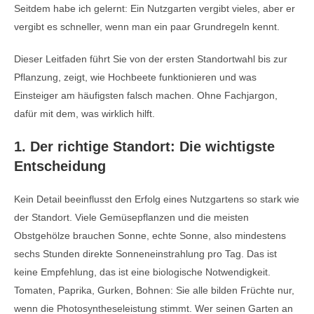
Seitdem habe ich gelernt: Ein Nutzgarten vergibt vieles, aber er
vergibt es schneller, wenn man ein paar Grundregeln kennt.
Dieser Leitfaden führt Sie von der ersten Standortwahl bis zur
Pflanzung, zeigt, wie Hochbeete funktionieren und was
Einsteiger am häufigsten falsch machen. Ohne Fachjargon,
dafür mit dem, was wirklich hilft.
1. Der richtige Standort: Die wichtigste
Entscheidung
Kein Detail beeinflusst den Erfolg eines Nutzgartens so stark wie
der Standort. Viele Gemüsepflanzen und die meisten
Obstgehölze brauchen Sonne, echte Sonne, also mindestens
sechs Stunden direkte Sonneneinstrahlung pro Tag. Das ist
keine Empfehlung, das ist eine biologische Notwendigkeit.
Tomaten, Paprika, Gurken, Bohnen: Sie alle bilden Früchte nur,
wenn die Photosyntheseleistung stimmt. Wer seinen Garten an