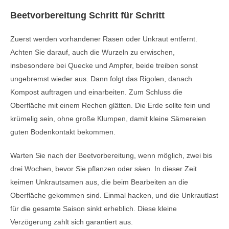
Beetvorbereitung Schritt für Schritt
Zuerst werden vorhandener Rasen oder Unkraut entfernt.
Achten Sie darauf, auch die Wurzeln zu erwischen,
insbesondere bei Quecke und Ampfer, beide treiben sonst
ungebremst wieder aus. Dann folgt das Rigolen, danach
Kompost auftragen und einarbeiten. Zum Schluss die
Oberfläche mit einem Rechen glätten. Die Erde sollte fein und
krümelig sein, ohne große Klumpen, damit kleine Sämereien
guten Bodenkontakt bekommen.
Warten Sie nach der Beetvorbereitung, wenn möglich, zwei bis
drei Wochen, bevor Sie pflanzen oder säen. In dieser Zeit
keimen Unkrautsamen aus, die beim Bearbeiten an die
Oberfläche gekommen sind. Einmal hacken, und die Unkrautlast
für die gesamte Saison sinkt erheblich. Diese kleine
Verzögerung zahlt sich garantiert aus.