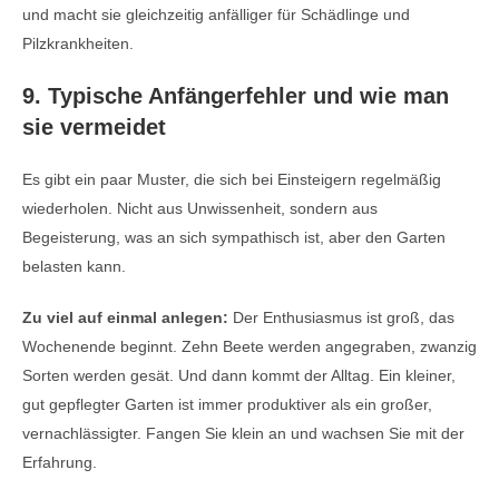
und macht sie gleichzeitig anfälliger für Schädlinge und
Pilzkrankheiten.
9. Typische Anfängerfehler und wie man
sie vermeidet
Es gibt ein paar Muster, die sich bei Einsteigern regelmäßig
wiederholen. Nicht aus Unwissenheit, sondern aus
Begeisterung, was an sich sympathisch ist, aber den Garten
belasten kann.
Zu viel auf einmal anlegen:
Der Enthusiasmus ist groß, das
Wochenende beginnt. Zehn Beete werden angegraben, zwanzig
Sorten werden gesät. Und dann kommt der Alltag. Ein kleiner,
gut gepflegter Garten ist immer produktiver als ein großer,
vernachlässigter. Fangen Sie klein an und wachsen Sie mit der
Erfahrung.