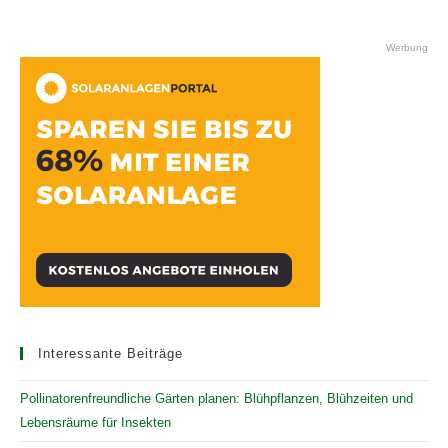
Werbung
Interessante Beiträge
Pollinatorenfreundliche Gärten planen: Blühpflanzen, Blühzeiten und
Lebensräume für Insekten