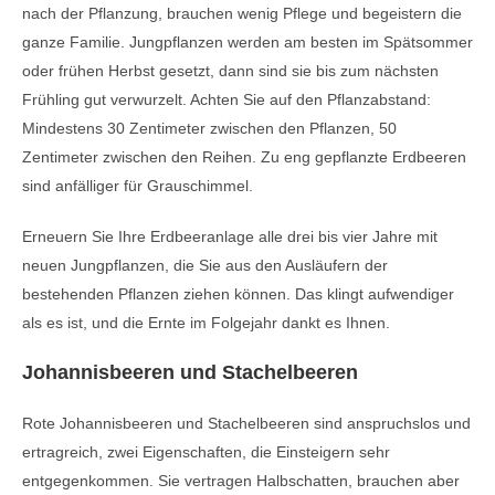
nach der Pflanzung, brauchen wenig Pflege und begeistern die
ganze Familie. Jungpflanzen werden am besten im Spätsommer
oder frühen Herbst gesetzt, dann sind sie bis zum nächsten
Frühling gut verwurzelt. Achten Sie auf den Pflanzabstand:
Mindestens 30 Zentimeter zwischen den Pflanzen, 50
Zentimeter zwischen den Reihen. Zu eng gepflanzte Erdbeeren
sind anfälliger für Grauschimmel.
Erneuern Sie Ihre Erdbeeranlage alle drei bis vier Jahre mit
neuen Jungpflanzen, die Sie aus den Ausläufern der
bestehenden Pflanzen ziehen können. Das klingt aufwendiger
als es ist, und die Ernte im Folgejahr dankt es Ihnen.
Johannisbeeren und Stachelbeeren
Rote Johannisbeeren und Stachelbeeren sind anspruchslos und
ertragreich, zwei Eigenschaften, die Einsteigern sehr
entgegenkommen. Sie vertragen Halbschatten, brauchen aber