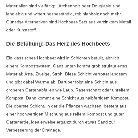
Materialien sind vielfältig: Lärchenholz oder Douglasie sind
langlebig und witterungsbeständig, robinienholz noch mehr.
Günstige Alternativen sind Hochbeet-Sets aus verzinktem Metall
oder Kunststoff.
Die Befüllung: Das Herz des Hochbeets
Ein klassisches Hochbeet wird in Schichten befüllt, ähnlich
einem Kompostsystem. Ganz unten kommt grob strukturiertes
Material: Äste, Zweige, Stroh. Diese Schicht verrottet langsam
und gibt dabei Wärme ab. Darüber folgt eine Schicht aus
gröberen Gartenabfällen wie Laub, Rasenschnitt oder unreifem
Kompost. Dann kommt eine Schicht aus halbfertigem Kompost.
Die oberste Schicht, in der die Pflanzen wachsen, besteht aus
einer hochwertigen Mischung aus reifem Kompost und guter
Gartenerde, idealerweise ergänzt durch etwas Sand zur
Verbesserung der Drainage.