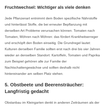
Fruchtwechsel: Wichtiger als viele denken
Jede Pflanzenart entnimmt dem Boden spezifische Nährstoffe
und hinterlässt Stoffe, die bei erneuter Bepflanzung mit
derselben Art Probleme verursachen können. Tomaten nach
Tomaten, Möhren nach Möhren: das fördert Krankheitserreger
und erschöpft den Boden einseitig. Die Grundregel lautet:
Kulturen derselben Familie sollten erst nach drei bis vier Jahren
wieder an denselben Standort. Kartoffeln, Tomaten und Paprika
zum Beispiel gehören alle zur Familie der
Nachtschattengewächse und sollten deshalb nicht
hintereinander am selben Platz stehen.
5. Obstbeete und Beerensträucher:
Langfristig gedacht
Obstanbau im Kleingarten denkt in anderen Zeiträumen als der