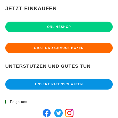
JETZT EINKAUFEN
ONLINESHOP
OBST UND GEMÜSE BOXEN
UNTERSTÜTZEN UND GUTES TUN
UNSERE PATENSCHAFTEN
Folge uns