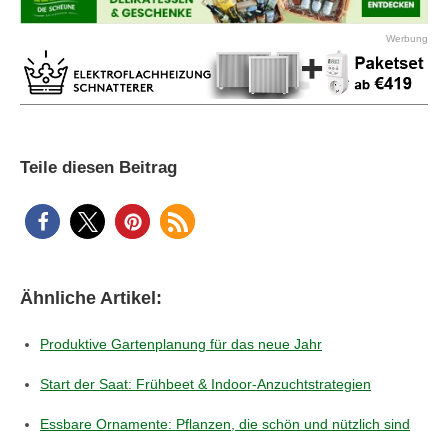
Werbung
Teile diesen Beitrag
Ähnliche Artikel:
Produktive Gartenplanung für das neue Jahr
Start der Saat: Frühbeet & Indoor‑Anzuchtstrategien
Essbare Ornamente: Pflanzen, die schön und nützlich sind