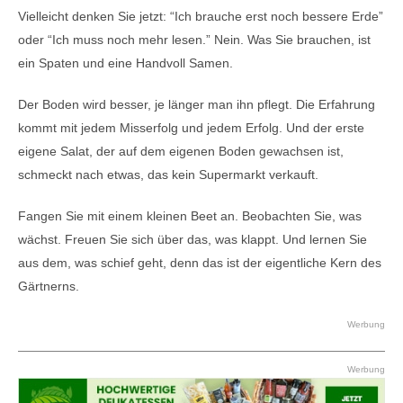
Vielleicht denken Sie jetzt: “Ich brauche erst noch bessere Erde”
oder “Ich muss noch mehr lesen.” Nein. Was Sie brauchen, ist
ein Spaten und eine Handvoll Samen.
Der Boden wird besser, je länger man ihn pflegt. Die Erfahrung
kommt mit jedem Misserfolg und jedem Erfolg. Und der erste
eigene Salat, der auf dem eigenen Boden gewachsen ist,
schmeckt nach etwas, das kein Supermarkt verkauft.
Fangen Sie mit einem kleinen Beet an. Beobachten Sie, was
wächst. Freuen Sie sich über das, was klappt. Und lernen Sie
aus dem, was schief geht, denn das ist der eigentliche Kern des
Gärtnerns.
Werbung
Werbung