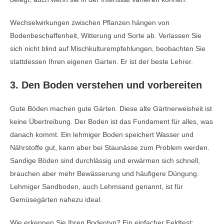
Wechselwirkungen zwischen Pflanzen hängen von
Bodenbeschaffenheit, Witterung und Sorte ab. Verlassen Sie
sich nicht blind auf Mischkulturempfehlungen, beobachten Sie
stattdessen Ihren eigenen Garten. Er ist der beste Lehrer.
3. Den Boden verstehen und vorbereiten
Gute Böden machen gute Gärten. Diese alte Gärtnerweisheit ist
keine Übertreibung. Der Boden ist das Fundament für alles, was
danach kommt. Ein lehmiger Boden speichert Wasser und
Nährstoffe gut, kann aber bei Staunässe zum Problem werden.
Sandige Böden sind durchlässig und erwärmen sich schnell,
brauchen aber mehr Bewässerung und häufigere Düngung.
Lehmiger Sandboden, auch Lehmsand genannt, ist für
Gemüsegärten nahezu ideal.
Wie erkennen Sie Ihren Bodentyp? Ein einfacher Feldtest: