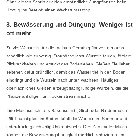
Ohne diesen Schritt erleiden empfindliche Jungpflanzen beim
Umzug ins Beet oft einen Wachstumsstopp.
8. Bewässerung und Düngung: Weniger ist
oft mehr
Zu viel Wasser ist für die meisten Gemüsepflanzen genauso
schädlich wie zu wenig. Staunässe lässt Wurzeln faulen, fördert
Pilzkrankheiten und erstickt das Bodenleben. Gießen Sie lieber
seltener, dafür gründlich, damit das Wasser tief in den Boden
eindringt und die Wurzeln nach unten wachsen. Häufiges,
oberflächliches Gießen erzeugt flachgründige Wurzeln, die die
Pflanze anfälliger für Trockenstress macht.
Eine Mulchschicht aus Rasenschnitt, Stroh oder Rindenmulch
hält Feuchtigkeit im Boden, kühlt die Wurzeln im Sommer und
unterdrückt gleichzeitig Unkrautwuchs. Drei Zentimeter Mulch
können die Bewässerungshäufigkeit merklich reduzieren. Im