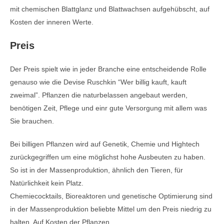
mit chemischen Blattglanz und Blattwachsen aufgehübscht, auf
Kosten der inneren Werte.
Preis
Der Preis spielt wie in jeder Branche eine entscheidende Rolle
genauso wie die Devise Ruschkin “Wer billig kauft, kauft
zweimal”. Pflanzen die naturbelassen angebaut werden,
benötigen Zeit, Pflege und einr gute Versorgung mit allem was
Sie brauchen.
Bei billigen Pflanzen wird auf Genetik, Chemie und Hightech
zurückgegriffen um eine möglichst hohe Ausbeuten zu haben.
So ist in der Massenproduktion, ähnlich den Tieren, für
Natürlichkeit kein Platz.
Chemiecocktails, Bioreaktoren und genetische Optimierung sind
in der Massenproduktion beliebte Mittel um den Preis niedrig zu
halten. Auf Kosten der Pflanzen.