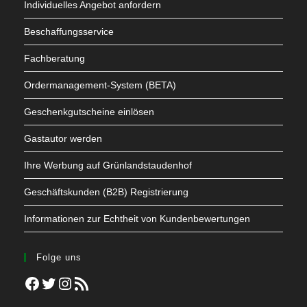
Individuelles Angebot anfordern
Beschaffungsservice
Fachberatung
Ordermanagement-System (BETA)
Geschenkgutscheine einlösen
Gastautor werden
Ihre Werbung auf Grünlandstaudenhof
Geschäftskunden (B2B) Registrierung
Informationen zur Echtheit von Kundenbewertungen
Folge uns
Facebook
Twitter
Instagram
RSS-Feed