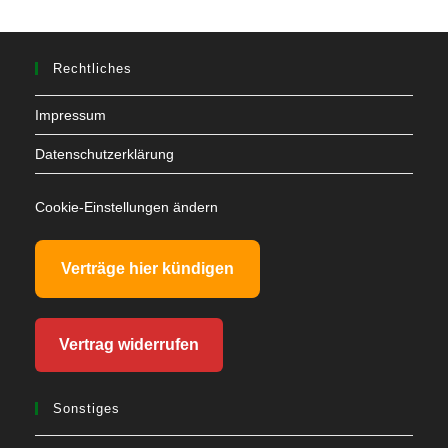
Rechtliches
Impressum
Datenschutzerklärung
Cookie-Einstellungen ändern
Verträge hier kündigen
Vertrag widerrufen
Sonstiges