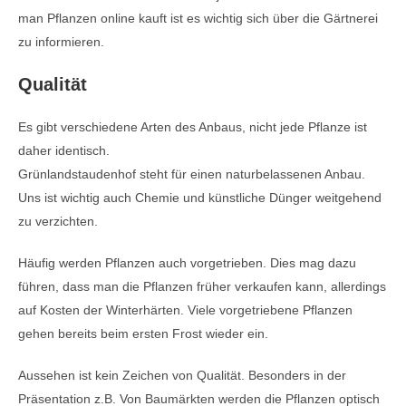
man Pflanzen online kauft ist es wichtig sich über die Gärtnerei
zu informieren.
Qualität
Es gibt verschiedene Arten des Anbaus, nicht jede Pflanze ist
daher identisch.
Grünlandstaudenhof steht für einen naturbelassenen Anbau.
Uns ist wichtig auch Chemie und künstliche Dünger weitgehend
zu verzichten.
Häufig werden Pflanzen auch vorgetrieben. Dies mag dazu
führen, dass man die Pflanzen früher verkaufen kann, allerdings
auf Kosten der Winterhärten. Viele vorgetriebene Pflanzen
gehen bereits beim ersten Frost wieder ein.
Aussehen ist kein Zeichen von Qualität. Besonders in der
Präsentation z.B. Von Baumärkten werden die Pflanzen optisch