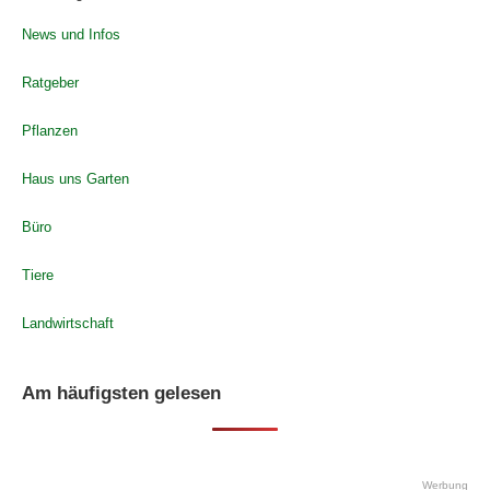
News und Infos
Ratgeber
Pflanzen
Haus uns Garten
Büro
Tiere
Landwirtschaft
Am häufigsten gelesen
Werbung