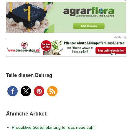
Werbung
Teile diesen Beitrag
Ähnliche Artikel:
Produktive Gartenplanung für das neue Jahr