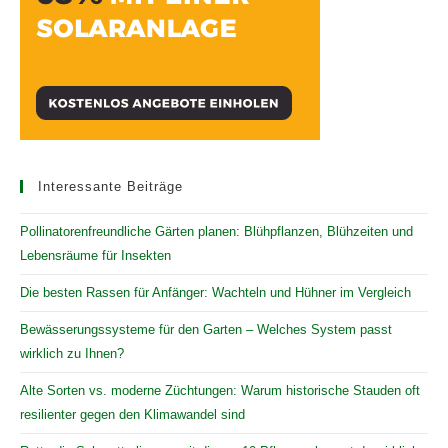
Interessante Beiträge
Pollinatorenfreundliche Gärten planen: Blühpflanzen, Blühzeiten und
Lebensräume für Insekten
Die besten Rassen für Anfänger: Wachteln und Hühner im Vergleich
Bewässerungssysteme für den Garten – Welches System passt
wirklich zu Ihnen?
Alte Sorten vs. moderne Züchtungen: Warum historische Stauden oft
resilienter gegen den Klimawandel sind