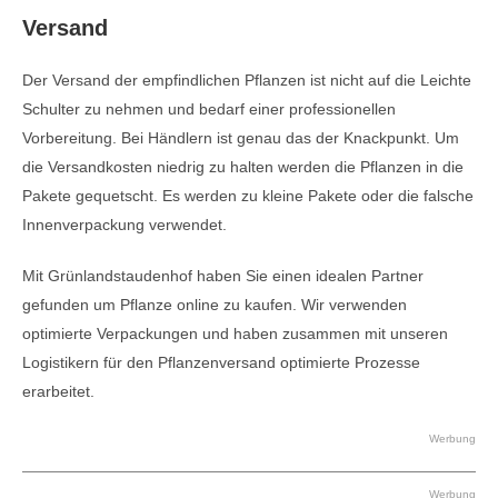
Versand
Der Versand der empfindlichen Pflanzen ist nicht auf die Leichte
Schulter zu nehmen und bedarf einer professionellen
Vorbereitung. Bei Händlern ist genau das der Knackpunkt. Um
die Versandkosten niedrig zu halten werden die Pflanzen in die
Pakete gequetscht. Es werden zu kleine Pakete oder die falsche
Innenverpackung verwendet.
Mit Grünlandstaudenhof haben Sie einen idealen Partner
gefunden um Pflanze online zu kaufen. Wir verwenden
optimierte Verpackungen und haben zusammen mit unseren
Logistikern für den Pflanzenversand optimierte Prozesse
erarbeitet.
Werbung
Werbung