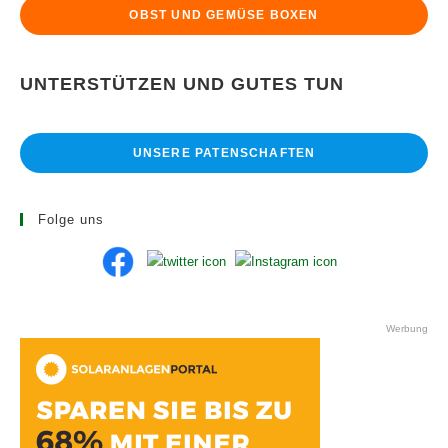
OBST UND GEMÜSE BOXEN
UNTERSTÜTZEN UND GUTES TUN
UNSERE PATENSCHAFTEN
Folge uns
Werbung