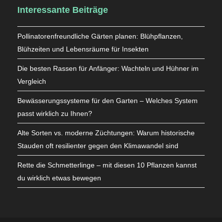
Interessante Beiträge
Pollinatorenfreundliche Gärten planen: Blühpflanzen,
Blühzeiten und Lebensräume für Insekten
Die besten Rassen für Anfänger: Wachteln und Hühner im
Vergleich
Bewässerungssysteme für den Garten – Welches System
passt wirklich zu Ihnen?
Alte Sorten vs. moderne Züchtungen: Warum historische
Stauden oft resilienter gegen den Klimawandel sind
Rette die Schmetterlinge – mit diesen 10 Pflanzen kannst
du wirklich etwas bewegen