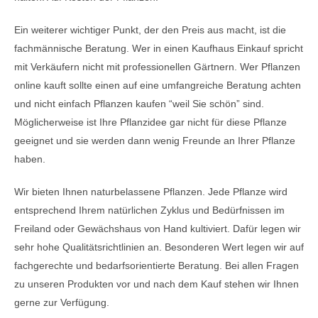
Ein weiterer wichtiger Punkt, der den Preis aus macht, ist die
fachmännische Beratung. Wer in einen Kaufhaus Einkauf spricht
mit Verkäufern nicht mit professionellen Gärtnern. Wer Pflanzen
online kauft sollte einen auf eine umfangreiche Beratung achten
und nicht einfach Pflanzen kaufen “weil Sie schön” sind.
Möglicherweise ist Ihre Pflanzidee gar nicht für diese Pflanze
geeignet und sie werden dann wenig Freunde an Ihrer Pflanze
haben.
Wir bieten Ihnen naturbelassene Pflanzen. Jede Pflanze wird
entsprechend Ihrem natürlichen Zyklus und Bedürfnissen im
Freiland oder Gewächshaus von Hand kultiviert. Dafür legen wir
sehr hohe Qualitätsrichtlinien an. Besonderen Wert legen wir auf
fachgerechte und bedarfsorientierte Beratung. Bei allen Fragen
zu unseren Produkten vor und nach dem Kauf stehen wir Ihnen
gerne zur Verfügung.