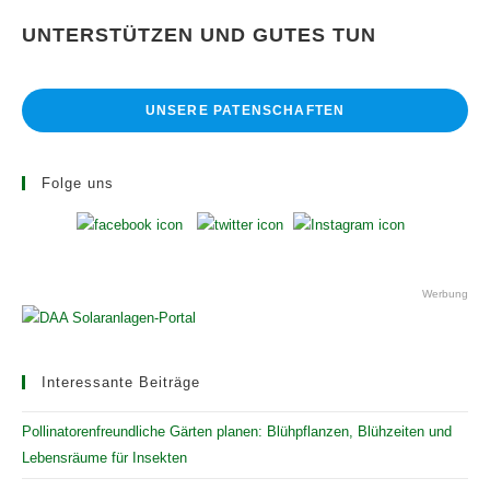
UNTERSTÜTZEN UND GUTES TUN
UNSERE PATENSCHAFTEN
Folge uns
Werbung
Interessante Beiträge
Pollinatorenfreundliche Gärten planen: Blühpflanzen, Blühzeiten und
Lebensräume für Insekten