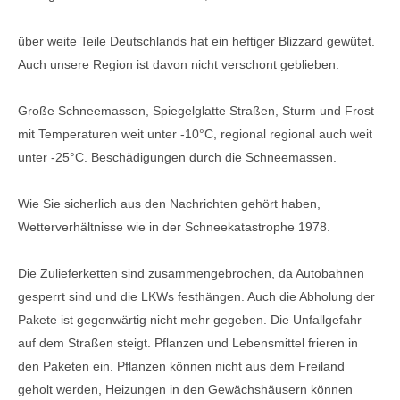
über weite Teile Deutschlands hat ein heftiger Blizzard gewütet.
Auch unsere Region ist davon nicht verschont geblieben:
Große Schneemassen, Spiegelglatte Straßen, Sturm und Frost
mit Temperaturen weit unter -10°C, regional regional auch weit
unter -25°C. Beschädigungen durch die Schneemassen.
Wie Sie sicherlich aus den Nachrichten gehört haben,
Wetterverhältnisse wie in der Schneekatastrophe 1978.
Die Zulieferketten sind zusammengebrochen, da Autobahnen
gesperrt sind und die LKWs festhängen. Auch die Abholung der
Pakete ist gegenwärtig nicht mehr gegeben. Die Unfallgefahr
auf dem Straßen steigt. Pflanzen und Lebensmittel frieren in
den Paketen ein. Pflanzen können nicht aus dem Freiland
geholt werden, Heizungen in den Gewächshäusern können