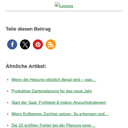
Teile diesen Beitrag
Ähnliche Artikel:
Wenn die Heizung plötzlich illegal wird – was…
Produktive Gartenplanung für das neue Jahr
Start der Saat: Frühbeet & Indoor‑Anzuchtstrategien
Wenn Erdbeeren Zeichen setzen: So erkennen und…
Die 10 größten Fehler bei der Planung einer…