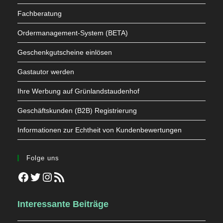
Fachberatung
Ordermanagement-System (BETA)
Geschenkgutscheine einlösen
Gastautor werden
Ihre Werbung auf Grünlandstaudenhof
Geschäftskunden (B2B) Registrierung
Informationen zur Echtheit von Kundenbewertungen
Folge uns
Facebook
Twitter
Instagram
RSS-Feed
Interessante Beiträge