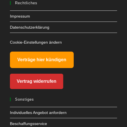
Rechtliches
Impressum
Datenschutzerklärung
Cookie-Einstellungen ändern
Verträge hier kündigen
Vertrag widerrufen
Sonstiges
Individuelles Angebot anfordern
Beschaffungsservice