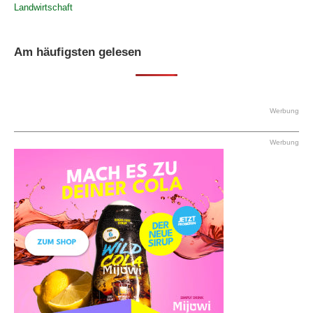
Landwirtschaft
Am häufigsten gelesen
Werbung
Werbung