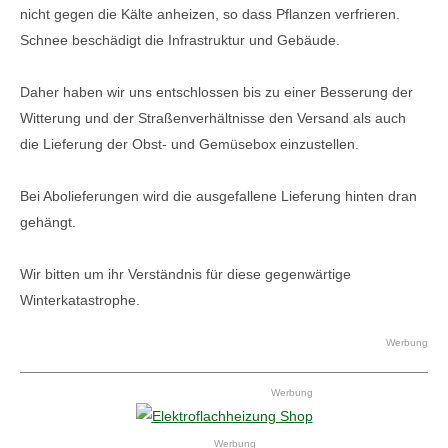
nicht gegen die Kälte anheizen, so dass Pflanzen verfrieren.
Schnee beschädigt die Infrastruktur und Gebäude.
Daher haben wir uns entschlossen bis zu einer Besserung der
Witterung und der Straßenverhältnisse den Versand als auch
die Lieferung der Obst- und Gemüsebox einzustellen.
Bei Abolieferungen wird die ausgefallene Lieferung hinten dran
gehängt.
Wir bitten um ihr Verständnis für diese gegenwärtige
Winterkatastrophe.
Werbung
Werbung
Werbung