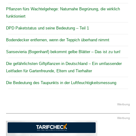
Pflanzen fürs Wachtelgehege: Naturnahe Begrünung, die wirklich
funktioniert
DPD Paketstatus und seine Bedeutung – Teil 1
Bodendecker entfernen, wenn der Teppich überhand nimmt
Sansevieria (Bogenhanf) bekommt gelbe Blätter – Das ist zu tun!
Die gefährlichsten Giftpflanzen in Deutschland – Ein umfassender
Leitfaden für Gartenfreunde, Eltern und Tierhalter
Die Bedeutung des Taupunkts in der Luftfeuchtigkeitsmessung
Werbung
Werbung