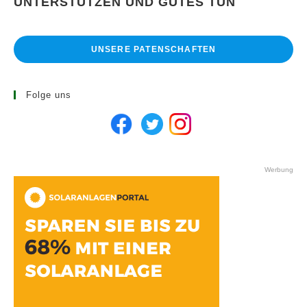
UNTERSTÜTZEN UND GUTES TUN
UNSERE PATENSCHAFTEN
Folge uns
Werbung