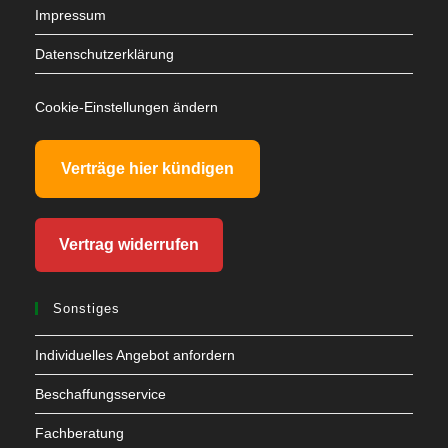
Impressum
Datenschutzerklärung
Cookie-Einstellungen ändern
Verträge hier kündigen
Vertrag widerrufen
Sonstiges
Individuelles Angebot anfordern
Beschaffungsservice
Fachberatung