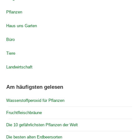
Pflanzen
Haus uns Garten
Büro
Tiere
Landwirtschaft
Am häufigsten gelesen
Wasserstoffperoxid für Pflanzen
Fruchtfleischbräune
Die 10 gefährlichsten Pflanzen der Welt
Die besten alten Erdbeersorten