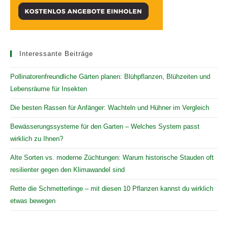
Interessante Beiträge
Pollinatorenfreundliche Gärten planen: Blühpflanzen, Blühzeiten und
Lebensräume für Insekten
Die besten Rassen für Anfänger: Wachteln und Hühner im Vergleich
Bewässerungssysteme für den Garten – Welches System passt
wirklich zu Ihnen?
Alte Sorten vs. moderne Züchtungen: Warum historische Stauden oft
resilienter gegen den Klimawandel sind
Rette die Schmetterlinge – mit diesen 10 Pflanzen kannst du wirklich
etwas bewegen