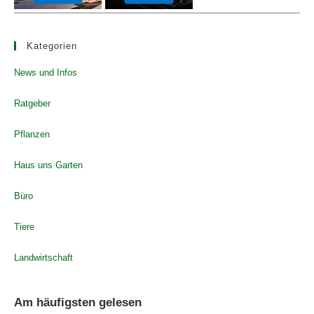
Kategorien
News und Infos
Ratgeber
Pflanzen
Haus uns Garten
Büro
Tiere
Landwirtschaft
Am häufigsten gelesen