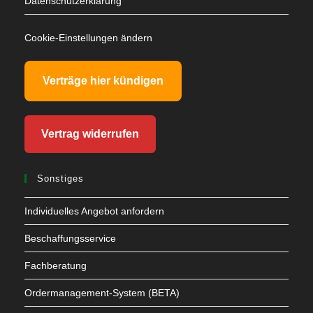
Datenschutzerklärung
Cookie-Einstellungen ändern
Verträge hier kündigen
Vertrag widerrufen
Sonstiges
Individuelles Angebot anfordern
Beschaffungsservice
Fachberatung
Ordermanagement-System (BETA)