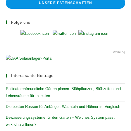
UNSERE PATENSCHAFTEN
Folge uns
Werbung
Interessante Beiträge
Pollinatorenfreundliche Gärten planen: Blühpflanzen, Blühzeiten und
Lebensräume für Insekten
Die besten Rassen für Anfänger: Wachteln und Hühner im Vergleich
Bewässerungssysteme für den Garten – Welches System passt
wirklich zu Ihnen?