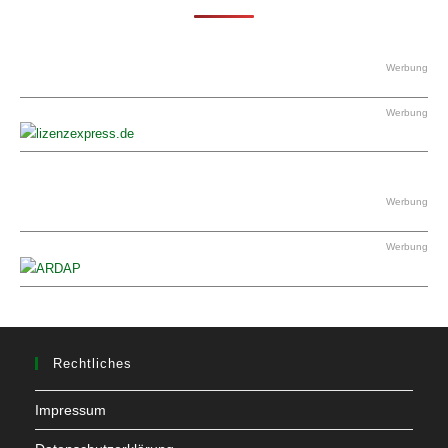
Werbung
Werbung
Werbung
Werbung
Rechtliches
Impressum