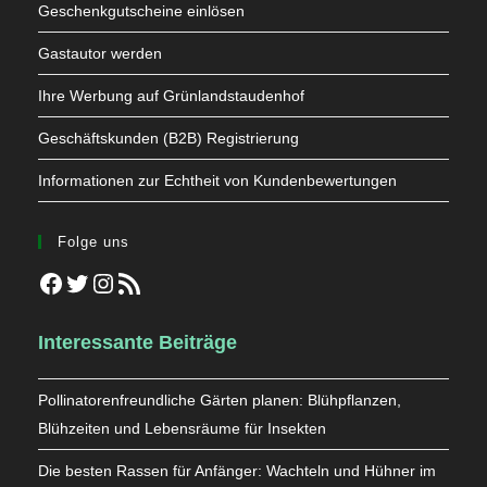
Geschenkgutscheine einlösen
Gastautor werden
Ihre Werbung auf Grünlandstaudenhof
Geschäftskunden (B2B) Registrierung
Informationen zur Echtheit von Kundenbewertungen
Folge uns
Facebook
Twitter
Instagram
RSS-Feed
Interessante Beiträge
Pollinatorenfreundliche Gärten planen: Blühpflanzen,
Blühzeiten und Lebensräume für Insekten
Die besten Rassen für Anfänger: Wachteln und Hühner im