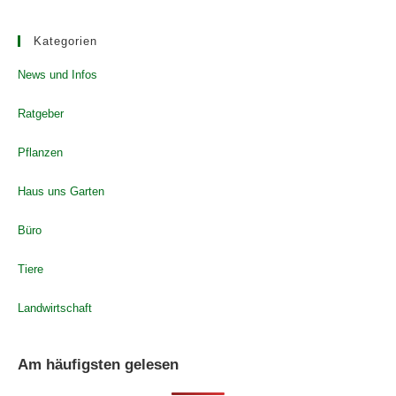
Kategorien
News und Infos
Ratgeber
Pflanzen
Haus uns Garten
Büro
Tiere
Landwirtschaft
Am häufigsten gelesen