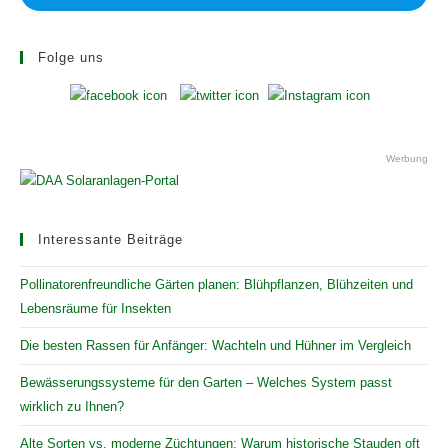
Folge uns
Werbung
Interessante Beiträge
Pollinatorenfreundliche Gärten planen: Blühpflanzen, Blühzeiten und
Lebensräume für Insekten
Die besten Rassen für Anfänger: Wachteln und Hühner im Vergleich
Bewässerungssysteme für den Garten – Welches System passt
wirklich zu Ihnen?
Alte Sorten vs. moderne Züchtungen: Warum historische Stauden oft