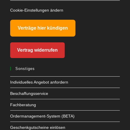
Cookie-Einstellungen ändern
Verträge hier kündigen
Vertrag widerrufen
Sonstiges
Individuelles Angebot anfordern
Beschaffungsservice
Fachberatung
Ordermanagement-System (BETA)
Geschenkgutscheine einlösen