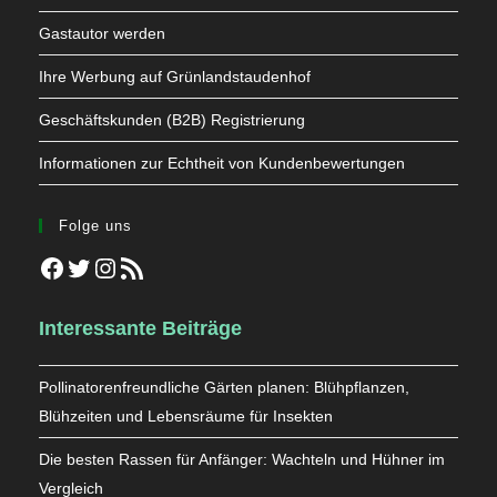
Gastautor werden
Ihre Werbung auf Grünlandstaudenhof
Geschäftskunden (B2B) Registrierung
Informationen zur Echtheit von Kundenbewertungen
Folge uns
Facebook
Twitter
Instagram
RSS-Feed
Interessante Beiträge
Pollinatorenfreundliche Gärten planen: Blühpflanzen,
Blühzeiten und Lebensräume für Insekten
Die besten Rassen für Anfänger: Wachteln und Hühner im
Vergleich