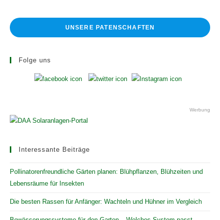
UNSERE PATENSCHAFTEN
Folge uns
Werbung
Interessante Beiträge
Pollinatorenfreundliche Gärten planen: Blühpflanzen, Blühzeiten und
Lebensräume für Insekten
Die besten Rassen für Anfänger: Wachteln und Hühner im Vergleich
Bewässerungssysteme für den Garten – Welches System passt