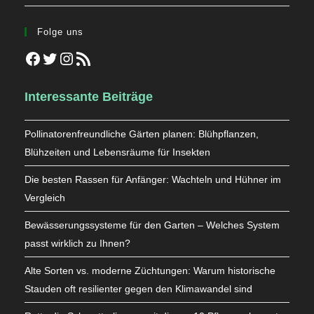
Folge uns
Facebook
Twitter
Instagram
RSS-Feed
Interessante Beiträge
Pollinatorenfreundliche Gärten planen: Blühpflanzen,
Blühzeiten und Lebensräume für Insekten
Die besten Rassen für Anfänger: Wachteln und Hühner im
Vergleich
Bewässerungssysteme für den Garten – Welches System
passt wirklich zu Ihnen?
Alte Sorten vs. moderne Züchtungen: Warum historische
Stauden oft resilienter gegen den Klimawandel sind