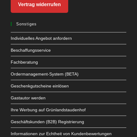
Vertrag widerrufen
Sonstiges
Individuelles Angebot anfordern
Beschaffungsservice
Fachberatung
Ordermanagement-System (BETA)
Geschenkgutscheine einlösen
Gastautor werden
Ihre Werbung auf Grünlandstaudenhof
Geschäftskunden (B2B) Registrierung
Informationen zur Echtheit von Kundenbewertungen