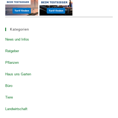
Kategorien
News und Infos
Ratgeber
Pflanzen
Haus uns Garten
Büro
Tiere
Landwirtschaft