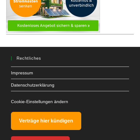
Rechtliches
Impressum
Datenschutzerklärung
Cookie-Einstellungen ändern
Verträge hier kündigen