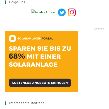
Folge uns
Werbung
Interessante Beiträge