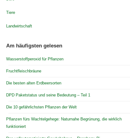
Tiere
Landwirtschaft
Am häufigsten gelesen
Wasserstoffperoxid für Pflanzen
Fruchtfleischbräune
Die besten alten Erdbeersorten
DPD Paketstatus und seine Bedeutung – Teil 1
Die 10 gefährlichsten Pflanzen der Welt
Pflanzen fürs Wachtelgehege: Naturnahe Begrünung, die wirklich
funktioniert