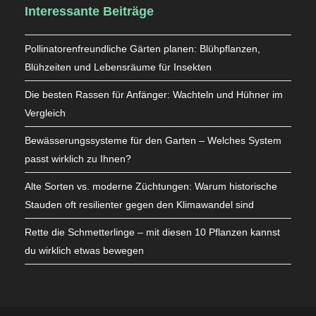
Interessante Beiträge
Pollinatorenfreundliche Gärten planen: Blühpflanzen,
Blühzeiten und Lebensräume für Insekten
Die besten Rassen für Anfänger: Wachteln und Hühner im
Vergleich
Bewässerungssysteme für den Garten – Welches System
passt wirklich zu Ihnen?
Alte Sorten vs. moderne Züchtungen: Warum historische
Stauden oft resilienter gegen den Klimawandel sind
Rette die Schmetterlinge – mit diesen 10 Pflanzen kannst
du wirklich etwas bewegen