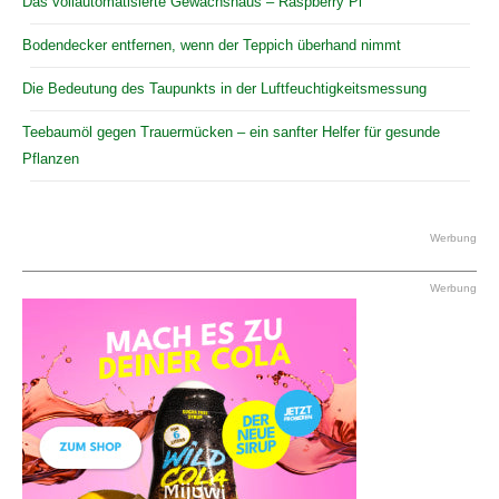
Das vollautomatisierte Gewächshaus – Raspberry Pi
Bodendecker entfernen, wenn der Teppich überhand nimmt
Die Bedeutung des Taupunkts in der Luftfeuchtigkeitsmessung
Teebaumöl gegen Trauermücken – ein sanfter Helfer für gesunde
Pflanzen
Werbung
Werbung