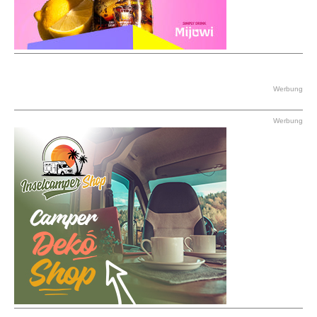
Werbung
Werbung