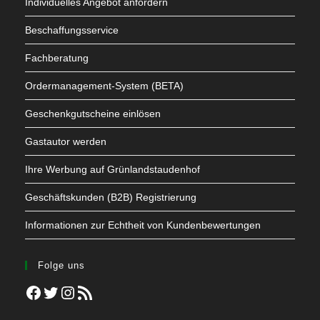
Individuelles Angebot anfordern
Beschaffungsservice
Fachberatung
Ordermanagement-System (BETA)
Geschenkgutscheine einlösen
Gastautor werden
Ihre Werbung auf Grünlandstaudenhof
Geschäftskunden (B2B) Registrierung
Informationen zur Echtheit von Kundenbewertungen
Folge uns
Facebook
Twitter
Instagram
RSS-Feed