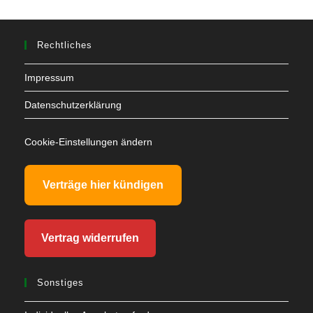
Rechtliches
Impressum
Datenschutzerklärung
Cookie-Einstellungen ändern
Verträge hier kündigen
Vertrag widerrufen
Sonstiges