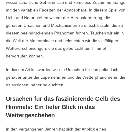
wissenschaftliche Geheimnisse und komplexe Zusammenhänge
mit den variablen Facetten der Atmosphäre. In diesem Spiel von
Licht und Natur stehen wir vor der Herausforderung, die
genauen Ursachen und Mechanismen zu entschlüsseln, die zu
diesem beeindruckenden Phänomen führen. Tauchen wir ein in
die Welt der Meteorologie und beleuchten wir die vielfältigen
Wettererscheinungen, die das gelbe Licht am Himmel
hervorrufen können.
In diesem Artikel werden wir die Ursachen für das gelbe Licht
genauer unter die Lupe nehmen und die Wetterphänomene, die
es auslösen, näher beleuchten.
Ursachen für das faszinierende Gelb des
Himmels: Ein tiefer Blick in das
Wettergeschehen
In den vergangenen Jahren hat sich der Anblick eines