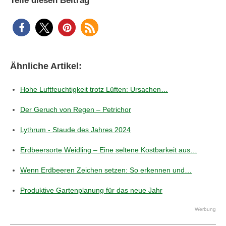
Teile diesen Beitrag
Ähnliche Artikel:
Hohe Luftfeuchtigkeit trotz Lüften: Ursachen…
Der Geruch von Regen – Petrichor
Lythrum - Staude des Jahres 2024
Erdbeersorte Weidling – Eine seltene Kostbarkeit aus…
Wenn Erdbeeren Zeichen setzen: So erkennen und…
Produktive Gartenplanung für das neue Jahr
Werbung