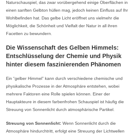
Naturschauspiel, das zwar vorübergehend einige Oberflächen in
einen sanften Gelbton hüllen mag, jedoch keinen Einfluss auf Ihr
Wohlbefinden hat. Das gelbe Licht eröffnet uns vielmehr die
Möglichkeit, die Schönheit und Vielfalt der Natur in all ihren
Facetten zu bewundern.
Die Wissenschaft des Gelben Himmels:
Entschlüsselung der Chemie und Physik
hinter diesem faszinierenden Phänomen
Ein “gelber Himmel” kann durch verschiedene chemische und
physikalische Prozesse in der Atmosphäre entstehen, wobei
mehrere Faktoren eine Rolle spielen können. Einer der
Hauptakteure in diesem farbenfrohen Schauspiel ist häufig die
Streuung von Sonnenlicht durch atmosphärische Partikel.
Streuung von Sonnenlicht:
Wenn Sonnenlicht durch die
Atmosphäre hindurchtritt, erfolgt eine Streuung der Lichtwellen