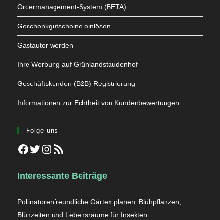
Ordermanagement-System (BETA)
Geschenkgutscheine einlösen
Gastautor werden
Ihre Werbung auf Grünlandstaudenhof
Geschäftskunden (B2B) Registrierung
Informationen zur Echtheit von Kundenbewertungen
Folge uns
Facebook
Twitter
Instagram
RSS-Feed
Interessante Beiträge
Pollinatorenfreundliche Gärten planen: Blühpflanzen,
Blühzeiten und Lebensräume für Insekten