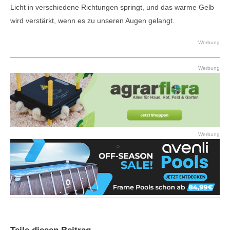
Licht in verschiedene Richtungen springt, und das warme Gelb
wird verstärkt, wenn es zu unseren Augen gelangt.
Werbung
Werbung
Werbung