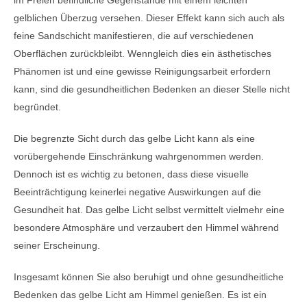
im Freien befindliche Gegenstände mit einem leichten
gelblichen Überzug versehen. Dieser Effekt kann sich auch als
feine Sandschicht manifestieren, die auf verschiedenen
Oberflächen zurückbleibt. Wenngleich dies ein ästhetisches
Phänomen ist und eine gewisse Reinigungsarbeit erfordern
kann, sind die gesundheitlichen Bedenken an dieser Stelle nicht
begründet.
Die begrenzte Sicht durch das gelbe Licht kann als eine
vorübergehende Einschränkung wahrgenommen werden.
Dennoch ist es wichtig zu betonen, dass diese visuelle
Beeinträchtigung keinerlei negative Auswirkungen auf die
Gesundheit hat. Das gelbe Licht selbst vermittelt vielmehr eine
besondere Atmosphäre und verzaubert den Himmel während
seiner Erscheinung.
Insgesamt können Sie also beruhigt und ohne gesundheitliche
Bedenken das gelbe Licht am Himmel genießen. Es ist ein