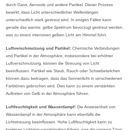
durch Gase, Aerosole und andere Partikel. Dieser Prozess
bewirkt, dass Licht unterschiedlicher Wellenlängen
unterschiedlich stark gestreut wird. In einigen Fällen kann
gerade das warme, gelbe Spektrum bevorzugt gestreut werden,
was zu einem intensiven gelben Licht am Himmel führt.
Luftverschmutzung und Partikel:
Chemische Verbindungen
und Partikel in der Atmosphäre, insbesondere bei erhöhter
Luftverschmutzung, können die Streuung von Licht
beeinflussen. Partikel wie Staub, Rauch oder Schwebeteilchen
können dazu beitragen, dass das Sonnenlicht in verschiedenen
Farbtönen gebrochen wird. Dies kann zu einem verstärkten
Auftreten von Gelb in der Atmosphäre führen.
Luftfeuchtigkeit und Wasserdampf:
Die Anwesenheit von
Wasserdampf in der Atmosphäre kann ebenfalls die
Lichtstreuung beeinflussen. Hohe Luftfeuchtigkeit kann zu
breiteren Lichtstreuungsbändern führen, was die warmen Töne