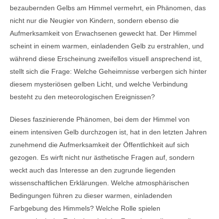
bezaubernden Gelbs am Himmel vermehrt, ein Phänomen, das
nicht nur die Neugier von Kindern, sondern ebenso die
Aufmerksamkeit von Erwachsenen geweckt hat. Der Himmel
scheint in einem warmen, einladenden Gelb zu erstrahlen, und
während diese Erscheinung zweifellos visuell ansprechend ist,
stellt sich die Frage: Welche Geheimnisse verbergen sich hinter
diesem mysteriösen gelben Licht, und welche Verbindung
besteht zu den meteorologischen Ereignissen?
Dieses faszinierende Phänomen, bei dem der Himmel von
einem intensiven Gelb durchzogen ist, hat in den letzten Jahren
zunehmend die Aufmerksamkeit der Öffentlichkeit auf sich
gezogen. Es wirft nicht nur ästhetische Fragen auf, sondern
weckt auch das Interesse an den zugrunde liegenden
wissenschaftlichen Erklärungen. Welche atmosphärischen
Bedingungen führen zu dieser warmen, einladenden
Farbgebung des Himmels? Welche Rolle spielen