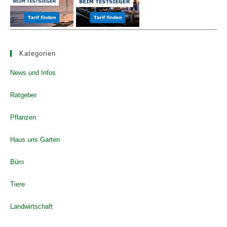
Kategorien
News und Infos
Ratgeber
Pflanzen
Haus uns Garten
Büro
Tiere
Landwirtschaft