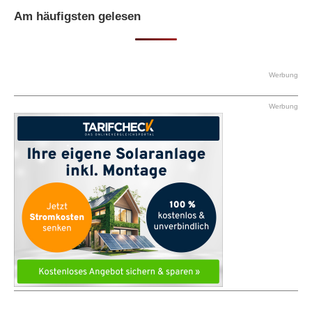
Am häufigsten gelesen
Werbung
Werbung