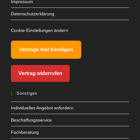
Impressum
Datenschutzerklärung
Cookie-Einstellungen ändern
Verträge hier kündigen
Vertrag widerrufen
Sonstiges
Individuelles Angebot anfordern
Beschaffungsservice
Fachberatung