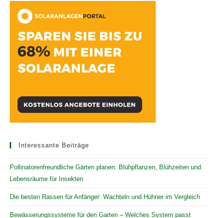
Interessante Beiträge
Pollinatorenfreundliche Gärten planen: Blühpflanzen, Blühzeiten und
Lebensräume für Insekten
Die besten Rassen für Anfänger: Wachteln und Hühner im Vergleich
Bewässerungssysteme für den Garten – Welches System passt