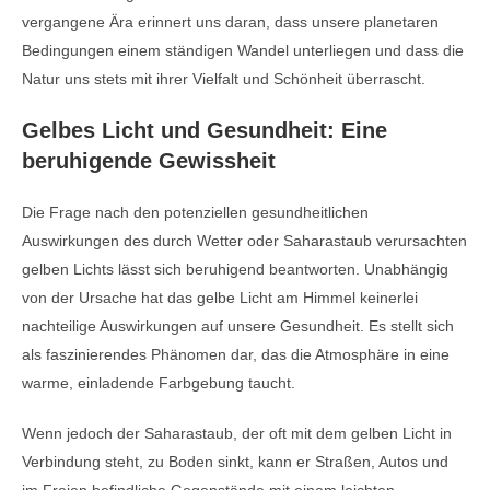
vergangene Ära erinnert uns daran, dass unsere planetaren
Bedingungen einem ständigen Wandel unterliegen und dass die
Natur uns stets mit ihrer Vielfalt und Schönheit überrascht.
Gelbes Licht und Gesundheit: Eine
beruhigende Gewissheit
Die Frage nach den potenziellen gesundheitlichen
Auswirkungen des durch Wetter oder Saharastaub verursachten
gelben Lichts lässt sich beruhigend beantworten. Unabhängig
von der Ursache hat das gelbe Licht am Himmel keinerlei
nachteilige Auswirkungen auf unsere Gesundheit. Es stellt sich
als faszinierendes Phänomen dar, das die Atmosphäre in eine
warme, einladende Farbgebung taucht.
Wenn jedoch der Saharastaub, der oft mit dem gelben Licht in
Verbindung steht, zu Boden sinkt, kann er Straßen, Autos und