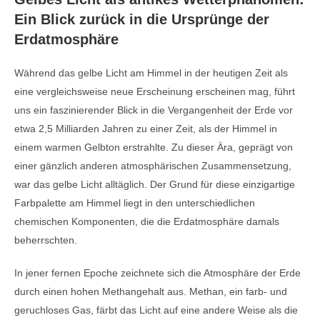
Ein Blick zurück in die Ursprünge der
Erdatmosphäre
Während das gelbe Licht am Himmel in der heutigen Zeit als
eine vergleichsweise neue Erscheinung erscheinen mag, führt
uns ein faszinierender Blick in die Vergangenheit der Erde vor
etwa 2,5 Milliarden Jahren zu einer Zeit, als der Himmel in
einem warmen Gelbton erstrahlte. Zu dieser Ära, geprägt von
einer gänzlich anderen atmosphärischen Zusammensetzung,
war das gelbe Licht alltäglich. Der Grund für diese einzigartige
Farbpalette am Himmel liegt in den unterschiedlichen
chemischen Komponenten, die die Erdatmosphäre damals
beherrschten.
In jener fernen Epoche zeichnete sich die Atmosphäre der Erde
durch einen hohen Methangehalt aus. Methan, ein farb- und
geruchloses Gas, färbt das Licht auf eine andere Weise als die