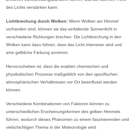
des Lichts verstärken kann.
Lichtbrechung durch Wolken:
Wenn Wolken am Himmel
vorhanden sind, können sie das einfallende Sonnenlicht in
verschiedene Richtungen brechen. Die Lichtbrechung in den
Wolken kann dazu führen, dass das Licht intensiver wird und
eine gelbliche Färbung annimmt.
Hervorzuheben ist, dass die exakten chemischen und
physikalischen Prozesse maßgeblich von den spezifischen
atmosphärischen Verhältnissen vor Ort beeinflusst werden
können.
Verschiedene Kombinationen von Faktoren können zu
unterschiedlichen Erscheinungsformen des gelben Himmels
führen, wodurch dieses Phänomen zu einem faszinierenden und
vielschichtigen Thema in der Meteorologie wird.