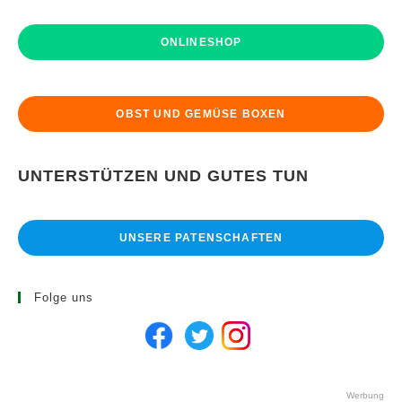
ONLINESHOP
OBST UND GEMÜSE BOXEN
UNTERSTÜTZEN UND GUTES TUN
UNSERE PATENSCHAFTEN
Folge uns
Werbung