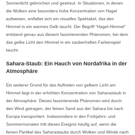
Sonnenlicht gebrochen und gestreut. In Situationen, in denen
die Wolken eine besonders hohe Konzentration von Hagel
aufweisen, entfaltet sich ein visuelles Spektakel, das den
Himmel in ein warmes Gelb taucht. Der Begriff “Hagel-Himmel”
entstand genau aus diesem faszinierenden Phänomen, bei dem
das gelbe Licht den Himmel in ein zauberhaftes Farbenspiel
taucht.
Sahara-Staub: Ein Hauch von Nordafrika in der
Atmosphäre
Ein weiterer Grund für das Auftreten von gelbem Licht am
Himmel liegt in der erhöhten Konzentration von Saharastaub in
der Atmosphäre. Dieses faszinierende Phänomen wird durch
den Wind getragen, der feinen Sand aus der Sahara bis nach
Europa transportiert. Insbesondere in den Frühjahrs- und
Sommermonaten tritt dieses Ereignis häufig auf, wenn die
feinen Partikel des Saharastaubs durch Wolken und Winde nach