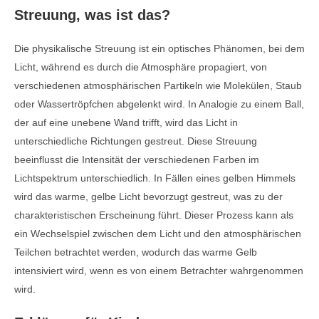
Streuung, was ist das?
Die physikalische Streuung ist ein optisches Phänomen, bei dem
Licht, während es durch die Atmosphäre propagiert, von
verschiedenen atmosphärischen Partikeln wie Molekülen, Staub
oder Wassertröpfchen abgelenkt wird. In Analogie zu einem Ball,
der auf eine unebene Wand trifft, wird das Licht in
unterschiedliche Richtungen gestreut. Diese Streuung
beeinflusst die Intensität der verschiedenen Farben im
Lichtspektrum unterschiedlich. In Fällen eines gelben Himmels
wird das warme, gelbe Licht bevorzugt gestreut, was zu der
charakteristischen Erscheinung führt. Dieser Prozess kann als
ein Wechselspiel zwischen dem Licht und den atmosphärischen
Teilchen betrachtet werden, wodurch das warme Gelb
intensiviert wird, wenn es von einem Betrachter wahrgenommen
wird.