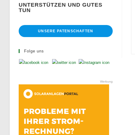
UNTERSTÜTZEN UND GUTES
TUN
UNSERE PATENSCHAFTEN
Folge uns
Werbung