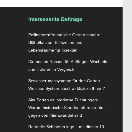
Interessante Beiträge
Pollinatorenfreundliche Gärten planen:
Blühpflanzen, Blühzeiten und
Lebensräume für Insekten
Die besten Rassen für Anfänger: Wachteln
und Hühner im Vergleich
Bewässerungssysteme für den Garten –
Welches System passt wirklich zu Ihnen?
Alte Sorten vs. moderne Züchtungen:
Warum historische Stauden oft resilienter
gegen den Klimawandel sind
Rette die Schmetterlinge – mit diesen 10