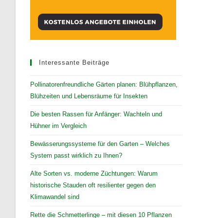
Interessante Beiträge
Pollinatorenfreundliche Gärten planen: Blühpflanzen,
Blühzeiten und Lebensräume für Insekten
Die besten Rassen für Anfänger: Wachteln und
Hühner im Vergleich
Bewässerungssysteme für den Garten – Welches
System passt wirklich zu Ihnen?
Alte Sorten vs. moderne Züchtungen: Warum
historische Stauden oft resilienter gegen den
Klimawandel sind
Rette die Schmetterlinge – mit diesen 10 Pflanzen