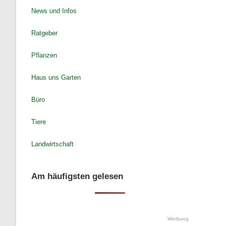
News und Infos
Ratgeber
Pflanzen
Haus uns Garten
Büro
Tiere
Landwirtschaft
Am häufigsten gelesen
Werbung