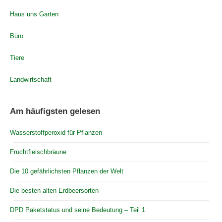
Haus uns Garten
Büro
Tiere
Landwirtschaft
Am häufigsten gelesen
Wasserstoffperoxid für Pflanzen
Fruchtfleischbräune
Die 10 gefährlichsten Pflanzen der Welt
Die besten alten Erdbeersorten
DPD Paketstatus und seine Bedeutung – Teil 1