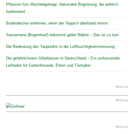
Pflanzen fürs Wachtelgehege: Naturnahe Begrünung, die wirklich
funktioniert
Bodendecker entfernen, wenn der Teppich überhand nimmt
Sansevieria (Bogenhanf) bekommt gelbe Blätter – Das ist zu tun!
Die Bedeutung des Taupunkts in der Luftfeuchtigkeitsmessung
Die gefährlichsten Giftpflanzen in Deutschland – Ein umfassender
Leitfaden für Gartenfreunde, Eltern und Tierhalter
Werbung
Werbung
Werbung