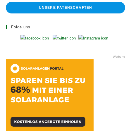
UNSERE PATENSCHAFTEN
Folge uns
Werbung