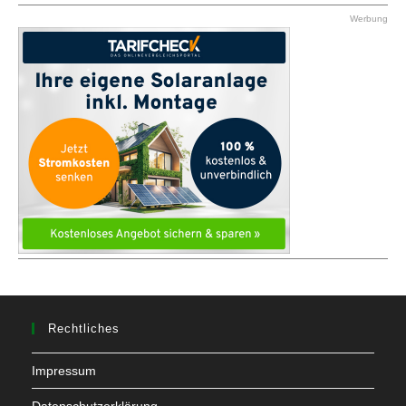
Werbung
Rechtliches
Impressum