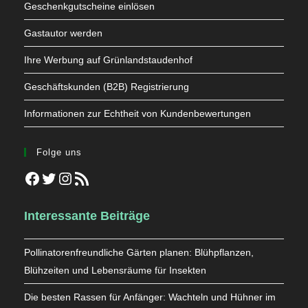
Geschenkgutscheine einlösen
Gastautor werden
Ihre Werbung auf Grünlandstaudenhof
Geschäftskunden (B2B) Registrierung
Informationen zur Echtheit von Kundenbewertungen
Folge uns
Facebook
Twitter
Instagram
RSS-Feed
Interessante Beiträge
Pollinatorenfreundliche Gärten planen: Blühpflanzen,
Blühzeiten und Lebensräume für Insekten
Die besten Rassen für Anfänger: Wachteln und Hühner im