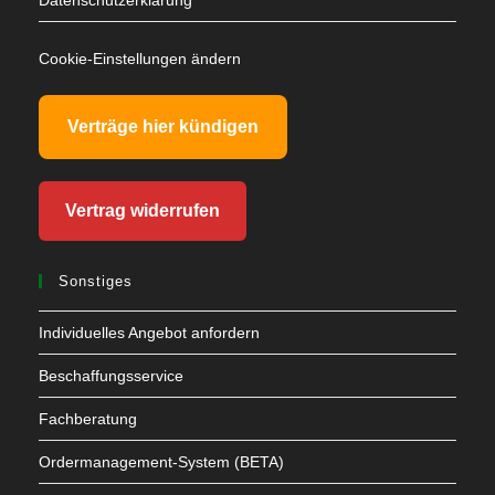
Datenschutzerklärung
Cookie-Einstellungen ändern
Verträge hier kündigen
Vertrag widerrufen
Sonstiges
Individuelles Angebot anfordern
Beschaffungsservice
Fachberatung
Ordermanagement-System (BETA)