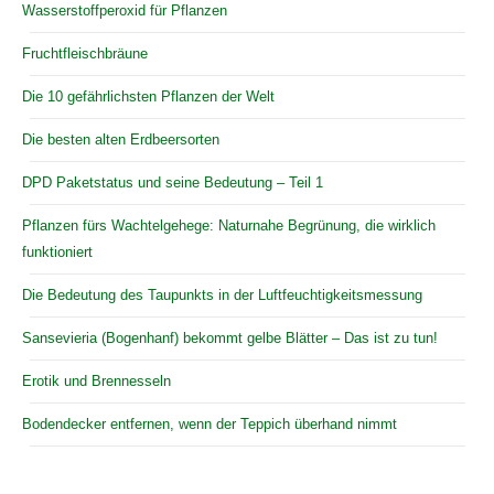
Wasserstoffperoxid für Pflanzen
Fruchtfleischbräune
Die 10 gefährlichsten Pflanzen der Welt
Die besten alten Erdbeersorten
DPD Paketstatus und seine Bedeutung – Teil 1
Pflanzen fürs Wachtelgehege: Naturnahe Begrünung, die wirklich
funktioniert
Die Bedeutung des Taupunkts in der Luftfeuchtigkeitsmessung
Sansevieria (Bogenhanf) bekommt gelbe Blätter – Das ist zu tun!
Erotik und Brennesseln
Bodendecker entfernen, wenn der Teppich überhand nimmt