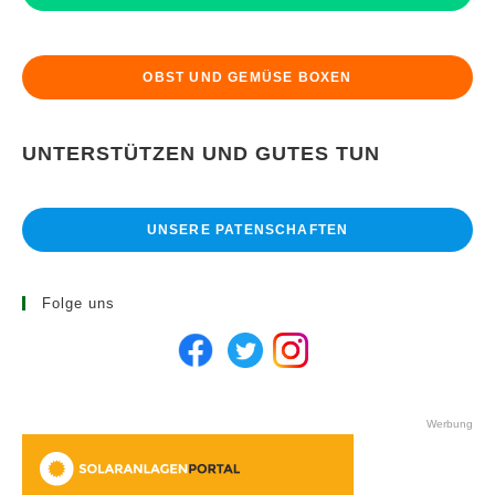
OBST UND GEMÜSE BOXEN
UNTERSTÜTZEN UND GUTES TUN
UNSERE PATENSCHAFTEN
Folge uns
Werbung