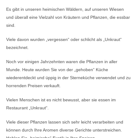
Es gibt in unseren heimischen Wäldern, auf unseren Wiesen
und überall eine Vielzahl von Kräutern und Pflanzen, die essbar
sind.
Viele davon wurden „vergessen“ oder schlicht als „Unkraut“
bezeichnet.
Noch vor einigen Jahrzehnten waren die Pflanzen in aller
Munde. Heute wurden Sie von der „gehoben“ Küche
wiederentdeckt und üppig in der Sterneküche verwendet und zu
horrenden Preisen verkauft.
Vielen Menschen ist es nicht bewusst, aber sie essen im
Restaurant „Unkraut“.
Viele dieser Pflanzen lassen sich sehr leicht verarbeiten und
können durch Ihre Aromen diverse Gerichte unterstreichen.