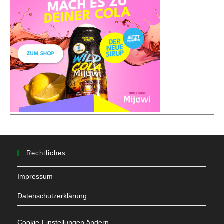
Rechtliches
Impressum
Datenschutzerklärung
Cookie-Einstellungen ändern