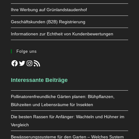
Ihre Werbung auf Grünlandstaudenhof
Geschäftskunden (B2B) Registrierung
Informationen zur Echtheit von Kundenbewertungen
Folge uns
Facebook
Twitter
Instagram
RSS-Feed
Interessante Beiträge
Pollinatorenfreundliche Gärten planen: Blühpflanzen,
Blühzeiten und Lebensräume für Insekten
Die besten Rassen für Anfänger: Wachteln und Hühner im
Vergleich
Bewässerungssysteme für den Garten – Welches System