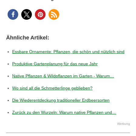
Ähnliche Artikel:
Essbare Ornamente: Pflanzen, die schön und nützlich sind
Produktive Gartenplanung für das neue Jahr
Native Pflanzen & Wildpflanzen im Garten - Warum…
Wo sind all die Schmetterlinge geblieben?
Die Wiederentdeckung traditioneller Erdbeersorten
Zurück zu den Wurzeln: Warum native Pflanzen und…
Werbung