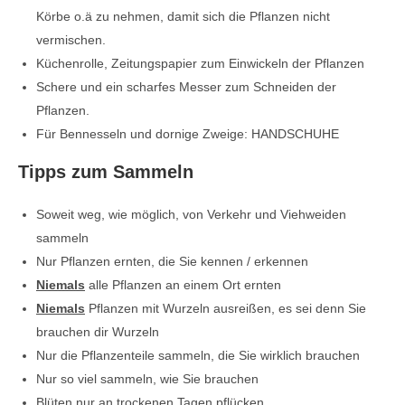
Körbe o.ä zu nehmen, damit sich die Pflanzen nicht
vermischen.
Küchenrolle, Zeitungspapier zum Einwickeln der Pflanzen
Schere und ein scharfes Messer zum Schneiden der
Pflanzen.
Für Bennesseln und dornige Zweige: HANDSCHUHE
Tipps zum Sammeln
Soweit weg, wie möglich, von Verkehr und Viehweiden
sammeln
Nur Pflanzen ernten, die Sie kennen / erkennen
Niemals
alle Pflanzen an einem Ort ernten
Niemals
Pflanzen mit Wurzeln ausreißen, es sei denn Sie
brauchen dir Wurzeln
Nur die Pflanzenteile sammeln, die Sie wirklich brauchen
Nur so viel sammeln, wie Sie brauchen
Blüten nur an trockenen Tagen pflücken