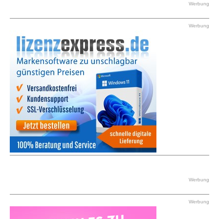
Werbung
Werbung
Werbung
Werbung