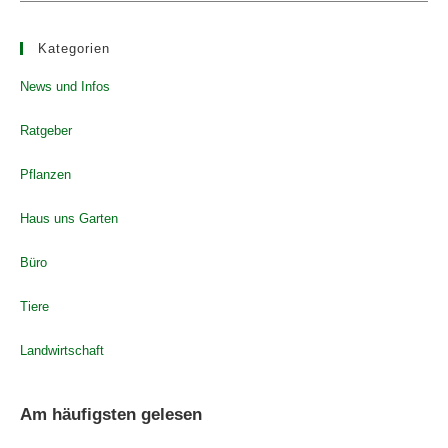
Kategorien
News und Infos
Ratgeber
Pflanzen
Haus uns Garten
Büro
Tiere
Landwirtschaft
Am häufigsten gelesen