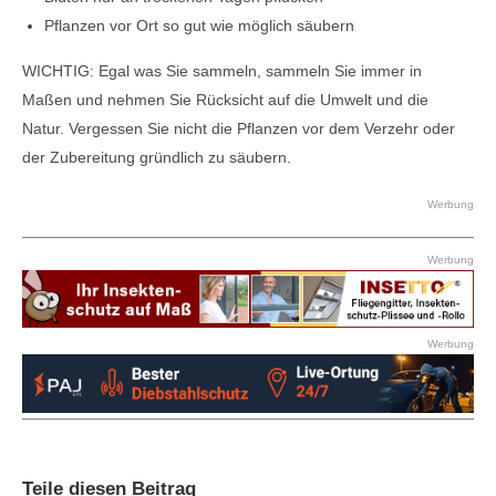
Pflanzen vor Ort so gut wie möglich säubern
WICHTIG: Egal was Sie sammeln, sammeln Sie immer in
Maßen und nehmen Sie Rücksicht auf die Umwelt und die
Natur. Vergessen Sie nicht die Pflanzen vor dem Verzehr oder
der Zubereitung gründlich zu säubern.
Werbung
Werbung
Werbung
Teile diesen Beitrag