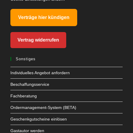
Verträge hier kündigen
Vertrag widerrufen
Sonstiges
Individuelles Angebot anfordern
Beschaffungsservice
Fachberatung
Ordermanagement-System (BETA)
Geschenkgutscheine einlösen
Gastautor werden