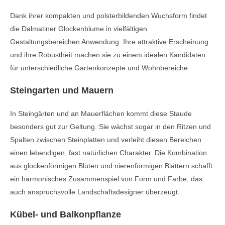
Dank ihrer kompakten und polsterbildenden Wuchsform findet
die Dalmatiner Glockenblume in vielfältigen
Gestaltungsbereichen Anwendung. Ihre attraktive Erscheinung
und ihre Robustheit machen sie zu einem idealen Kandidaten
für unterschiedliche Gartenkonzepte und Wohnbereiche:
Steingarten und Mauern
In Steingärten und an Mauerflächen kommt diese Staude
besonders gut zur Geltung. Sie wächst sogar in den Ritzen und
Spalten zwischen Steinplatten und verleiht diesen Bereichen
einen lebendigen, fast natürlichen Charakter. Die Kombination
aus glockenförmigen Blüten und nierenförmigen Blättern schafft
ein harmonisches Zusammenspiel von Form und Farbe, das
auch anspruchsvolle Landschaftsdesigner überzeugt.
Kübel- und Balkonpflanze