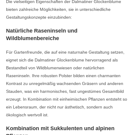
Die vielseitigen Eigenschaften der Dalmatiner Glockenblume
bieten zahlreiche Möglichkeiten, sie in unterschiedliche
Gestaltungskonzepte einzubinden:
Natürliche Raseninseln und
Wildblumenbereiche
Für Gartenfreunde, die auf eine naturnahe Gestaltung setzen,
eignet sich die Dalmatiner Glockenblume hervorragend als
Bestandteil von Wildblumenwiesen oder natürlichen
Raseninseln. Ihre robusten Polster bilden einen charmanten
Kontrast zu unregelmäßig wachsenden Gräsern und anderen
Stauden, was ein harmonisches, fast ungestümes Gesamtbild
erzeugt. In Kombination mit einheimischen Pflanzen entsteht so
ein Lebensraum, der nicht nur ästhetisch, sondern auch
ökologisch wertvoll ist.
Kombination mit Sukkulenten und alpinen