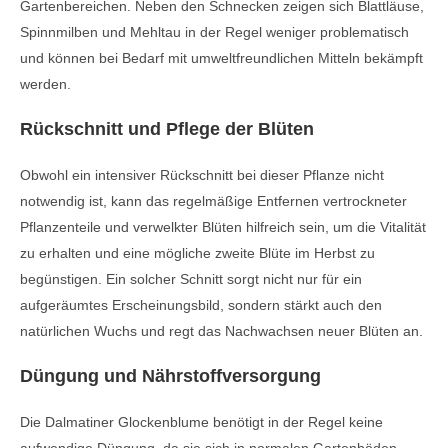
Gartenbereichen. Neben den Schnecken zeigen sich Blattläuse,
Spinnmilben und Mehltau in der Regel weniger problematisch
und können bei Bedarf mit umweltfreundlichen Mitteln bekämpft
werden.
Rückschnitt und Pflege der Blüten
Obwohl ein intensiver Rückschnitt bei dieser Pflanze nicht
notwendig ist, kann das regelmäßige Entfernen vertrockneter
Pflanzenteile und verwelkter Blüten hilfreich sein, um die Vitalität
zu erhalten und eine mögliche zweite Blüte im Herbst zu
begünstigen. Ein solcher Schnitt sorgt nicht nur für ein
aufgeräumtes Erscheinungsbild, sondern stärkt auch den
natürlichen Wuchs und regt das Nachwachsen neuer Blüten an.
Düngung und Nährstoffversorgung
Die Dalmatiner Glockenblume benötigt in der Regel keine