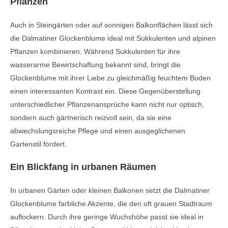
Pflanzen
Auch in Steingärten oder auf sonnigen Balkonflächen lässt sich
die Dalmatiner Glockenblume ideal mit Sukkulenten und alpinen
Pflanzen kombinieren. Während Sukkulenten für ihre
wasserarme Bewirtschaftung bekannt sind, bringt die
Glockenblume mit ihrer Liebe zu gleichmäßig feuchtem Boden
einen interessanten Kontrast ein. Diese Gegenüberstellung
unterschiedlicher Pflanzenansprüche kann nicht nur optisch,
sondern auch gärtnerisch reizvoll sein, da sie eine
abwechslungsreiche Pflege und einen ausgeglichenen
Gartenstil fördert.
Ein Blickfang in urbanen Räumen
In urbanen Gärten oder kleinen Balkonen setzt die Dalmatiner
Glockenblume farbliche Akzente, die den oft grauen Stadtraum
auflockern. Durch ihre geringe Wuchshöhe passt sie ideal in