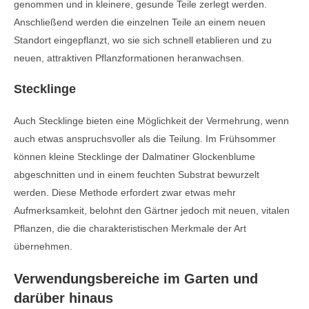
genommen und in kleinere, gesunde Teile zerlegt werden.
Anschließend werden die einzelnen Teile an einem neuen
Standort eingepflanzt, wo sie sich schnell etablieren und zu
neuen, attraktiven Pflanzformationen heranwachsen.
Stecklinge
Auch Stecklinge bieten eine Möglichkeit der Vermehrung, wenn
auch etwas anspruchsvoller als die Teilung. Im Frühsommer
können kleine Stecklinge der Dalmatiner Glockenblume
abgeschnitten und in einem feuchten Substrat bewurzelt
werden. Diese Methode erfordert zwar etwas mehr
Aufmerksamkeit, belohnt den Gärtner jedoch mit neuen, vitalen
Pflanzen, die die charakteristischen Merkmale der Art
übernehmen.
Verwendungsbereiche im Garten und
darüber hinaus