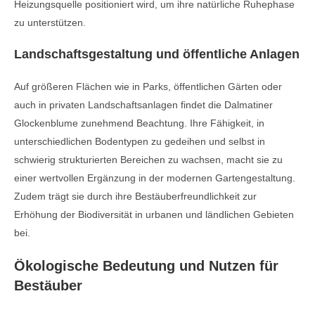
Heizungsquelle positioniert wird, um ihre natürliche Ruhephase
zu unterstützen.
Landschaftsgestaltung und öffentliche Anlagen
Auf größeren Flächen wie in Parks, öffentlichen Gärten oder
auch in privaten Landschaftsanlagen findet die Dalmatiner
Glockenblume zunehmend Beachtung. Ihre Fähigkeit, in
unterschiedlichen Bodentypen zu gedeihen und selbst in
schwierig strukturierten Bereichen zu wachsen, macht sie zu
einer wertvollen Ergänzung in der modernen Gartengestaltung.
Zudem trägt sie durch ihre Bestäuberfreundlichkeit zur
Erhöhung der Biodiversität in urbanen und ländlichen Gebieten
bei.
Ökologische Bedeutung und Nutzen für
Bestäuber