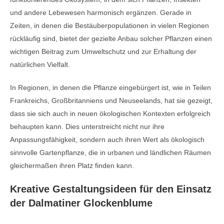
und andere Lebewesen harmonisch ergänzen. Gerade in
Zeiten, in denen die Bestäuberpopulationen in vielen Regionen
rückläufig sind, bietet der gezielte Anbau solcher Pflanzen einen
wichtigen Beitrag zum Umweltschutz und zur Erhaltung der
natürlichen Vielfalt.
In Regionen, in denen die Pflanze eingebürgert ist, wie in Teilen
Frankreichs, Großbritanniens und Neuseelands, hat sie gezeigt,
dass sie sich auch in neuen ökologischen Kontexten erfolgreich
behaupten kann. Dies unterstreicht nicht nur ihre
Anpassungsfähigkeit, sondern auch ihren Wert als ökologisch
sinnvolle Gartenpflanze, die in urbanen und ländlichen Räumen
gleichermaßen ihren Platz finden kann.
Kreative Gestaltungsideen für den Einsatz
der Dalmatiner Glockenblume