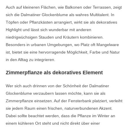
Auch auf kleineren Flächen, wie Balkonen oder Terrassen, zeigt
sich die Dalmatiner Glockenblume als wahres Multitalent. In
Töpfen oder Pflanzkästen arrangiert, wirkt sie als dekoratives
Highlight und lässt sich wunderbar mit anderen
niedrigwüchsigen Stauden und Kräutern kombinieren.
Besonders in urbanen Umgebungen, wo Platz oft Mangelware
ist, bietet sie eine hervorragende Möglichkeit, Farbe und Natur
in den Alltag zu integrieren.
Zimmerpflanze als dekoratives Element
Wer sich auch drinnen von der Schönheit der Dalmatiner
Glockenblume verzaubern lassen möchte, kann sie als
Zimmerpflanze einsetzen. Auf der Fensterbank platziert, verleiht
sie jedem Raum einen frischen, naturverbundenen Akzent.
Dabei sollte beachtet werden, dass die Pflanze im Winter an
einem kühleren Ort steht und nicht direkt über einer