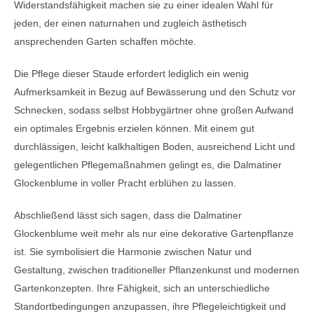
Widerstandsfähigkeit machen sie zu einer idealen Wahl für
jeden, der einen naturnahen und zugleich ästhetisch
ansprechenden Garten schaffen möchte.
Die Pflege dieser Staude erfordert lediglich ein wenig
Aufmerksamkeit in Bezug auf Bewässerung und den Schutz vor
Schnecken, sodass selbst Hobbygärtner ohne großen Aufwand
ein optimales Ergebnis erzielen können. Mit einem gut
durchlässigen, leicht kalkhaltigen Boden, ausreichend Licht und
gelegentlichen Pflegemaßnahmen gelingt es, die Dalmatiner
Glockenblume in voller Pracht erblühen zu lassen.
Abschließend lässt sich sagen, dass die Dalmatiner
Glockenblume weit mehr als nur eine dekorative Gartenpflanze
ist. Sie symbolisiert die Harmonie zwischen Natur und
Gestaltung, zwischen traditioneller Pflanzenkunst und modernen
Gartenkonzepten. Ihre Fähigkeit, sich an unterschiedliche
Standortbedingungen anzupassen, ihre Pflegeleichtigkeit und