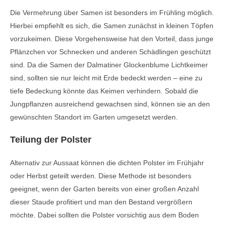
Die Vermehrung über Samen ist besonders im Frühling möglich.
Hierbei empfiehlt es sich, die Samen zunächst in kleinen Töpfen
vorzukeimen. Diese Vorgehensweise hat den Vorteil, dass junge
Pflänzchen vor Schnecken und anderen Schädlingen geschützt
sind. Da die Samen der Dalmatiner Glockenblume Lichtkeimer
sind, sollten sie nur leicht mit Erde bedeckt werden – eine zu
tiefe Bedeckung könnte das Keimen verhindern. Sobald die
Jungpflanzen ausreichend gewachsen sind, können sie an den
gewünschten Standort im Garten umgesetzt werden.
Teilung der Polster
Alternativ zur Aussaat können die dichten Polster im Frühjahr
oder Herbst geteilt werden. Diese Methode ist besonders
geeignet, wenn der Garten bereits von einer großen Anzahl
dieser Staude profitiert und man den Bestand vergrößern
möchte. Dabei sollten die Polster vorsichtig aus dem Boden