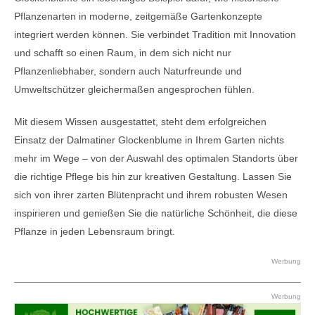
Pflanzenarten in moderne, zeitgemäße Gartenkonzepte
integriert werden können. Sie verbindet Tradition mit Innovation
und schafft so einen Raum, in dem sich nicht nur
Pflanzenliebhaber, sondern auch Naturfreunde und
Umweltschützer gleichermaßen angesprochen fühlen.
Mit diesem Wissen ausgestattet, steht dem erfolgreichen
Einsatz der Dalmatiner Glockenblume in Ihrem Garten nichts
mehr im Wege – von der Auswahl des optimalen Standorts über
die richtige Pflege bis hin zur kreativen Gestaltung. Lassen Sie
sich von ihrer zarten Blütenpracht und ihrem robusten Wesen
inspirieren und genießen Sie die natürliche Schönheit, die diese
Pflanze in jeden Lebensraum bringt.
Werbung
Werbung