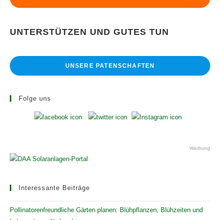
UNTERSTÜTZEN UND GUTES TUN
UNSERE PATENSCHAFTEN
Folge uns
Werbung
Interessante Beiträge
Pollinatorenfreundliche Gärten planen: Blühpflanzen, Blühzeiten und