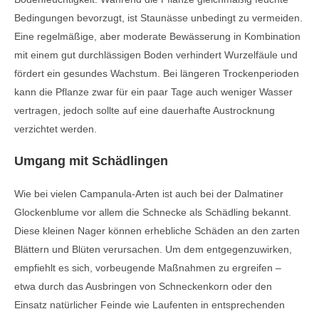
Bedingungen bevorzugt, ist Staunässe unbedingt zu vermeiden.
Eine regelmäßige, aber moderate Bewässerung in Kombination
mit einem gut durchlässigen Boden verhindert Wurzelfäule und
fördert ein gesundes Wachstum. Bei längeren Trockenperioden
kann die Pflanze zwar für ein paar Tage auch weniger Wasser
vertragen, jedoch sollte auf eine dauerhafte Austrocknung
verzichtet werden.
Umgang mit Schädlingen
Wie bei vielen Campanula-Arten ist auch bei der Dalmatiner
Glockenblume vor allem die Schnecke als Schädling bekannt.
Diese kleinen Nager können erhebliche Schäden an den zarten
Blättern und Blüten verursachen. Um dem entgegenzuwirken,
empfiehlt es sich, vorbeugende Maßnahmen zu ergreifen –
etwa durch das Ausbringen von Schneckenkorn oder den
Einsatz natürlicher Feinde wie Laufenten in entsprechenden