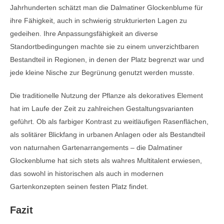
Jahrhunderten schätzt man die Dalmatiner Glockenblume für
ihre Fähigkeit, auch in schwierig strukturierten Lagen zu
gedeihen. Ihre Anpassungsfähigkeit an diverse
Standortbedingungen machte sie zu einem unverzichtbaren
Bestandteil in Regionen, in denen der Platz begrenzt war und
jede kleine Nische zur Begrünung genutzt werden musste.
Die traditionelle Nutzung der Pflanze als dekoratives Element
hat im Laufe der Zeit zu zahlreichen Gestaltungsvarianten
geführt. Ob als farbiger Kontrast zu weitläufigen Rasenflächen,
als solitärer Blickfang in urbanen Anlagen oder als Bestandteil
von naturnahen Gartenarrangements – die Dalmatiner
Glockenblume hat sich stets als wahres Multitalent erwiesen,
das sowohl in historischen als auch in modernen
Gartenkonzepten seinen festen Platz findet.
Fazit