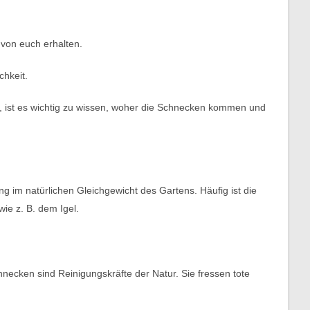
 von euch erhalten.
chkeit.
ist es wichtig zu wissen, woher die Schnecken kommen und
g im natürlichen Gleichgewicht des Gartens. Häufig ist die
ie z. B. dem Igel.
necken sind Reinigungskräfte der Natur. Sie fressen tote