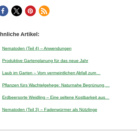
hnliche Artikel:
Nematoden (Teil 4) – Anwendungen
Produktive Gartenplanung für das neue Jahr
Laub im Garten – Vom vermeintlichen Abfall zum…
Pflanzen fürs Wachtelgehege: Naturnahe Begrünung,…
Erdbeersorte Weidling – Eine seltene Kostbarkeit aus…
Nematoden (Teil 3) – Fadenwürmer als Nützlinge