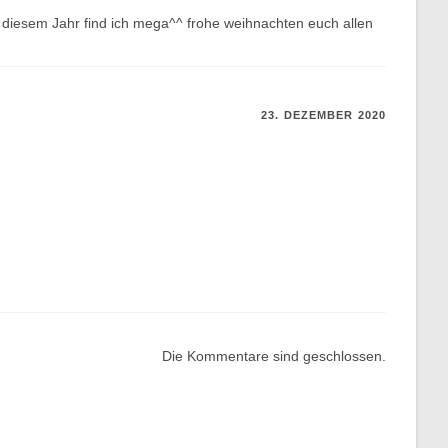
in diesem Jahr find ich mega^^ frohe weihnachten euch allen
23. DEZEMBER 2020
Die Kommentare sind geschlossen.