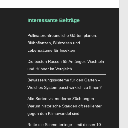
Interessante Beiträge
Pollinatorenfreundliche Gärten planen:
Blühpflanzen, Blühzeiten und
Lebensräume für Insekten
Die besten Rassen für Anfänger: Wachteln
und Hühner im Vergleich
Bewässerungssysteme für den Garten –
Welches System passt wirklich zu Ihnen?
Alte Sorten vs. moderne Züchtungen:
Warum historische Stauden oft resilienter
gegen den Klimawandel sind
Rette die Schmetterlinge – mit diesen 10