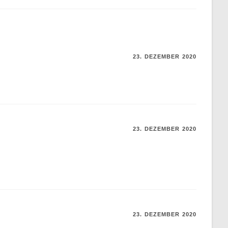
23. DEZEMBER 2020
23. DEZEMBER 2020
23. DEZEMBER 2020