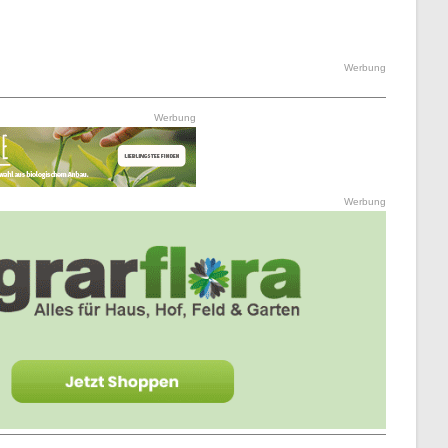
Werbung
Werbung
Werbung