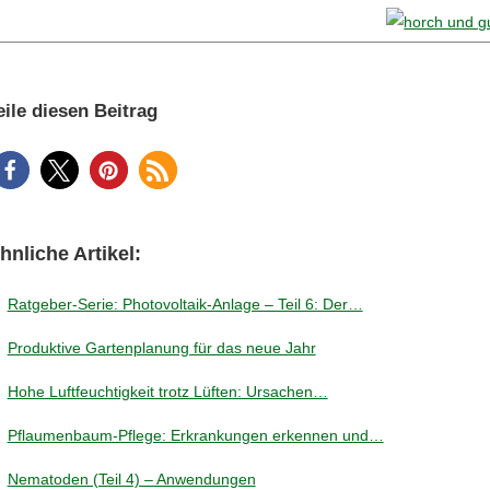
eile diesen Beitrag
hnliche Artikel:
Ratgeber-Serie: Photovoltaik-Anlage – Teil 6: Der…
Produktive Gartenplanung für das neue Jahr
Hohe Luftfeuchtigkeit trotz Lüften: Ursachen…
Pflaumenbaum-Pflege: Erkrankungen erkennen und…
Nematoden (Teil 4) – Anwendungen