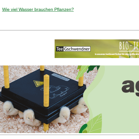
Wie viel Wasser brauchen Pflanzen?