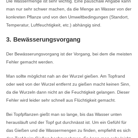
Die Wassermenge ist sehr wichtig. Eine pauschale Angabe kann
man nur sehr schwer machen, da die Menge an Wasser von der
konkreten Pflanze und von den Umweltbedingungen (Standort,
Temperatur, Luftfeuchtigkeit, etc.) abhängig sind.
3. Bewässerungsvorgang
Der Bewässerungsvorgang ist der Vorgang, bei dem die meisten
Fehler gemacht werden.
Man sollte möglichst nah an der Wurzel gießen. Am Topfrand
oder weit von der Wurzel entfernt zu gießen macht keinen Sinn,
da die Wurzeln dann nicht an die Feuchtigkeit gelangen. Dieser
Fehler wird leider sehr schnell aus Flüchtigkeit gemacht.
Bei Topfpflanzen gießt man so lange, bis das Wasser unten
herausläuft und der Topf gut durchnässt ist. Um ein Gefühl für
das Gießen und die Wassermengen zu finden, empfiehlt es sich