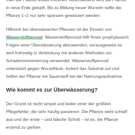
in neue Erde getopft. Bis zu Bildung neuer Wurzeln sollte die
Pflanze 1–2 nur sehr sparsam gewässert werden.
Hilfreich bei überwässerten Pflanzen ist der Einsatz von
Wasserstoffperoxid
. Wasserstoffperoxid hilft Ihnen prophylaxisch
Folgen einer Überwässerung abzuwenden, vorausgesetzt es
wird frühzeitig in Verbindung mit anderen Methoden zur
Schadensminimierung verwendet. Wasserstoffperoxid
unterstützt gegen Wurzelfäule, lockert das Substrat auf und
helfen der Pflanze mit Sauerstoff bei der Nahrungsaufnahme.
Wie kommt es zur Überwässerung?
Der Grund ist recht simpel und leider einer der größten
Pflegefehler, die sehr häufig passieren. Die Pflanze sieht schlaff
aus und der erste – und falsche Schritt – ist es, die Pflanze
erstmal zu gießen.