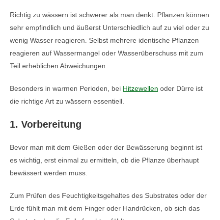
Richtig zu wässern ist schwerer als man denkt. Pflanzen können
sehr empfindlich und äußerst Unterschiedlich auf zu viel oder zu
wenig Wasser reagieren. Selbst mehrere identische Pflanzen
reagieren auf Wassermangel oder Wasserüberschuss mit zum
Teil erheblichen Abweichungen.
Besonders in warmen Perioden, bei
Hitzewellen
oder Dürre ist
die richtige Art zu wässern essentiell.
1. Vorbereitung
Bevor man mit dem Gießen oder der Bewässerung beginnt ist
es wichtig, erst einmal zu ermitteln, ob die Pflanze überhaupt
bewässert werden muss.
Zum Prüfen des Feuchtigkeitsgehaltes des Substrates oder der
Erde fühlt man mit dem Finger oder Handrücken, ob sich das