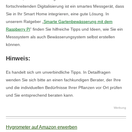
fortschreitenden Digitalisierung ist ein smartes Messgerät, dass
Sie in Ihr Smart Home integrieren, eine gute Lösung. In
unserem Ratgeber „
Smarte Gartenbewässerung mit dem
Raspberry Pi
“ finden Sie hilfreiche Tipps und Ideen, wie Sie ein
Messsystem als auch Bewässerungsystem selbst erstellen
können.
Hinweis:
Es handelt sich um unverbindliche Tipps. In Detailfragen
wenden Sie sich bitte an einen fachkundigen Berater, der Ihre
und die individuellen Bedürfnisse Ihrer Pflanzen vor Ort prüfen
und Sie entsprechend beraten kann.
Werbung
Hygrometer auf Amazon erwerben