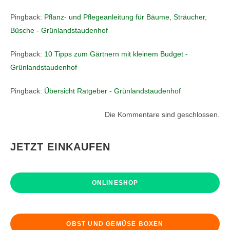
Pingback:
Pflanz- und Pflegeanleitung für Bäume, Sträucher,
Büsche - Grünlandstaudenhof
Pingback:
10 Tipps zum Gärtnern mit kleinem Budget -
Grünlandstaudenhof
Pingback:
Übersicht Ratgeber - Grünlandstaudenhof
Die Kommentare sind geschlossen.
JETZT EINKAUFEN
ONLINESHOP
OBST UND GEMÜSE BOXEN