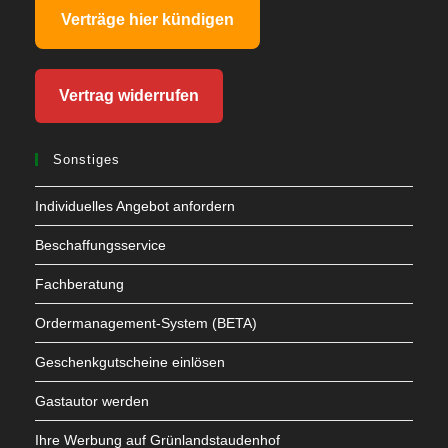
Verträge hier kündigen
Vertrag widerrufen
Sonstiges
Individuelles Angebot anfordern
Beschaffungsservice
Fachberatung
Ordermanagement-System (BETA)
Geschenkgutscheine einlösen
Gastautor werden
Ihre Werbung auf Grünlandstaudenhof