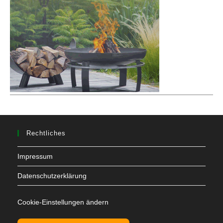
Rechtliches
Impressum
Datenschutzerklärung
Cookie-Einstellungen ändern