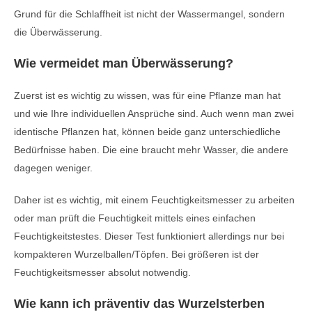
Grund für die Schlaffheit ist nicht der Wassermangel, sondern
die Überwässerung.
Wie vermeidet man Überwässerung?
Zuerst ist es wichtig zu wissen, was für eine Pflanze man hat
und wie Ihre individuellen Ansprüche sind. Auch wenn man zwei
identische Pflanzen hat, können beide ganz unterschiedliche
Bedürfnisse haben. Die eine braucht mehr Wasser, die andere
dagegen weniger.
Daher ist es wichtig, mit einem Feuchtigkeitsmesser zu arbeiten
oder man prüft die Feuchtigkeit mittels eines einfachen
Feuchtigkeitstestes. Dieser Test funktioniert allerdings nur bei
kompakteren Wurzelballen/Töpfen. Bei größeren ist der
Feuchtigkeitsmesser absolut notwendig.
Wie kann ich präventiv das Wurzelsterben