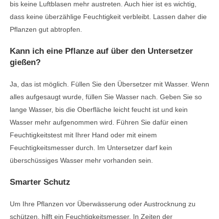
bis keine Luftblasen mehr austreten. Auch hier ist es wichtig,
dass keine überzählige Feuchtigkeit verbleibt. Lassen daher die
Pflanzen gut abtropfen.
Kann ich eine Pflanze auf über den Untersetzer
gießen?
Ja, das ist möglich. Füllen Sie den Übersetzer mit Wasser. Wenn
alles aufgesaugt wurde, füllen Sie Wasser nach. Geben Sie so
lange Wasser, bis die Oberfläche leicht feucht ist und kein
Wasser mehr aufgenommen wird. Führen Sie dafür einen
Feuchtigkeitstest mit Ihrer Hand oder mit einem
Feuchtigkeitsmesser durch. Im Untersetzer darf kein
überschüssiges Wasser mehr vorhanden sein.
Smarter Schutz
Um Ihre Pflanzen vor Überwässerung oder Austrocknung zu
schützen, hilft ein Feuchtigkeitsmesser. In Zeiten der