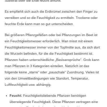
Substrat oder die Erde feucht anfühlt.
Es empfiehlt sich auch die Erdkrümel zwischen den Finger zu
verreiben und so die Feuchtigkeit zu ermitteln. Trockene oder
feuchte Erde kann man so gut unterscheiden.
Bei größeren Pflanzgefäßen oder bei Pflanzungen im Beet ist
ein Feuchtigkeitsmesser erforderlich. Man misst mit einem
Feuchtigkeitsmesser immer von der Topfmitte aus, da sich dort
die Wurzeln befinden, für die die Feuchtigkeit bestimmt ist.
Pflanzen haben unterschiedliche „Basisansprüche“. Grob kann
man Pflanzen in 3 Kategorien einteilen. Natürlich ist das
folgende keine „starre“ oder „pauschale“ Zuordnung. Vieles ist
von den Umweltbedingungen wie Standort, Temperatur,
Luftfeuchtigkeit usw. abhängig.
Feucht:
Feuchtigkeitsliebende Pflanzen benötigen
überwiegende Feuchtigkeit. Diese Pflanzen vertragen eine