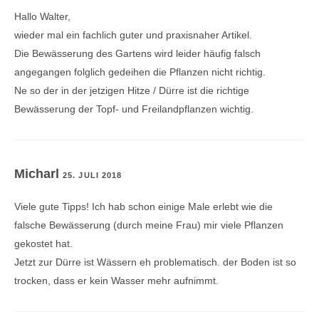
Hallo Walter,
wieder mal ein fachlich guter und praxisnaher Artikel.
Die Bewässerung des Gartens wird leider häufig falsch
angegangen folglich gedeihen die Pflanzen nicht richtig.
Ne so der in der jetzigen Hitze / Dürre ist die richtige
Bewässerung der Topf- und Freilandpflanzen wichtig.
Micharl
25. JULI 2018
Viele gute Tipps! Ich hab schon einige Male erlebt wie die
falsche Bewässerung (durch meine Frau) mir viele Pflanzen
gekostet hat.
Jetzt zur Dürre ist Wässern eh problematisch. der Boden ist so
trocken, dass er kein Wasser mehr aufnimmt.