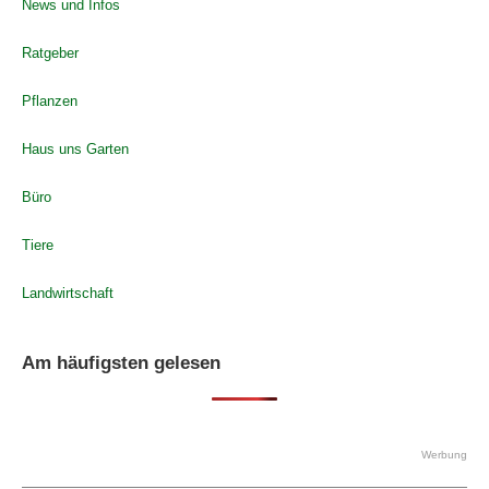
News und Infos
Ratgeber
Pflanzen
Haus uns Garten
Büro
Tiere
Landwirtschaft
Am häufigsten gelesen
Werbung