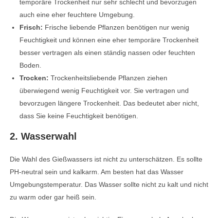
temporäre Trockenheit nur sehr schlecht und bevorzugen
auch eine eher feuchtere Umgebung.
Frisch:
Frische liebende Pflanzen benötigen nur wenig
Feuchtigkeit und können eine eher temporäre Trockenheit
besser vertragen als einen ständig nassen oder feuchten
Boden.
Trocken:
Trockenheitsliebende Pflanzen ziehen
überwiegend wenig Feuchtigkeit vor. Sie vertragen und
bevorzugen längere Trockenheit. Das bedeutet aber nicht,
dass Sie keine Feuchtigkeit benötigen.
2. Wasserwahl
Die Wahl des Gießwassers ist nicht zu unterschätzen. Es sollte
PH-neutral sein und kalkarm. Am besten hat das Wasser
Umgebungstemperatur. Das Wasser sollte nicht zu kalt und nicht
zu warm oder gar heiß sein.