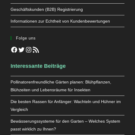
Geschäftskunden (B2B) Registrierung
Informationen zur Echtheit von Kundenbewertungen
Folge uns
Facebook
Twitter
Instagram
RSS-Feed
Interessante Beiträge
Pollinatorenfreundliche Gärten planen: Blühpflanzen,
Blühzeiten und Lebensräume für Insekten
Die besten Rassen für Anfänger: Wachteln und Hühner im
Vergleich
Bewässerungssysteme für den Garten – Welches System
passt wirklich zu Ihnen?