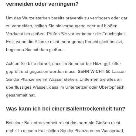
vermeiden oder verringern?
Um das Wurzelsterben bereits präventiv zu verringern oder gar
zu vermeiden, sollten Sie nie vorbeugend oder auf bloßen
Verdacht hin gießen. Prüfen Sie vorher immer die Feuchtigkeit.
Erst, wenn die Pflanze nicht mehr genug Feuchtigkeit besitzt,
beginnen Sie mit dem gießen.
Achten Sie bitte darauf, dass im Sommer bei Hitze ggf. öfter
geprüft und gegossen werden muss.
SEHR WICHTIG:
Lassen
Sie die Pflanze nie im Wasser stehen. Entfernen Sie alles an
überflüssiges Wasser, dass im Untersetzer oder Übertopf sich
gesammelt hat.
Was kann ich bei einer Ballentrockenheit tun?
Bei einer Ballentrockenheit reicht das normale Gießen nicht
mehr. In diesem Fall stellen Sie die Pflanze in ein Wasserbad,