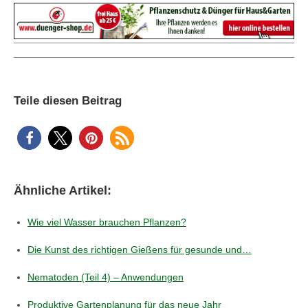
Teile diesen Beitrag
Ähnliche Artikel:
Wie viel Wasser brauchen Pflanzen?
Die Kunst des richtigen Gießens für gesunde und…
Nematoden (Teil 4) – Anwendungen
Produktive Gartenplanung für das neue Jahr