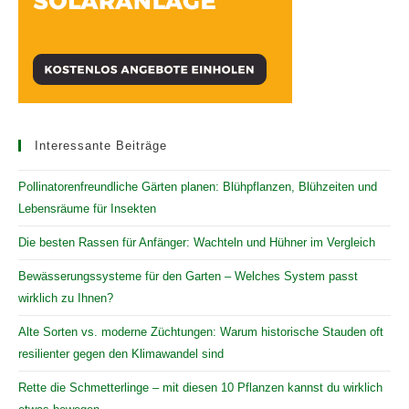
Interessante Beiträge
Pollinatorenfreundliche Gärten planen: Blühpflanzen, Blühzeiten und
Lebensräume für Insekten
Die besten Rassen für Anfänger: Wachteln und Hühner im Vergleich
Bewässerungssysteme für den Garten – Welches System passt
wirklich zu Ihnen?
Alte Sorten vs. moderne Züchtungen: Warum historische Stauden oft
resilienter gegen den Klimawandel sind
Rette die Schmetterlinge – mit diesen 10 Pflanzen kannst du wirklich