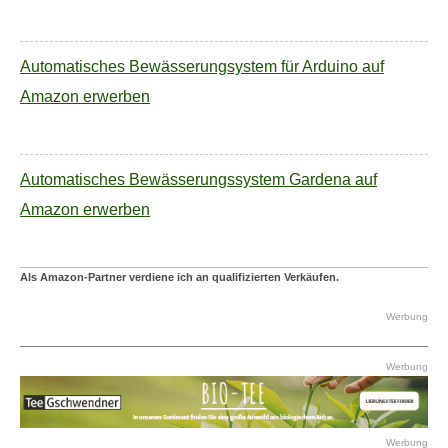
Automatisches Bewässerungsystem für Arduino auf
Amazon erwerben
Automatisches Bewässerungssystem Gardena auf
Amazon erwerben
Als Amazon-Partner verdiene ich an qualifizierten Verkäufen.
Werbung
Werbung
Werbung