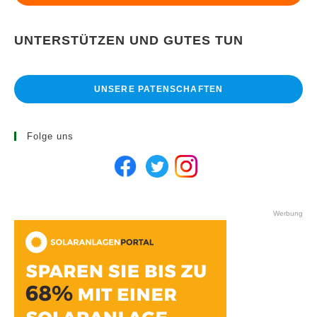
UNTERSTÜTZEN UND GUTES TUN
UNSERE PATENSCHAFTEN
Folge uns
Werbung