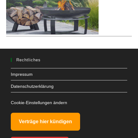
Rechtliches
Impressum
Datenschutzerklärung
Cookie-Einstellungen ändern
Verträge hier kündigen