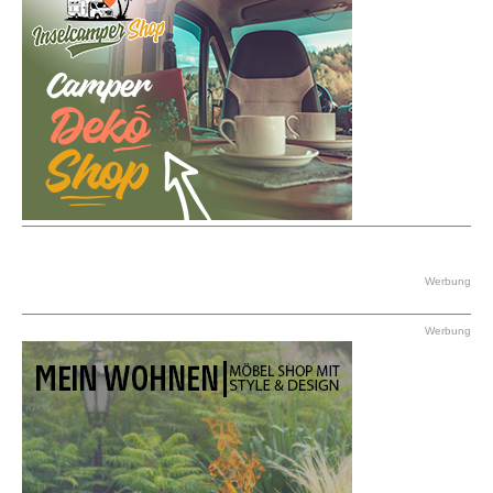
Werbung
Werbung