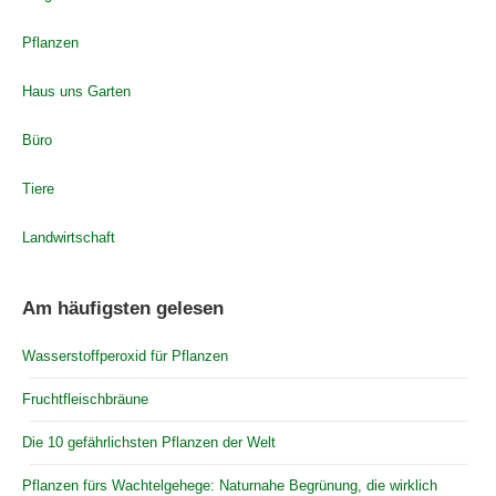
Pflanzen
Haus uns Garten
Büro
Tiere
Landwirtschaft
Am häufigsten gelesen
Wasserstoffperoxid für Pflanzen
Fruchtfleischbräune
Die 10 gefährlichsten Pflanzen der Welt
Pflanzen fürs Wachtelgehege: Naturnahe Begrünung, die wirklich