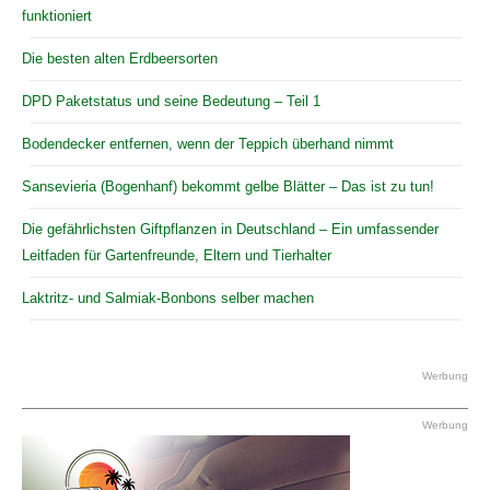
funktioniert
Die besten alten Erdbeersorten
DPD Paketstatus und seine Bedeutung – Teil 1
Bodendecker entfernen, wenn der Teppich überhand nimmt
Sansevieria (Bogenhanf) bekommt gelbe Blätter – Das ist zu tun!
Die gefährlichsten Giftpflanzen in Deutschland – Ein umfassender
Leitfaden für Gartenfreunde, Eltern und Tierhalter
Laktritz- und Salmiak-Bonbons selber machen
Werbung
Werbung