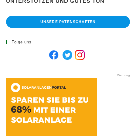
UNTERSTÜTZEN UND GUTES TUN
UNSERE PATENSCHAFTEN
Folge uns
Werbung