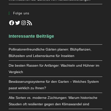
Folge uns
Facebook
Twitter
Instagram
RSS-Feed
Interessante Beiträge
Pollinatorenfreundliche Gärten planen: Blühpflanzen,
Blühzeiten und Lebensräume für Insekten
Die besten Rassen für Anfänger: Wachteln und Hühner im
Vergleich
Bewässerungssysteme für den Garten – Welches System
passt wirklich zu Ihnen?
Alte Sorten vs. moderne Züchtungen: Warum historische
Stauden oft resilienter gegen den Klimawandel sind