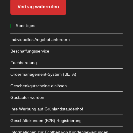
Vertrag widerrufen
Sonstiges
Individuelles Angebot anfordern
Beschaffungsservice
Fachberatung
Ordermanagement-System (BETA)
Geschenkgutscheine einlösen
Gastautor werden
Ihre Werbung auf Grünlandstaudenhof
Geschäftskunden (B2B) Registrierung
Informationen zur Echtheit von Kundenbewertungen