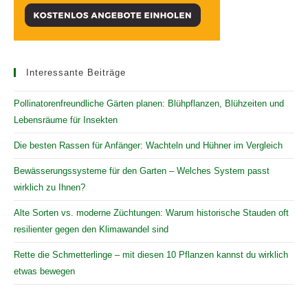
Interessante Beiträge
Pollinatorenfreundliche Gärten planen: Blühpflanzen, Blühzeiten und
Lebensräume für Insekten
Die besten Rassen für Anfänger: Wachteln und Hühner im Vergleich
Bewässerungssysteme für den Garten – Welches System passt
wirklich zu Ihnen?
Alte Sorten vs. moderne Züchtungen: Warum historische Stauden oft
resilienter gegen den Klimawandel sind
Rette die Schmetterlinge – mit diesen 10 Pflanzen kannst du wirklich
etwas bewegen