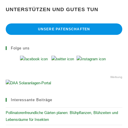
UNTERSTÜTZEN UND GUTES TUN
UNSERE PATENSCHAFTEN
Folge uns
Werbung
Interessante Beiträge
Pollinatorenfreundliche Gärten planen: Blühpflanzen, Blühzeiten und
Lebensräume für Insekten