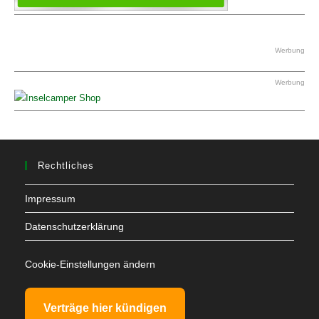
Werbung
Werbung
Rechtliches
Impressum
Datenschutzerklärung
Cookie-Einstellungen ändern
Verträge hier kündigen