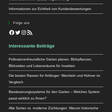
Informationen zur Echtheit von Kundenbewertungen
Folge uns
Facebook
Twitter
Instagram
RSS-Feed
Interessante Beiträge
Pollinatorenfreundliche Gärten planen: Blühpflanzen,
Blühzeiten und Lebensräume für Insekten
Die besten Rassen für Anfänger: Wachteln und Hühner im
Vergleich
Bewässerungssysteme für den Garten – Welches System
passt wirklich zu Ihnen?
Alte Sorten vs. moderne Züchtungen: Warum historische