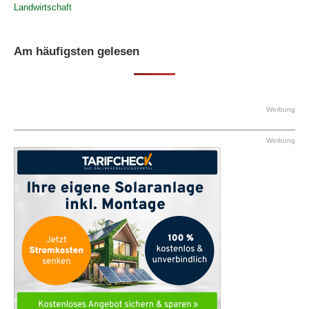
Landwirtschaft
Am häufigsten gelesen
Werbung
Werbung