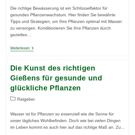
Die richtige Bewässerung ist ein Schlüsselfaktor für
gesundes Pflanzenwachstum. Hier finden Sie bewährte
Tipps und Strategien, um Ihre Pflanzen optimal mit Wasser
zu versorgen. Konditionieren Sie Ihre Pflanzen durch
gezieltes…
Effektive
Weiterlesen
Bewässerungsstrategien
Im
Überblick
Die Kunst des richtigen
Gießens für gesunde und
glückliche Pflanzen
Beitrags-
Ratgeber
Kategorie:
Wasser ist für Pflanzen so essenziell wie die Sonne für
unser tägliches Wohlbefinden. Doch wie bei vielen Dingen
im Leben kommt es auch hier auf das richtige Maß an. Zu…