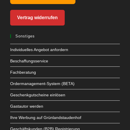
Vertrag widerrufen
Sonstiges
Individuelles Angebot anfordern
Beschaffungsservice
Fachberatung
Ordermanagement-System (BETA)
Geschenkgutscheine einlösen
Gastautor werden
Ihre Werbung auf Grünlandstaudenhof
Geschäftskunden (B2B) Registrierung