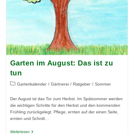
Garten im August: Das ist zu
tun
Beitrags-
Gartenkalender
/
Gärtnerei
/
Ratgeber
/
Sommer
Kategorie:
Der August ist das Tor zum Herbst. Im Spätsommer werden
die wichtigen Schritte für den Herbst und den kommenden
Frühling zurückgelegt. Pflege, ernten auf der einen Seite,
ernten und Schnitt…
Garten
Weiterlesen