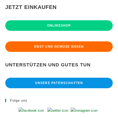
JETZT EINKAUFEN
ONLINESHOP
OBST UND GEMÜSE BOXEN
UNTERSTÜTZEN UND GUTES TUN
UNSERE PATENSCHAFTEN
Folge uns