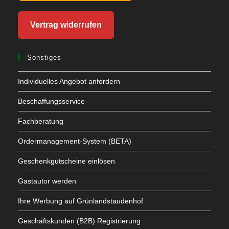
Vertrag widerrufen
Sonstiges
Individuelles Angebot anfordern
Beschaffungsservice
Fachberatung
Ordermanagement-System (BETA)
Geschenkgutscheine einlösen
Gastautor werden
Ihre Werbung auf Grünlandstaudenhof
Geschäftskunden (B2B) Registrierung