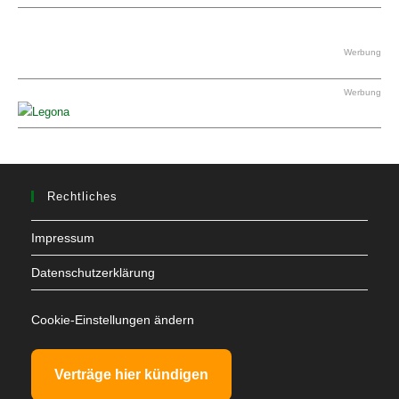
Werbung
Werbung
Rechtliches
Impressum
Datenschutzerklärung
Cookie-Einstellungen ändern
Verträge hier kündigen