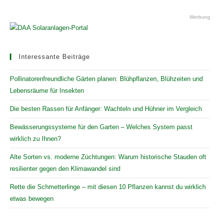
Werbung
Interessante Beiträge
Pollinatorenfreundliche Gärten planen: Blühpflanzen, Blühzeiten und
Lebensräume für Insekten
Die besten Rassen für Anfänger: Wachteln und Hühner im Vergleich
Bewässerungssysteme für den Garten – Welches System passt
wirklich zu Ihnen?
Alte Sorten vs. moderne Züchtungen: Warum historische Stauden oft
resilienter gegen den Klimawandel sind
Rette die Schmetterlinge – mit diesen 10 Pflanzen kannst du wirklich
etwas bewegen