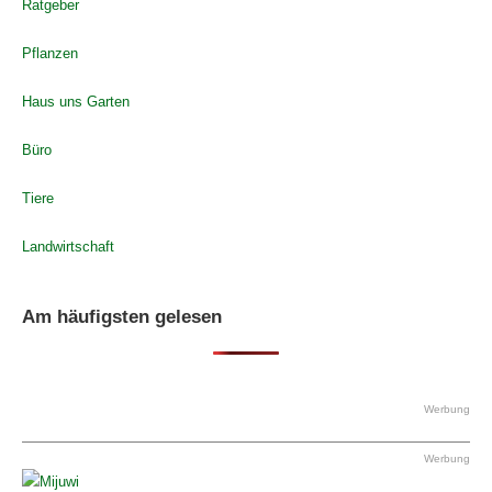
Ratgeber
Pflanzen
Haus uns Garten
Büro
Tiere
Landwirtschaft
Am häufigsten gelesen
Werbung
Werbung