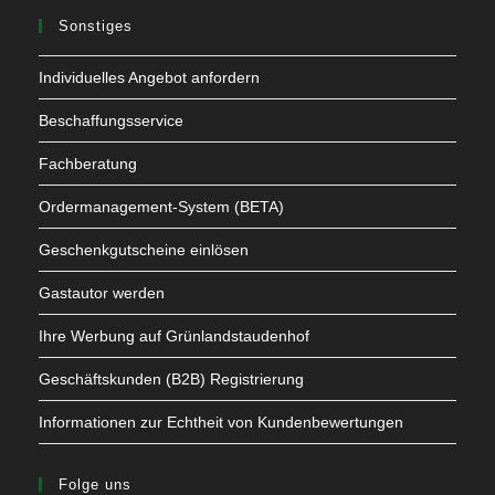
Sonstiges
Individuelles Angebot anfordern
Beschaffungsservice
Fachberatung
Ordermanagement-System (BETA)
Geschenkgutscheine einlösen
Gastautor werden
Ihre Werbung auf Grünlandstaudenhof
Geschäftskunden (B2B) Registrierung
Informationen zur Echtheit von Kundenbewertungen
Folge uns