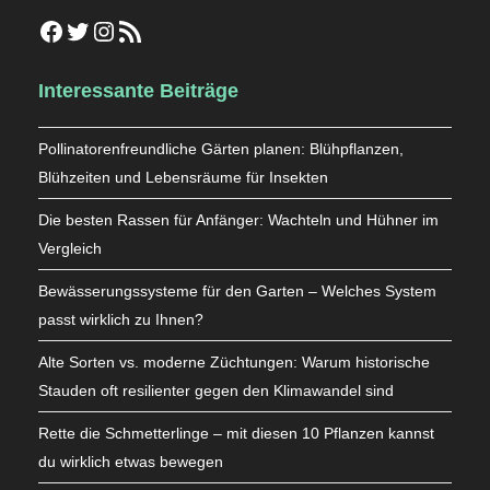
Facebook
Twitter
Instagram
RSS-Feed
Interessante Beiträge
Pollinatorenfreundliche Gärten planen: Blühpflanzen,
Blühzeiten und Lebensräume für Insekten
Die besten Rassen für Anfänger: Wachteln und Hühner im
Vergleich
Bewässerungssysteme für den Garten – Welches System
passt wirklich zu Ihnen?
Alte Sorten vs. moderne Züchtungen: Warum historische
Stauden oft resilienter gegen den Klimawandel sind
Rette die Schmetterlinge – mit diesen 10 Pflanzen kannst
du wirklich etwas bewegen