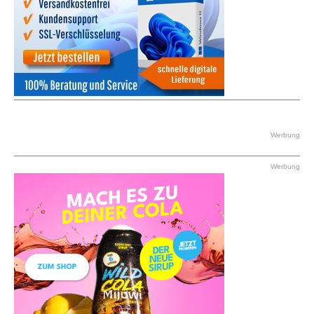
Werbung
Werbung