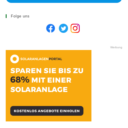
Folge uns
Werbung