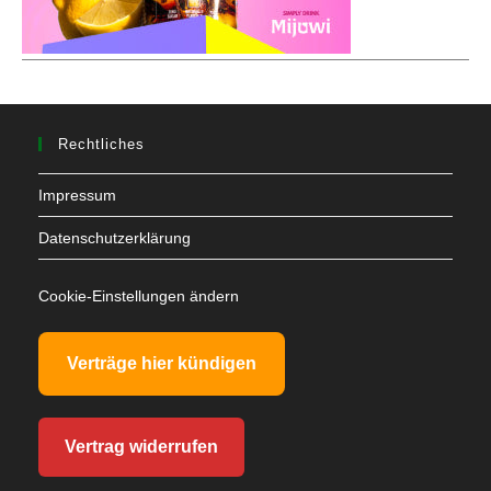
Rechtliches
Impressum
Datenschutzerklärung
Cookie-Einstellungen ändern
Verträge hier kündigen
Vertrag widerrufen