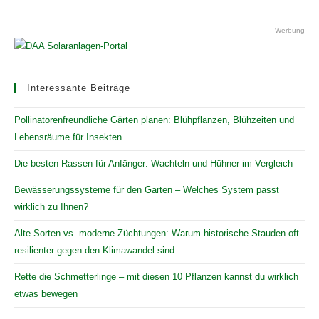
Werbung
Interessante Beiträge
Pollinatorenfreundliche Gärten planen: Blühpflanzen, Blühzeiten und
Lebensräume für Insekten
Die besten Rassen für Anfänger: Wachteln und Hühner im Vergleich
Bewässerungssysteme für den Garten – Welches System passt
wirklich zu Ihnen?
Alte Sorten vs. moderne Züchtungen: Warum historische Stauden oft
resilienter gegen den Klimawandel sind
Rette die Schmetterlinge – mit diesen 10 Pflanzen kannst du wirklich
etwas bewegen