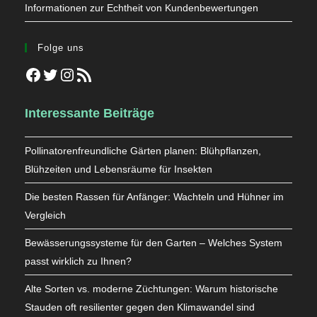
Informationen zur Echtheit von Kundenbewertungen
Folge uns
Facebook
Twitter
Instagram
RSS-Feed
Interessante Beiträge
Pollinatorenfreundliche Gärten planen: Blühpflanzen,
Blühzeiten und Lebensräume für Insekten
Die besten Rassen für Anfänger: Wachteln und Hühner im
Vergleich
Bewässerungssysteme für den Garten – Welches System
passt wirklich zu Ihnen?
Alte Sorten vs. moderne Züchtungen: Warum historische
Stauden oft resilienter gegen den Klimawandel sind