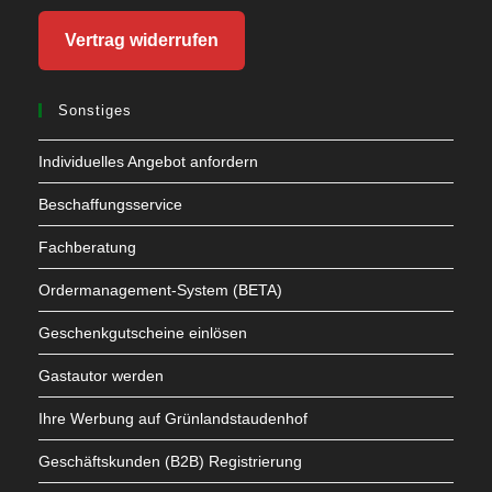
Vertrag widerrufen
Sonstiges
Individuelles Angebot anfordern
Beschaffungsservice
Fachberatung
Ordermanagement-System (BETA)
Geschenkgutscheine einlösen
Gastautor werden
Ihre Werbung auf Grünlandstaudenhof
Geschäftskunden (B2B) Registrierung