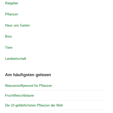
Ratgeber
Pflanzen
Haus uns Garten
Büro
Tiere
Landwirtschaft
Am häufigsten gelesen
Wasserstoffperoxid für Pflanzen
Fruchtfleischbräune
Die 10 gefährlichsten Pflanzen der Welt