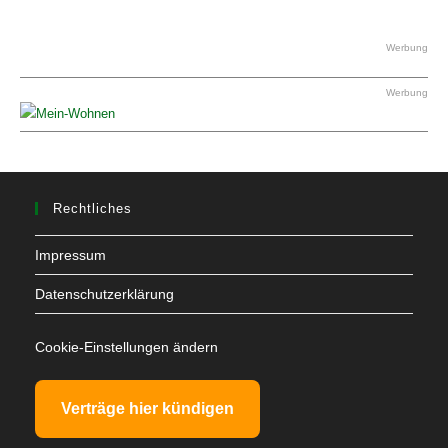
Werbung
Werbung
Rechtliches
Impressum
Datenschutzerklärung
Cookie-Einstellungen ändern
Verträge hier kündigen