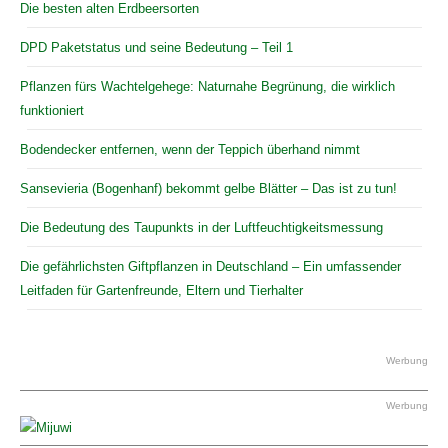
Die besten alten Erdbeersorten
DPD Paketstatus und seine Bedeutung – Teil 1
Pflanzen fürs Wachtelgehege: Naturnahe Begrünung, die wirklich
funktioniert
Bodendecker entfernen, wenn der Teppich überhand nimmt
Sansevieria (Bogenhanf) bekommt gelbe Blätter – Das ist zu tun!
Die Bedeutung des Taupunkts in der Luftfeuchtigkeitsmessung
Die gefährlichsten Giftpflanzen in Deutschland – Ein umfassender
Leitfaden für Gartenfreunde, Eltern und Tierhalter
Werbung
Werbung