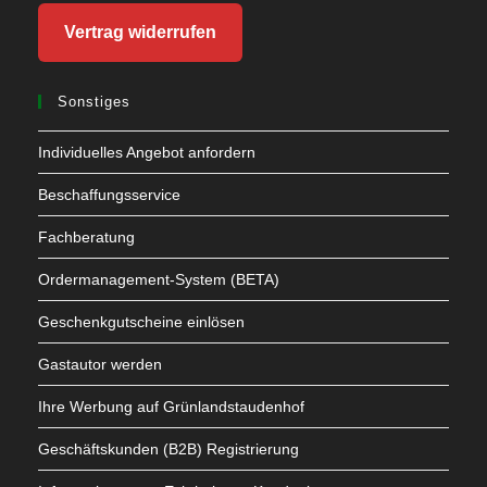
Vertrag widerrufen
Sonstiges
Individuelles Angebot anfordern
Beschaffungsservice
Fachberatung
Ordermanagement-System (BETA)
Geschenkgutscheine einlösen
Gastautor werden
Ihre Werbung auf Grünlandstaudenhof
Geschäftskunden (B2B) Registrierung