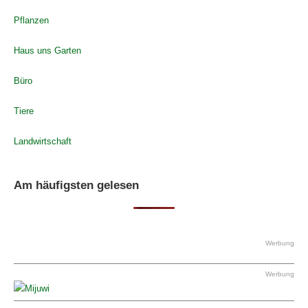
Pflanzen
Haus uns Garten
Büro
Tiere
Landwirtschaft
Am häufigsten gelesen
Werbung
Werbung