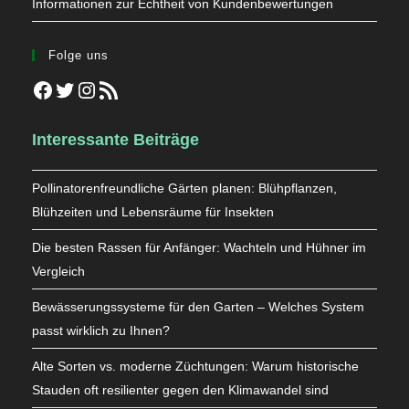
Informationen zur Echtheit von Kundenbewertungen
Folge uns
Facebook
Twitter
Instagram
RSS-Feed
Interessante Beiträge
Pollinatorenfreundliche Gärten planen: Blühpflanzen,
Blühzeiten und Lebensräume für Insekten
Die besten Rassen für Anfänger: Wachteln und Hühner im
Vergleich
Bewässerungssysteme für den Garten – Welches System
passt wirklich zu Ihnen?
Alte Sorten vs. moderne Züchtungen: Warum historische
Stauden oft resilienter gegen den Klimawandel sind