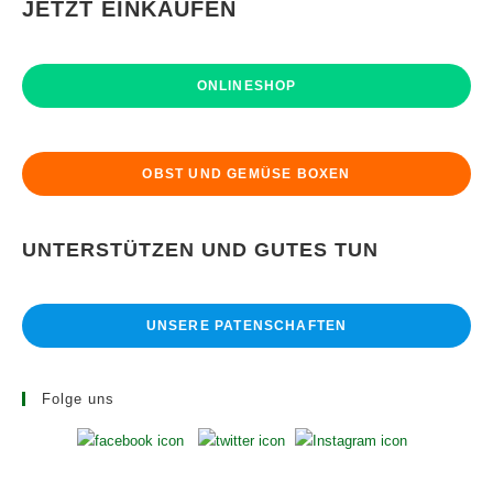
JETZT EINKAUFEN
ONLINESHOP
OBST UND GEMÜSE BOXEN
UNTERSTÜTZEN UND GUTES TUN
UNSERE PATENSCHAFTEN
Folge uns