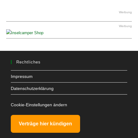
Werbung
Werbung
Rechtliches
Impressum
Datenschutzerklärung
Cookie-Einstellungen ändern
Verträge hier kündigen