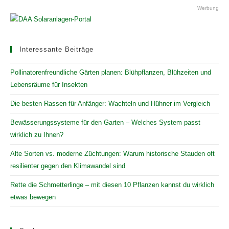
Werbung
Interessante Beiträge
Pollinatorenfreundliche Gärten planen: Blühpflanzen, Blühzeiten und
Lebensräume für Insekten
Die besten Rassen für Anfänger: Wachteln und Hühner im Vergleich
Bewässerungssysteme für den Garten – Welches System passt
wirklich zu Ihnen?
Alte Sorten vs. moderne Züchtungen: Warum historische Stauden oft
resilienter gegen den Klimawandel sind
Rette die Schmetterlinge – mit diesen 10 Pflanzen kannst du wirklich
etwas bewegen