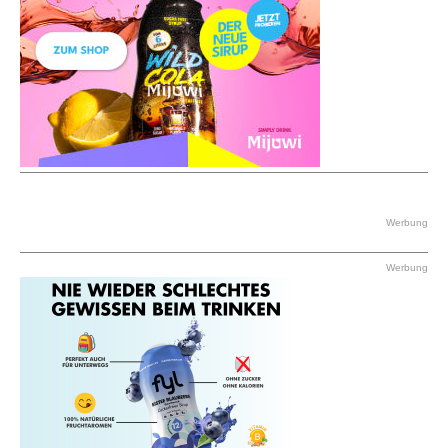
Werbung
Werbung