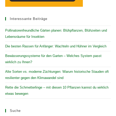
Interessante Beiträge
Pollinatorenfreundliche Gärten planen: Blühpflanzen, Blühzeiten und
Lebensräume für Insekten
Die besten Rassen für Anfänger: Wachteln und Hühner im Vergleich
Bewässerungssysteme für den Garten – Welches System passt
wirklich zu Ihnen?
Alte Sorten vs. moderne Züchtungen: Warum historische Stauden oft
resilienter gegen den Klimawandel sind
Rette die Schmetterlinge – mit diesen 10 Pflanzen kannst du wirklich
etwas bewegen
Suche