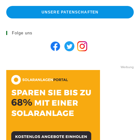
UNSERE PATENSCHAFTEN
Folge uns
Werbung