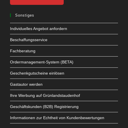
Sonstiges
Individuelles Angebot anfordern
Beschaffungsservice
Fachberatung
Ordermanagement-System (BETA)
Geschenkgutscheine einlösen
Gastautor werden
Ihre Werbung auf Grünlandstaudenhof
Geschäftskunden (B2B) Registrierung
Informationen zur Echtheit von Kundenbewertungen