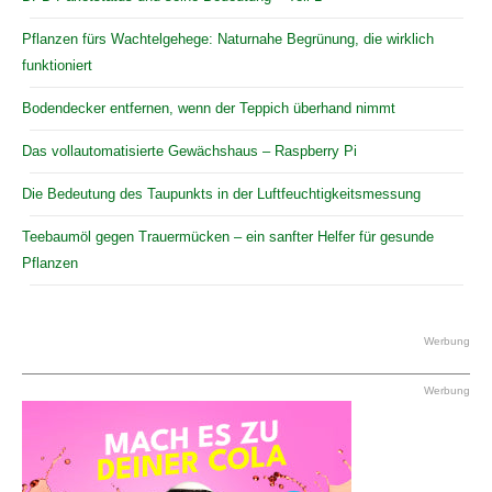
Pflanzen fürs Wachtelgehege: Naturnahe Begrünung, die wirklich
funktioniert
Bodendecker entfernen, wenn der Teppich überhand nimmt
Das vollautomatisierte Gewächshaus – Raspberry Pi
Die Bedeutung des Taupunkts in der Luftfeuchtigkeitsmessung
Teebaumöl gegen Trauermücken – ein sanfter Helfer für gesunde
Pflanzen
Werbung
Werbung