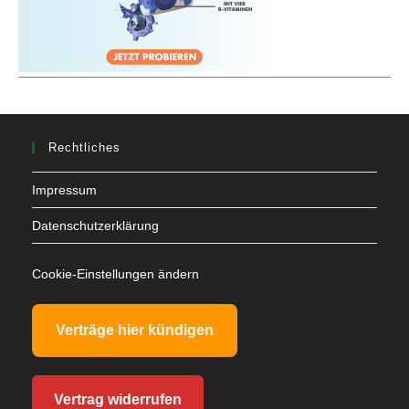
Rechtliches
Impressum
Datenschutzerklärung
Cookie-Einstellungen ändern
Verträge hier kündigen
Vertrag widerrufen