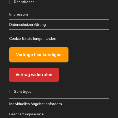
Rechtliches
Impressum
Datenschutzerklärung
Cookie-Einstellungen ändern
Verträge hier kündigen
Vertrag widerrufen
Sonstiges
Individuelles Angebot anfordern
Beschaffungsservice