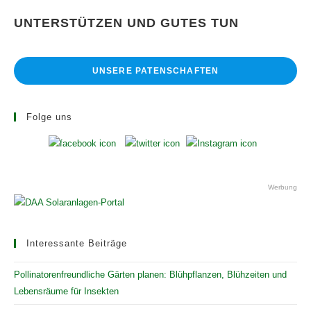
UNTERSTÜTZEN UND GUTES TUN
UNSERE PATENSCHAFTEN
Folge uns
Werbung
Interessante Beiträge
Pollinatorenfreundliche Gärten planen: Blühpflanzen, Blühzeiten und
Lebensräume für Insekten