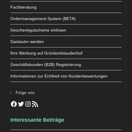
Fachberatung
Ordermanagement-System (BETA)
Geschenkgutscheine einlösen
Gastautor werden
Ihre Werbung auf Grünlandstaudenhof
Geschäftskunden (B2B) Registrierung
Informationen zur Echtheit von Kundenbewertungen
Folge uns
Facebook
Twitter
Instagram
RSS-Feed
Interessante Beiträge