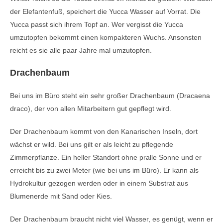
der Elefantenfuß, speichert die Yucca Wasser auf Vorrat. Die
Yucca passt sich ihrem Topf an. Wer vergisst die Yucca
umzutopfen bekommt einen kompakteren Wuchs. Ansonsten
reicht es sie alle paar Jahre mal umzutopfen.
Drachenbaum
Bei uns im Büro steht ein sehr großer Drachenbaum (Dracaena
draco), der von allen Mitarbeitern gut gepflegt wird.
Der Drachenbaum kommt von den Kanarischen Inseln, dort
wächst er wild. Bei uns gilt er als leicht zu pflegende
Zimmerpflanze. Ein heller Standort ohne pralle Sonne und er
erreicht bis zu zwei Meter (wie bei uns im Büro). Er kann als
Hydrokultur gezogen werden oder in einem Substrat aus
Blumenerde mit Sand oder Kies.
Der Drachenbaum braucht nicht viel Wasser, es genügt, wenn er