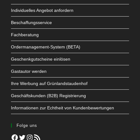
Individuelles Angebot anfordern
Beschaffungsservice
Fachberatung
Ordermanagement-System (BETA)
Geschenkgutscheine einlösen
Gastautor werden
Ihre Werbung auf Grünlandstaudenhof
Geschäftskunden (B2B) Registrierung
Informationen zur Echtheit von Kundenbewertungen
Folge uns
Facebook
Twitter
Instagram
RSS-Feed