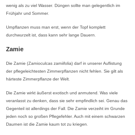
wenig als zu viel Wasser. Düngen sollte man gelegentlich im
Frühjahr und Sommer.
Umpflanzen muss man erst, wenn der Topf komplett
durchwurzelt ist, dass kann sehr lange Dauern.
Zamie
Die Zamie (Zamioculcas zamiifolia) darf in unserer Auflistung
der pflegeleichtesten Zimmerpflanzen nicht fehlen. Sie gilt als
härteste Zimmerpflanze der Welt.
Die Zamie wirkt äußerst exotisch und anmutend. Was viele
veranlasst zu denken, dass sie sehr empfindlich sei. Genau das
Gegenteil ist allerdings der Fall. Die Zamie verzeiht im Grunde
jeden noch so großen Pflegefehler. Auch mit einem schwarzen
Daumen ist die Zamie kaum tot zu kriegen.