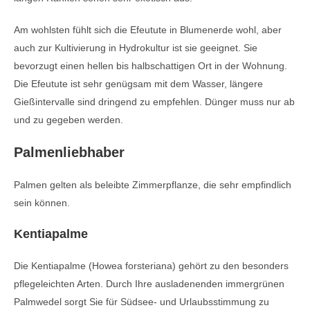
Am wohlsten fühlt sich die Efeutute in Blumenerde wohl, aber
auch zur Kultivierung in Hydrokultur ist sie geeignet. Sie
bevorzugt einen hellen bis halbschattigen Ort in der Wohnung.
Die Efeutute ist sehr genügsam mit dem Wasser, längere
Gießintervalle sind dringend zu empfehlen. Dünger muss nur ab
und zu gegeben werden.
Palmenliebhaber
Palmen gelten als beleibte Zimmerpflanze, die sehr empfindlich
sein können.
Kentiapalme
Die Kentiapalme (Howea forsteriana) gehört zu den besonders
pflegeleichten Arten. Durch Ihre ausladenenden immergrünen
Palmwedel sorgt Sie für Südsee- und Urlaubsstimmung zu