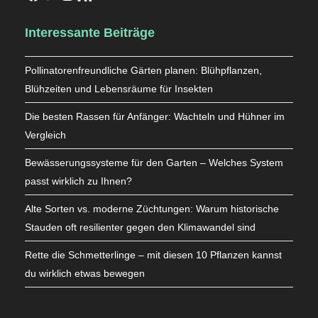
Interessante Beiträge
Pollinatorenfreundliche Gärten planen: Blühpflanzen,
Blühzeiten und Lebensräume für Insekten
Die besten Rassen für Anfänger: Wachteln und Hühner im
Vergleich
Bewässerungssysteme für den Garten – Welches System
passt wirklich zu Ihnen?
Alte Sorten vs. moderne Züchtungen: Warum historische
Stauden oft resilienter gegen den Klimawandel sind
Rette die Schmetterlinge – mit diesen 10 Pflanzen kannst
du wirklich etwas bewegen