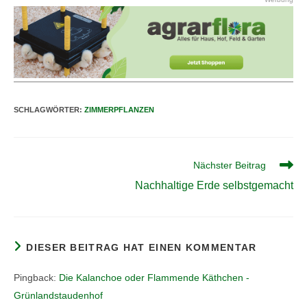
SCHLAGWÖRTER
:
ZIMMERPFLANZEN
Weitere
Nächster Beitrag
Artikel
Nachhaltige Erde selbstgemacht
ansehen
DIESER BEITRAG HAT EINEN KOMMENTAR
Pingback:
Die Kalanchoe oder Flammende Käthchen -
Grünlandstaudenhof