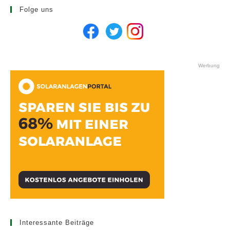
Folge uns
Werbung
Interessante Beiträge