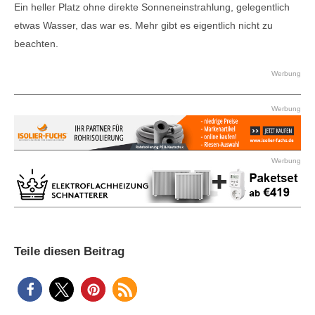
Ein heller Platz ohne direkte Sonneneinstrahlung, gelegentlich
etwas Wasser, das war es. Mehr gibt es eigentlich nicht zu
beachten.
Werbung
Werbung
Werbung
Teile diesen Beitrag