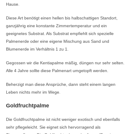
Hause.
Diese Art benötigt einen hellen bis halbschattigen Standort,
ganzjährig eine konstante Zimmertemperatur und ein
geeignetes Substrat. Als Substrat empfiehlt sich spezielle
Palmenerde oder eine eigene Mischung aus Sand und
Blumenerde im Verhältnis 1 zu 1.
Gegossen wir die Kentiapalme mäßig, düngen nur sehr selten.
Alle 4 Jahre sollte diese Palmenart umgetopft werden.
Beherzigt man diese Ansprüche, dann steht einem langen
Leben nichts mehr im Wege.
Goldfruchtpalme
Die Goldfruchtpalme ist nicht weniger exotisch und ebenfalls
sehr pflegeleicht. Sie eignet sich hervorragend als