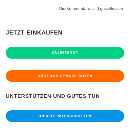
Die Kommentare sind geschlossen.
JETZT EINKAUFEN
ONLINESHOP
OBST UND GEMÜSE BOXEN
UNTERSTÜTZEN UND GUTES TUN
UNSERE PATENSCHAFTEN