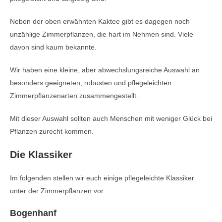
Neben der oben erwähnten Kaktee gibt es dagegen noch
unzählige Zimmerpflanzen, die hart im Nehmen sind. Viele
davon sind kaum bekannte.
Wir haben eine kleine, aber abwechslungsreiche Auswahl an
besonders geeigneten, robusten und pflegeleichten
Zimmerpflanzenarten zusammengestellt.
Mit dieser Auswahl sollten auch Menschen mit weniger Glück bei
Pflanzen zurecht kommen.
Die Klassiker
Im folgenden stellen wir euch einige pflegeleichte Klassiker
unter der Zimmerpflanzen vor.
Bogenhanf