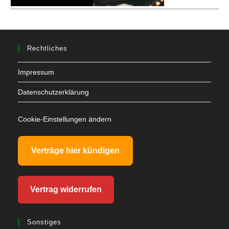
Rechtliches
Impressum
Datenschutzerklärung
Cookie-Einstellungen ändern
Verträge hier kündigen
Vertrag widerrufen
Sonstiges