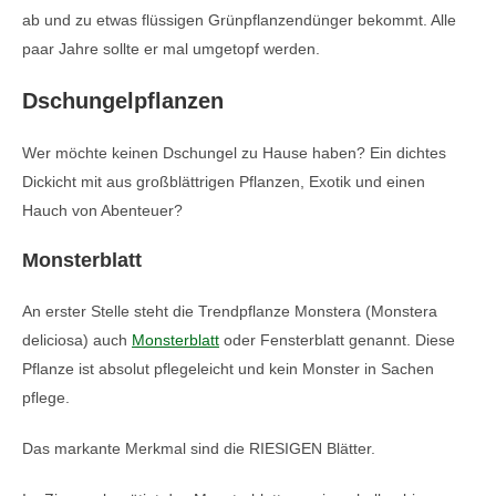
ab und zu etwas flüssigen Grünpflanzendünger bekommt. Alle
paar Jahre sollte er mal umgetopf werden.
Dschungelpflanzen
Wer möchte keinen Dschungel zu Hause haben? Ein dichtes
Dickicht mit aus großblättrigen Pflanzen, Exotik und einen
Hauch von Abenteuer?
Monsterblatt
An erster Stelle steht die Trendpflanze Monstera (Monstera
deliciosa) auch
Monsterblatt
oder Fensterblatt genannt. Diese
Pflanze ist absolut pflegeleicht und kein Monster in Sachen
pflege.
Das markante Merkmal sind die RIESIGEN Blätter.