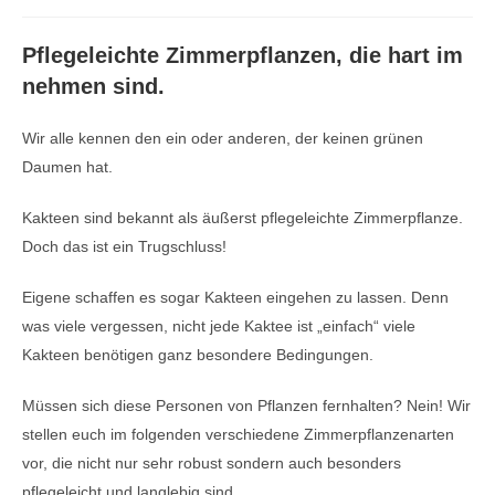
Pflegeleichte Zimmerpflanzen, die hart im
nehmen sind.
Wir alle kennen den ein oder anderen, der keinen grünen
Daumen hat.
Kakteen sind bekannt als äußerst pflegeleichte Zimmerpflanze.
Doch das ist ein Trugschluss!
Eigene schaffen es sogar Kakteen eingehen zu lassen. Denn
was viele vergessen, nicht jede Kaktee ist „einfach“ viele
Kakteen benötigen ganz besondere Bedingungen.
Müssen sich diese Personen von Pflanzen fernhalten? Nein! Wir
stellen euch im folgenden verschiedene Zimmerpflanzenarten
vor, die nicht nur sehr robust sondern auch besonders
pflegeleicht und langlebig sind.