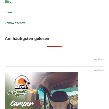
Büro
Tiere
Landwirtschaft
Am häufigsten gelesen
Werbung
Werbung