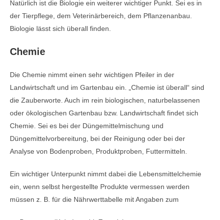
Natürlich ist die Biologie ein weiterer wichtiger Punkt. Sei es in
der Tierpflege, dem Veterinärbereich, dem Pflanzenanbau.
Biologie lässt sich überall finden.
Chemie
Die Chemie nimmt einen sehr wichtigen Pfeiler in der
Landwirtschaft und im Gartenbau ein. „Chemie ist überall“ sind
die Zauberworte. Auch im rein biologischen, naturbelassenen
oder ökologischen Gartenbau bzw. Landwirtschaft findet sich
Chemie. Sei es bei der Düngemittelmischung und
Düngemittelvorbereitung, bei der Reinigung oder bei der
Analyse von Bodenproben, Produktproben, Futtermitteln.
Ein wichtiger Unterpunkt nimmt dabei die Lebensmittelchemie
ein, wenn selbst hergestellte Produkte vermessen werden
müssen z. B. für die Nährwerttabelle mit Angaben zum