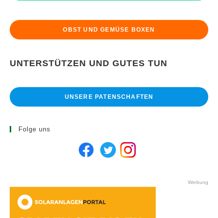
OBST UND GEMÜSE BOXEN
UNTERSTÜTZEN UND GUTES TUN
UNSERE PATENSCHAFTEN
Folge uns
Werbung