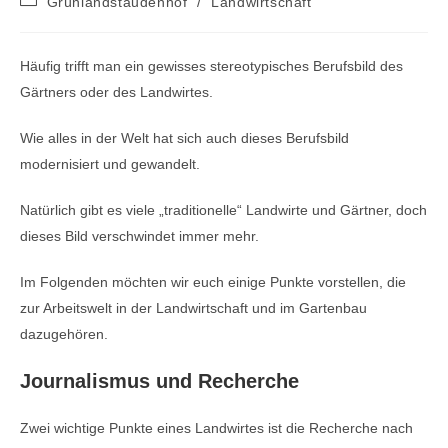
Grünlandstaudenhof
/
Landwirtschaft
Kategorie:
Häufig trifft man ein gewisses stereotypisches Berufsbild des
Gärtners oder des Landwirtes.
Wie alles in der Welt hat sich auch dieses Berufsbild
modernisiert und gewandelt.
Natürlich gibt es viele „traditionelle“ Landwirte und Gärtner, doch
dieses Bild verschwindet immer mehr.
Im Folgenden möchten wir euch einige Punkte vorstellen, die
zur Arbeitswelt in der Landwirtschaft und im Gartenbau
dazugehören.
Journalismus und Recherche
Zwei wichtige Punkte eines Landwirtes ist die Recherche nach