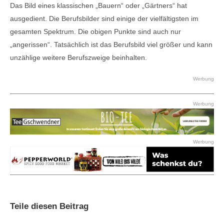
Das Bild eines klassischen „Bauern“ oder „Gärtners“ hat
ausgedient. Die Berufsbilder sind einige der vielfältigsten im
gesamten Spektrum. Die obigen Punkte sind auch nur
„angerissen“. Tatsächlich ist das Berufsbild viel größer und kann
unzählige weitere Berufszweige beinhalten.
Werbung
Werbung
Werbung
Teile diesen Beitrag