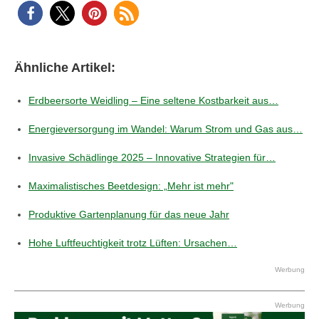
Ähnliche Artikel:
Erdbeersorte Weidling – Eine seltene Kostbarkeit aus…
Energieversorgung im Wandel: Warum Strom und Gas aus…
Invasive Schädlinge 2025 – Innovative Strategien für…
Maximalistisches Beetdesign: „Mehr ist mehr"
Produktive Gartenplanung für das neue Jahr
Hohe Luftfeuchtigkeit trotz Lüften: Ursachen…
Werbung
Werbung