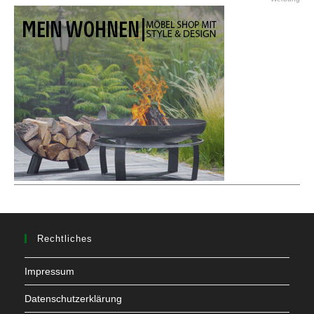
Rechtliches
Impressum
Datenschutzerklärung