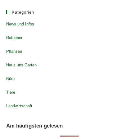
Kategorien
News und Infos
Ratgeber
Pflanzen
Haus uns Garten
Büro
Tiere
Landwirtschaft
Am häufigsten gelesen