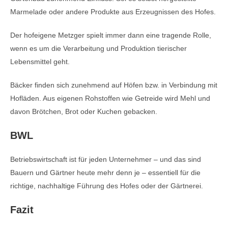
Marmelade oder andere Produkte aus Erzeugnissen des Hofes.
Der hofeigene Metzger spielt immer dann eine tragende Rolle,
wenn es um die Verarbeitung und Produktion tierischer
Lebensmittel geht.
Bäcker finden sich zunehmend auf Höfen bzw. in Verbindung mit
Hofläden. Aus eigenen Rohstoffen wie Getreide wird Mehl und
davon Brötchen, Brot oder Kuchen gebacken.
BWL
Betriebswirtschaft ist für jeden Unternehmer – und das sind
Bauern und Gärtner heute mehr denn je – essentiell für die
richtige, nachhaltige Führung des Hofes oder der Gärtnerei.
Fazit