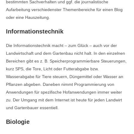
bestimmten Sachverhalten und ggf. die journalistische
Aufarbeitung verschiedenster Themenbereiche für einen Blog
oder eine Hauszeitung.
Informationstechnik
Die Informationstechnik macht – zum Glück – auch vor der
Landwirtschaft und dem Gartenbau nicht halt. In den einzelnen
Bereichen gibt es z. B. Speicherprogrammierbare Steuerungen,
kurz SPS, die Tore, Licht oder Futterabgabe bzw.
Wasserabgabe für Tiere steuern, Düngemittel oder Wasser an
Pflanzen abgeben. Daneben nimmt Programmierung von
Anwendungen für spezifische Hofanwendungen immer weiter
zu. Der Umgang mit dem Internet ist heute für jeden Landwirt
und Gartenbauer essentiell.
Biologie