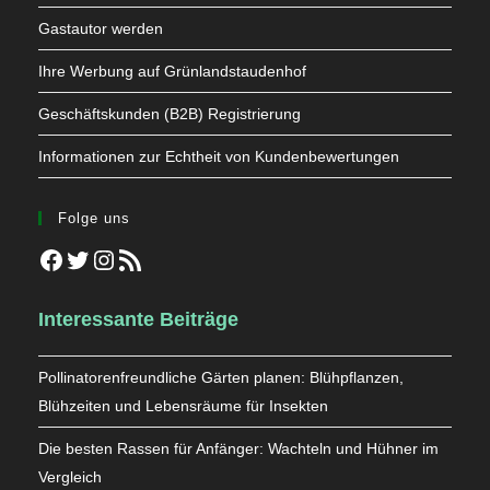
Gastautor werden
Ihre Werbung auf Grünlandstaudenhof
Geschäftskunden (B2B) Registrierung
Informationen zur Echtheit von Kundenbewertungen
Folge uns
Facebook
Twitter
Instagram
RSS-Feed
Interessante Beiträge
Pollinatorenfreundliche Gärten planen: Blühpflanzen,
Blühzeiten und Lebensräume für Insekten
Die besten Rassen für Anfänger: Wachteln und Hühner im
Vergleich