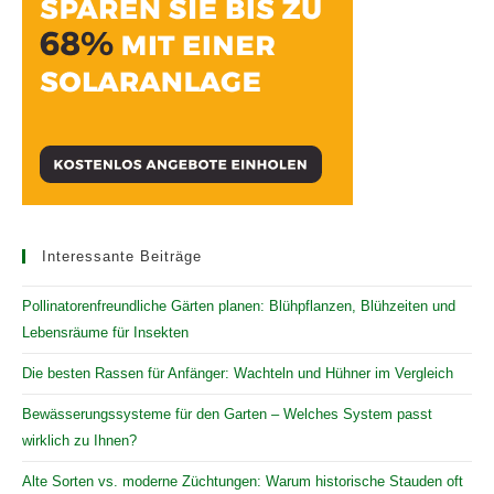
Interessante Beiträge
Pollinatorenfreundliche Gärten planen: Blühpflanzen, Blühzeiten und
Lebensräume für Insekten
Die besten Rassen für Anfänger: Wachteln und Hühner im Vergleich
Bewässerungssysteme für den Garten – Welches System passt
wirklich zu Ihnen?
Alte Sorten vs. moderne Züchtungen: Warum historische Stauden oft