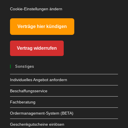
Cookie-Einstellungen ändern
Verträge hier kündigen
Vertrag widerrufen
Sonstiges
Individuelles Angebot anfordern
Beschaffungsservice
Fachberatung
Ordermanagement-System (BETA)
Geschenkgutscheine einlösen