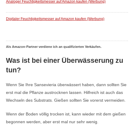
Analoger Feuchtigkeitsmesser auf Amazon kaufen (Werbung)
Digitaler Feuchtigkeitsmesser auf Amazon kaufen (Werbung)
Als Amazon-Partner verdiene ich an qualifizierten Verkäufen.
Was ist bei einer Überwässerung zu
tun?
Wenn Sie Ihre Sansevieria überwässert haben, dann sollten Sie
erst mal die Pflanze austrocknen lassen. Hilfreich ist auch das
Wechseln des Substrats. Gießen sollten Sie vorerst vermeiden.
Wenn der Boden völlig trocken ist, kann wieder mit dem gießen
begonnen werden, aber erst mal nur sehr wenig.