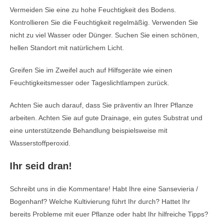
Vermeiden Sie eine zu hohe Feuchtigkeit des Bodens.
Kontrollieren Sie die Feuchtigkeit regelmäßig. Verwenden Sie
nicht zu viel Wasser oder Dünger. Suchen Sie einen schönen,
hellen Standort mit natürlichem Licht.
Greifen Sie im Zweifel auch auf Hilfsgeräte wie einen
Feuchtigkeitsmesser oder Tageslichtlampen zurück.
Achten Sie auch darauf, dass Sie präventiv an Ihrer Pflanze
arbeiten. Achten Sie auf gute Drainage, ein gutes Substrat und
eine unterstützende Behandlung beispielsweise mit
Wasserstoffperoxid.
Ihr seid dran!
Schreibt uns in die Kommentare! Habt Ihre eine Sansevieria /
Bogenhanf? Welche Kultivierung führt Ihr durch? Hattet Ihr
bereits Probleme mit euer Pflanze oder habt Ihr hilfreiche Tipps?