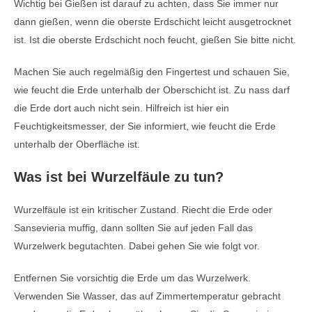
Wichtig bei Gießen ist darauf zu achten, dass Sie immer nur
dann gießen, wenn die oberste Erdschicht leicht ausgetrocknet
ist. Ist die oberste Erdschicht noch feucht, gießen Sie bitte nicht.
Machen Sie auch regelmäßig den Fingertest und schauen Sie,
wie feucht die Erde unterhalb der Oberschicht ist. Zu nass darf
die Erde dort auch nicht sein. Hilfreich ist hier ein
Feuchtigkeitsmesser, der Sie informiert, wie feucht die Erde
unterhalb der Oberfläche ist.
Was ist bei Wurzelfäule zu tun?
Wurzelfäule ist ein kritischer Zustand. Riecht die Erde oder
Sansevieria muffig, dann sollten Sie auf jeden Fall das
Wurzelwerk begutachten. Dabei gehen Sie wie folgt vor.
Entfernen Sie vorsichtig die Erde um das Wurzelwerk.
Verwenden Sie Wasser, das auf Zimmertemperatur gebracht