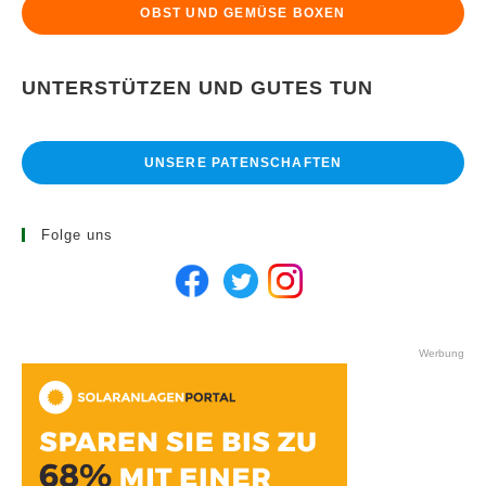
OBST UND GEMÜSE BOXEN
UNTERSTÜTZEN UND GUTES TUN
UNSERE PATENSCHAFTEN
Folge uns
Werbung