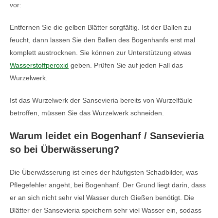
vor:
Entfernen Sie die gelben Blätter sorgfältig. Ist der Ballen zu
feucht, dann lassen Sie den Ballen des Bogenhanfs erst mal
komplett austrocknen. Sie können zur Unterstützung etwas
Wasserstoffperoxid
geben. Prüfen Sie auf jeden Fall das
Wurzelwerk.
Ist das Wurzelwerk der Sansevieria bereits von Wurzelfäule
betroffen, müssen Sie das Wurzelwerk schneiden.
Warum leidet ein Bogenhanf / Sansevieria
so bei Überwässerung?
Die Überwässerung ist eines der häufigsten Schadbilder, was
Pflegefehler angeht, bei Bogenhanf. Der Grund liegt darin, dass
er an sich nicht sehr viel Wasser durch Gießen benötigt. Die
Blätter der Sansevieria speichern sehr viel Wasser ein, sodass