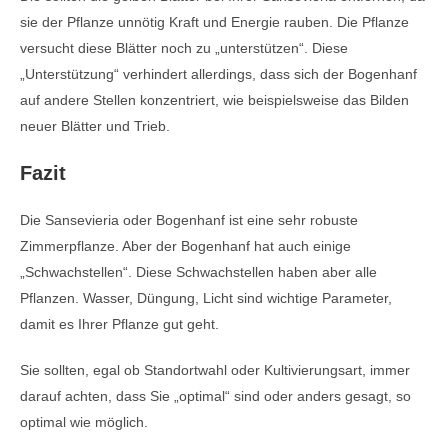
sie der Pflanze unnötig Kraft und Energie rauben. Die Pflanze
versucht diese Blätter noch zu „unterstützen“. Diese
„Unterstützung“ verhindert allerdings, dass sich der Bogenhanf
auf andere Stellen konzentriert, wie beispielsweise das Bilden
neuer Blätter und Trieb.
Fazit
Die Sansevieria oder Bogenhanf ist eine sehr robuste
Zimmerpflanze. Aber der Bogenhanf hat auch einige
„Schwachstellen“. Diese Schwachstellen haben aber alle
Pflanzen. Wasser, Düngung, Licht sind wichtige Parameter,
damit es Ihrer Pflanze gut geht.
Sie sollten, egal ob Standortwahl oder Kultivierungsart, immer
darauf achten, dass Sie „optimal“ sind oder anders gesagt, so
optimal wie möglich.