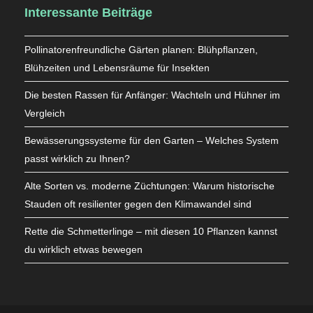
Interessante Beiträge
Pollinatorenfreundliche Gärten planen: Blühpflanzen,
Blühzeiten und Lebensräume für Insekten
Die besten Rassen für Anfänger: Wachteln und Hühner im
Vergleich
Bewässerungssysteme für den Garten – Welches System
passt wirklich zu Ihnen?
Alte Sorten vs. moderne Züchtungen: Warum historische
Stauden oft resilienter gegen den Klimawandel sind
Rette die Schmetterlinge – mit diesen 10 Pflanzen kannst
du wirklich etwas bewegen