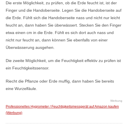
Die erste Möglichkeit, zu prüfen, ob die Erde feucht ist, ist der
Finger und die Handoberseite. Legen Sie die Handoberseite auf
die Erde. Fühlt sich die Handoberseite nass und nicht nur leicht
feucht an, dann haben Sie überwässert. Stecken Sie den Finger
etwa einen cm in die Erde. Fühlt es sich dort auch nass und
nicht nur feucht an, dann können Sie ebenfalls von einer
Überwässerung ausgehen.
Die zweite Möglichkeit, um die Feuchtigkeit effektiv zu prüfen ist
ein Feuchtigkeitssensor.
Riecht die Pflanze oder Erde muffig, dann haben Sie bereits
eine Wurzelfäule.
Werbung
Professionelles Hygrometer / Feuchtigkeitsmessgerät auf Amazon kaufen
(Werbung)