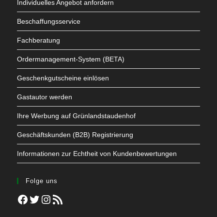
Individuelles Angebot anfordern
Beschaffungsservice
Fachberatung
Ordermanagement-System (BETA)
Geschenkgutscheine einlösen
Gastautor werden
Ihre Werbung auf Grünlandstaudenhof
Geschäftskunden (B2B) Registrierung
Informationen zur Echtheit von Kundenbewertungen
Folge uns
Facebook
Twitter
Instagram
RSS-Feed