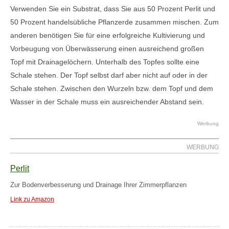
Verwenden Sie ein Substrat, dass Sie aus 50 Prozent Perlit und
50 Prozent handelsübliche Pflanzerde zusammen mischen. Zum
anderen benötigen Sie für eine erfolgreiche Kultivierung und
Vorbeugung von Überwässerung einen ausreichend großen
Topf mit Drainagelöchern. Unterhalb des Topfes sollte eine
Schale stehen. Der Topf selbst darf aber nicht auf oder in der
Schale stehen. Zwischen den Wurzeln bzw. dem Topf und dem
Wasser in der Schale muss ein ausreichender Abstand sein.
Werbung
WERBUNG
Perlit
Zur Bodenverbesserung und Drainage Ihrer Zimmerpflanzen
Link zu Amazon