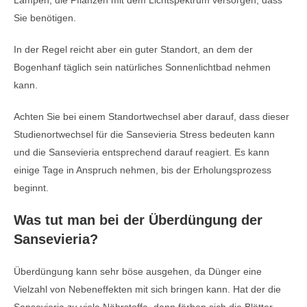
Lampen, die Pflanzen mit dem Lichtspektrum versorgen, dass
Sie benötigen.
In der Regel reicht aber ein guter Standort, an dem der
Bogenhanf täglich sein natürliches Sonnenlichtbad nehmen
kann.
Achten Sie bei einem Standortwechsel aber darauf, dass dieser
Studienortwechsel für die Sansevieria Stress bedeuten kann
und die Sansevieria entsprechend darauf reagiert. Es kann
einige Tage in Anspruch nehmen, bis der Erholungsprozess
beginnt.
Was tut man bei der Überdüngung der
Sansevieria?
Überdüngung kann sehr böse ausgehen, da Dünger eine
Vielzahl von Nebeneffekten mit sich bringen kann. Hat der die