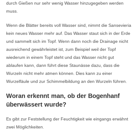
durch Gießen nur sehr wenig Wasser hinzugegeben werden
muss.
Wenn die Blätter bereits voll Wasser sind, nimmt die Sansevieria
kein neues Wasser mehr auf. Das Wasser staut sich in der Erde
und sammelt sich im Topf. Wenn dann noch die Drainage nicht
ausreichend gewährleistet ist, zum Beispiel weil der Topf
wiederum in einem Topf steht und das Wasser nicht gut
ablaufen kann, dann führt diese Staunässe dazu, dass die
Wurzeln nicht mehr atmen können. Dies kann zu einer
Wurzelfäule und zur Schimmelbildung an den Wurzeln führen.
Woran erkennt man, ob der Bogenhanf
überwässert wurde?
Es gibt zur Feststellung der Feuchtigkeit wie eingangs erwähnt
zwei Möglichkeiten.