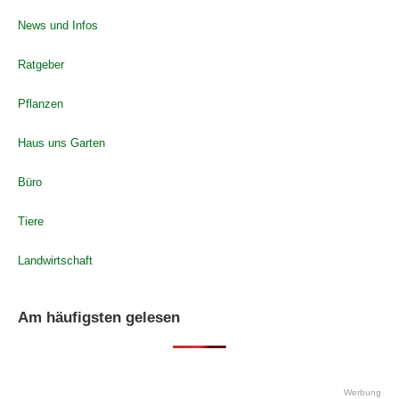
News und Infos
Ratgeber
Pflanzen
Haus uns Garten
Büro
Tiere
Landwirtschaft
Am häufigsten gelesen
Werbung