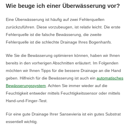
Wie beuge ich einer Überwässerung vor?
Eine Überwässerung ist häufig auf zwei Fehlerquellen
zurückzuführen. Diese vorzubeugen, ist relativ leicht. Die erste
Fehlerquelle ist die falsche Bewässerung, die zweite
Fehlerquelle ist die schlechte Drainage Ihres Bogenhanfs.
Wie Sie die Bewässerung optimieren können, haben wir Ihnen
bereits in den vorherigen Abschnitten erläutert. Im Folgenden
möchten wir Ihnen Tipps für die bessere Drainage an die Hand
geben. Hilfreich für die Bewässerung ist auch ein
automatisches
Bewässerungssystem
. Achten Sie immer wieder auf die
Feuchtigkeit entweder mittels Feuchtigkeitssensor oder mittels
Hand-und-Finger-Test.
Für eine gute Drainage Ihrer Sansevieria ist ein gutes Substrat
essentiell wichtig.