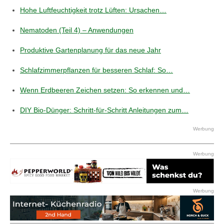
Hohe Luftfeuchtigkeit trotz Lüften: Ursachen…
Nematoden (Teil 4) – Anwendungen
Produktive Gartenplanung für das neue Jahr
Schlafzimmerpflanzen für besseren Schlaf: So…
Wenn Erdbeeren Zeichen setzen: So erkennen und…
DIY Bio-Dünger: Schritt-für-Schritt Anleitungen zum…
Werbung
Werbung
Werbung