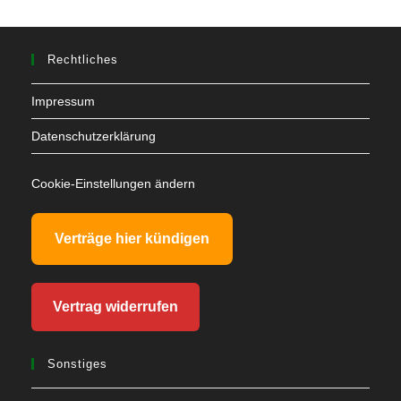
Rechtliches
Impressum
Datenschutzerklärung
Cookie-Einstellungen ändern
Verträge hier kündigen
Vertrag widerrufen
Sonstiges