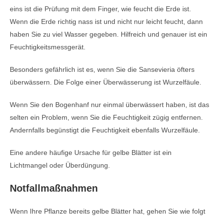
eins ist die Prüfung mit dem Finger, wie feucht die Erde ist.
Wenn die Erde richtig nass ist und nicht nur leicht feucht, dann
haben Sie zu viel Wasser gegeben. Hilfreich und genauer ist ein
Feuchtigkeitsmessgerät.
Besonders gefährlich ist es, wenn Sie die Sansevieria öfters
überwässern. Die Folge einer Überwässerung ist Wurzelfäule.
Wenn Sie den Bogenhanf nur einmal überwässert haben, ist das
selten ein Problem, wenn Sie die Feuchtigkeit zügig entfernen.
Andernfalls begünstigt die Feuchtigkeit ebenfalls Wurzelfäule.
Eine andere häufige Ursache für gelbe Blätter ist ein
Lichtmangel oder Überdüngung.
Notfallmaßnahmen
Wenn Ihre Pflanze bereits gelbe Blätter hat, gehen Sie wie folgt