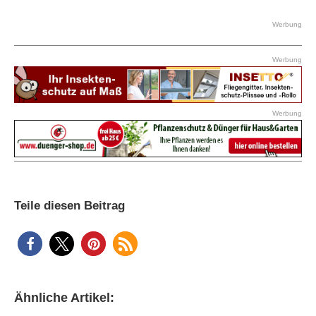
Werbung
Werbung
Werbung
Teile diesen Beitrag
Ähnliche Artikel: