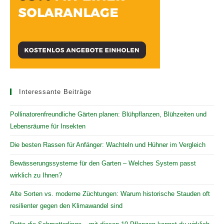
Interessante Beiträge
Pollinatorenfreundliche Gärten planen: Blühpflanzen, Blühzeiten und
Lebensräume für Insekten
Die besten Rassen für Anfänger: Wachteln und Hühner im Vergleich
Bewässerungssysteme für den Garten – Welches System passt
wirklich zu Ihnen?
Alte Sorten vs. moderne Züchtungen: Warum historische Stauden oft
resilienter gegen den Klimawandel sind