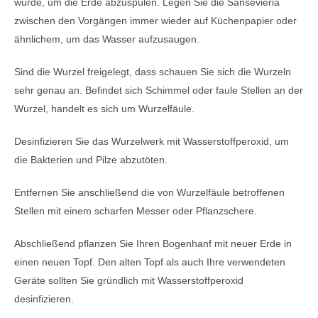
wurde, um die Erde abzuspülen. Legen Sie die Sansevieria
zwischen den Vorgängen immer wieder auf Küchenpapier oder
ähnlichem, um das Wasser aufzusaugen.
Sind die Wurzel freigelegt, dass schauen Sie sich die Wurzeln
sehr genau an. Befindet sich Schimmel oder faule Stellen an der
Wurzel, handelt es sich um Wurzelfäule.
Desinfizieren Sie das Wurzelwerk mit Wasserstoffperoxid, um
die Bakterien und Pilze abzutöten.
Entfernen Sie anschließend die von Wurzelfäule betroffenen
Stellen mit einem scharfen Messer oder Pflanzschere.
Abschließend pflanzen Sie Ihren Bogenhanf mit neuer Erde in
einen neuen Topf. Den alten Topf als auch Ihre verwendeten
Geräte sollten Sie gründlich mit Wasserstoffperoxid
desinfizieren.