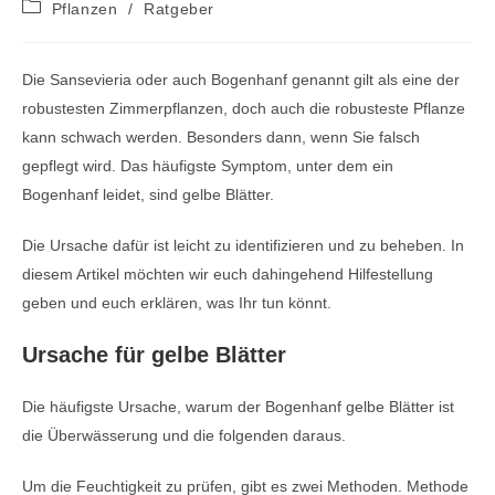
Beitrags-
Pflanzen
/
Ratgeber
Kategorie:
Die Sansevieria oder auch Bogenhanf genannt gilt als eine der
robustesten Zimmerpflanzen, doch auch die robusteste Pflanze
kann schwach werden. Besonders dann, wenn Sie falsch
gepflegt wird. Das häufigste Symptom, unter dem ein
Bogenhanf leidet, sind gelbe Blätter.
Die Ursache dafür ist leicht zu identifizieren und zu beheben. In
diesem Artikel möchten wir euch dahingehend Hilfestellung
geben und euch erklären, was Ihr tun könnt.
Ursache für gelbe Blätter
Die häufigste Ursache, warum der Bogenhanf gelbe Blätter ist
die Überwässerung und die folgenden daraus.
Um die Feuchtigkeit zu prüfen, gibt es zwei Methoden. Methode