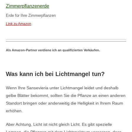
Zimmerpflanzenerde
Erde für Ihre Zimmerpflanzen
Link zu Amazon
Als Amazon-Partner verdiene ich an qualifizierten Verkäufen.
Was kann ich bei Lichtmangel tun?
Wenn Ihre Sansevieria unter Lichtmangel leidet und deshalb
gelbe Blätter bekommt, sollten Sie die Pflanze an einen anderen
Standort bringen oder anderweitig die Helligkeit in Ihrem Raum
erhöhen.
Aber Achtung, Licht ist nicht gleich Licht. Es gibt spezielle