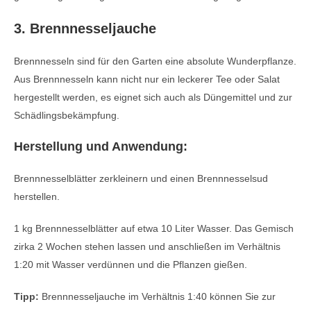
3. Brennnesseljauche
Brennnesseln sind für den Garten eine absolute Wunderpflanze.
Aus Brennnesseln kann nicht nur ein leckerer Tee oder Salat
hergestellt werden, es eignet sich auch als Düngemittel und zur
Schädlingsbekämpfung.
Herstellung und Anwendung:
Brennnesselblätter zerkleinern und einen Brennnesselsud
herstellen.
1 kg Brennnesselblätter auf etwa 10 Liter Wasser. Das Gemisch
zirka 2 Wochen stehen lassen und anschließen im Verhältnis
1:20 mit Wasser verdünnen und die Pflanzen gießen.
Tipp:
Brennnesseljauche im Verhältnis 1:40 können Sie zur