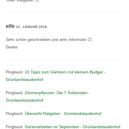
elfe
21. JANUAR 2018
Sehr schön geschrieben und sehr informativ 🙂
Danke
Pingback:
10 Tipps zum Gärtnern mit kleinem Budget -
Grünlandstaudenhof
Pingback:
Zimmerpflanzen: Die 7 Todsünden -
Grünlandstaudenhof
Pingback:
Übersicht Ratgeber - Grünlandstaudenhof
Pingback:
Gartenarbeiten im September - Grünlandstaudenhof