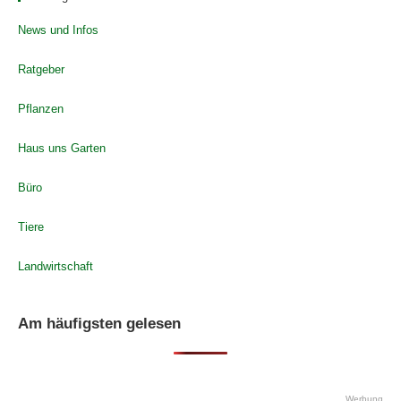
News und Infos
Ratgeber
Pflanzen
Haus uns Garten
Büro
Tiere
Landwirtschaft
Am häufigsten gelesen
Werbung