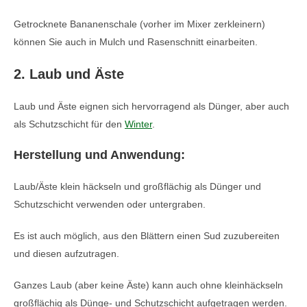
Getrocknete Bananenschale (vorher im Mixer zerkleinern)
können Sie auch in Mulch und Rasenschnitt einarbeiten.
2. Laub und Äste
Laub und Äste eignen sich hervorragend als Dünger, aber auch
als Schutzschicht für den
Winter
.
Herstellung und Anwendung:
Laub/Äste klein häckseln und großflächig als Dünger und
Schutzschicht verwenden oder untergraben.
Es ist auch möglich, aus den Blättern einen Sud zuzubereiten
und diesen aufzutragen.
Ganzes Laub (aber keine Äste) kann auch ohne kleinhäckseln
großflächig als Dünge- und Schutzschicht aufgetragen werden.