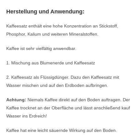
Herstellung und Anwendung:
Kaffeesatz enthält eine hohe Konzentration an Stickstoff,
Phosphor, Kalium und weiteren Mineralstoffen.
Kaffee ist sehr vielfältig anwendbar.
1. Mischung aus Blumenerde und Kaffeesatz
2. Kaffeesatz als Flüssigdünger. Dazu den Kaffeesatz mit
Wasser mischen und auf den Erdboden aufbringen.
Achtung:
Niemals Kaffee direkt auf den Boden auftragen. Der
Kaffee trocknet an der Oberfläche und lässt anschließend kauf
Wasser ins Erdreich!
Kaffee hat eine leicht säuernde Wirkung auf den Boden.