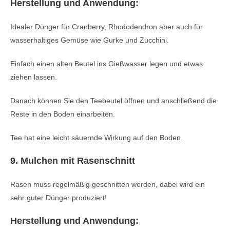
Herstellung und Anwendung:
Idealer Dünger für Cranberry, Rhododendron aber auch für
wasserhaltiges Gemüse wie Gurke und Zucchini.
Einfach einen alten Beutel ins Gießwasser legen und etwas
ziehen lassen.
Danach können Sie den Teebeutel öffnen und anschließend die
Reste in den Boden einarbeiten.
Tee hat eine leicht säuernde Wirkung auf den Boden.
9. Mulchen mit Rasenschnitt
Rasen muss regelmäßig geschnitten werden, dabei wird ein
sehr guter Dünger produziert!
Herstellung und Anwendung: