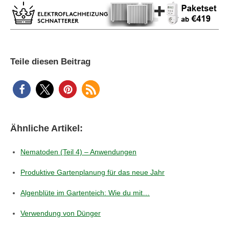
Teile diesen Beitrag
Ähnliche Artikel:
Nematoden (Teil 4) – Anwendungen
Produktive Gartenplanung für das neue Jahr
Algenblüte im Gartenteich: Wie du mit…
Verwendung von Dünger