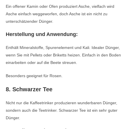
Ein offener Kamin oder Ofen produziert Asche, vielfach wird
Asche einfach weggeworfen, doch Asche ist ein nicht zu
unterschätzender Dünger.
Herstellung und Anwendung:
Enthält Mineralstoffe, Spurenelement und Kali. Idealer Dünger,
wenn Sie mit Pellets oder Briketts heizen. Einfach in den Boden
einarbeiten oder auf die Beete streuen.
Besonders geeignet für Rosen.
8. Schwarzer Tee
Nicht nur die Kaffeetrinker produzieren wunderbaren Dünger,
sondern auch die Teetrinker. Schwarzer Tee ist ein sehr guter
Dünger.