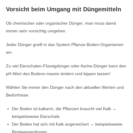
Vorsicht beim Umgang mit Düngemitteln
Ob chemischer oder organischer Dünger, man muss damit
immer sehr vorsichtig umgehen.
Jeder Dünger greift in das System Pflanze-Boden-Organismen
ein.
Zu viel Eierschalen-Flüssigdünger oder Asche-Dünger kann den
pH-Wert des Bodens massiv ändern und kippen lassen!
Wählen Sie immer den Dünger nach den aktuellen Werten und
Bedürfnisse.
Der Boden ist kalkarm, die Pflanzen braucht viel Kalk →
beispielsweise Eierschale
Der Boden hat sich mit Kalk angereichert → beispielsweise
Restwasserdünger