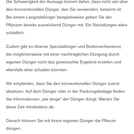
Die Schwierigkeit der Aussage kommt daher, dass nicht viel über
den konventionellen Dünger, den Sie verwenden, bekannt ist.
Bei einem Langzeitdünger beispielsweise geben Sie der
Pflanzen bereits ausreichend Dünger mit. Ein Nachdüngen wäre
schädlich.
Zudem gibt es diverse Spezialdünger und Bodenverbesserer,
die möglicherweise mit einer nachträglichen Düngung durch
eigenen Dünger nicht das gewünschte Ergebnis erzielen und
ebenfalls eher schaden könnten.
Wir empfehlen, dass Sie den konventionellen Dünger zuerst
absetzen. Auf dem Dünger oder in der Packungsbeilage finden
Sie Informationen „wie lange“ der Dünger düngt. Warten Sie
diese Zeit mindestens ab.
Danach können Sie mit ihrem eigenen Dünger die Pflanze
düngen.