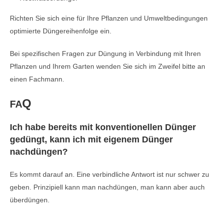
Richten Sie sich eine für Ihre Pflanzen und Umweltbedingungen
optimierte Düngereihenfolge ein.
Bei spezifischen Fragen zur Düngung in Verbindung mit Ihren
Pflanzen und Ihrem Garten wenden Sie sich im Zweifel bitte an
einen Fachmann.
Q
FA
Ich habe bereits mit konventionellen Dünger
gedüngt, kann ich mit eigenem Dünger
nachdüngen?
Es kommt darauf an. Eine verbindliche Antwort ist nur schwer zu
geben. Prinzipiell kann man nachdüngen, man kann aber auch
überdüngen.