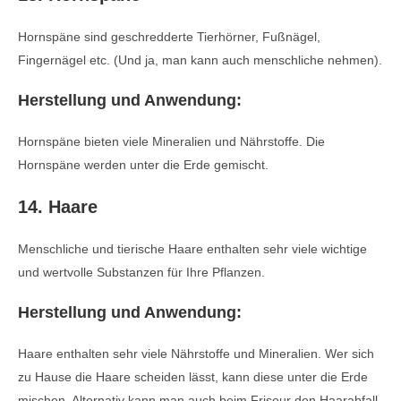
Hornspäne sind geschredderte Tierhörner, Fußnägel,
Fingernägel etc. (Und ja, man kann auch menschliche nehmen).
Herstellung und Anwendung:
Hornspäne bieten viele Mineralien und Nährstoffe. Die
Hornspäne werden unter die Erde gemischt.
14. Haare
Menschliche und tierische Haare enthalten sehr viele wichtige
und wertvolle Substanzen für Ihre Pflanzen.
Herstellung und Anwendung:
Haare enthalten sehr viele Nährstoffe und Mineralien. Wer sich
zu Hause die Haare scheiden lässt, kann diese unter die Erde
mischen. Alternativ kann man auch beim Friseur den Haarabfall