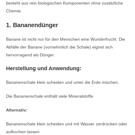
besteht aus rein biologischen Komponenten ohne zusätzliche
Chemie.
1. Bananendünger
Banane ist nicht nur für den Menschen eine Wunderfrucht. Die
Abfälle der Banane (vornehmlich die Schale) eignet sich
hervorragend als Dünger.
Herstellung und Anwendung:
Bananenschale klein scheiden und unter die Erde mischen.
Die Bananenschale enthält viele Mineralstoffe.
Alternativ:
Bananenschale klein scheiden und mit Wasser zerdrücken oder
aufkochen lassen.