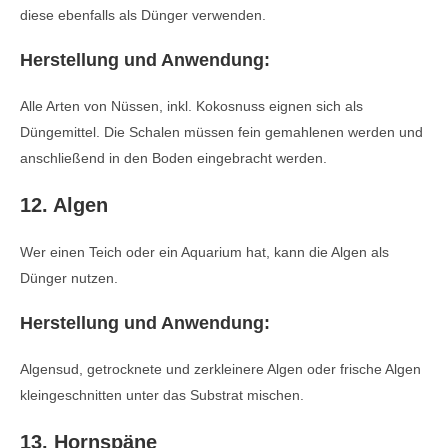
diese ebenfalls als Dünger verwenden.
Herstellung und Anwendung:
Alle Arten von Nüssen, inkl. Kokosnuss eignen sich als
Düngemittel. Die Schalen müssen fein gemahlenen werden und
anschließend in den Boden eingebracht werden.
12. Algen
Wer einen Teich oder ein Aquarium hat, kann die Algen als
Dünger nutzen.
Herstellung und Anwendung:
Algensud, getrocknete und zerkleinere Algen oder frische Algen
kleingeschnitten unter das Substrat mischen.
13. Hornspäne