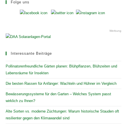
Folge uns
Werbung
Interessante Beiträge
Pollinatorenfreundliche Gärten planen: Blühpflanzen, Blühzeiten und
Lebensräume für Insekten
Die besten Rassen für Anfänger: Wachteln und Hühner im Vergleich
Bewässerungssysteme für den Garten – Welches System passt
wirklich zu Ihnen?
Alte Sorten vs. moderne Züchtungen: Warum historische Stauden oft
resilienter gegen den Klimawandel sind