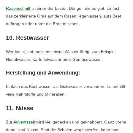
Rasenschnitt
ist einer der besten Dünger, die es gibt. Einfach
das zerkleinerte Gras auf dem Rasen liegenlassen, aufs Beet
auftragen oder unter die Erde mischen.
10. Restwasser
Wer kocht, hat meistens etwas Wasser übrig, zum Beispiel
Nudelwasser, Kartoffelwasser oder Gemüsewasser.
Herstellung und Anwendung:
Einfach das Kochwasser als Gießwasser verwenden. Es enthält
viele Nährstoffe und Mineralien.
11. Nüsse
Zur
Adventszeit
wird viel gebacken und geknabbert. Ganz vorne
dabei sind Nüsse. Statt die Schalen wegzuwerfen, kann man