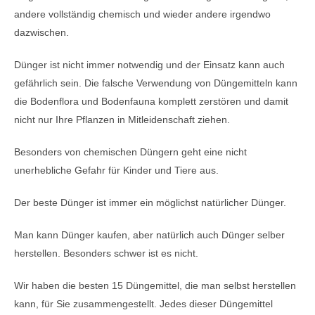
andere vollständig chemisch und wieder andere irgendwo
dazwischen.
Dünger ist nicht immer notwendig und der Einsatz kann auch
gefährlich sein. Die falsche Verwendung von Düngemitteln kann
die Bodenflora und Bodenfauna komplett zerstören und damit
nicht nur Ihre Pflanzen in Mitleidenschaft ziehen.
Besonders von chemischen Düngern geht eine nicht
unerhebliche Gefahr für Kinder und Tiere aus.
Der beste Dünger ist immer ein möglichst natürlicher Dünger.
Man kann Dünger kaufen, aber natürlich auch Dünger selber
herstellen. Besonders schwer ist es nicht.
Wir haben die besten 15 Düngemittel, die man selbst herstellen
kann, für Sie zusammengestellt. Jedes dieser Düngemittel