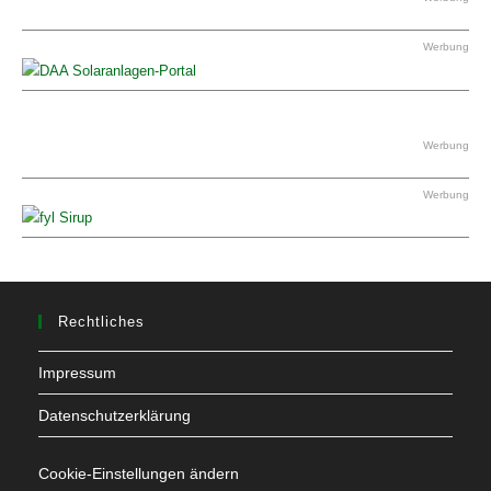
Werbung
Werbung
Werbung
Rechtliches
Impressum
Datenschutzerklärung
Cookie-Einstellungen ändern