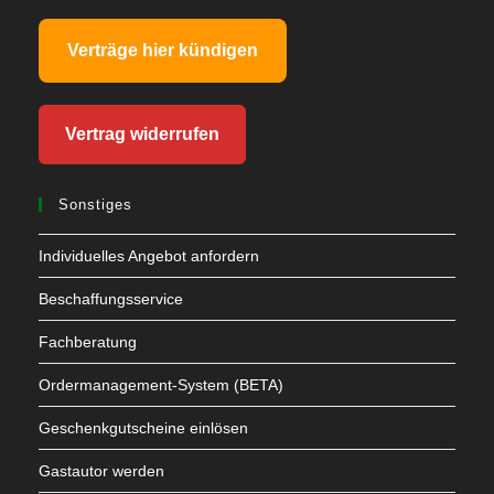
Verträge hier kündigen
Vertrag widerrufen
Sonstiges
Individuelles Angebot anfordern
Beschaffungsservice
Fachberatung
Ordermanagement-System (BETA)
Geschenkgutscheine einlösen
Gastautor werden