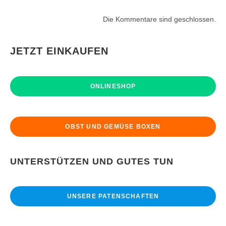
Die Kommentare sind geschlossen.
JETZT EINKAUFEN
ONLINESHOP
OBST UND GEMÜSE BOXEN
UNTERSTÜTZEN UND GUTES TUN
UNSERE PATENSCHAFTEN