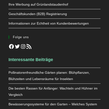
Ihre Werbung auf Grünlandstaudenhof
Geschäftskunden (B2B) Registrierung
Informationen zur Echtheit von Kundenbewertungen
Folge uns
Facebook
Twitter
Instagram
RSS-Feed
Interessante Beiträge
Pollinatorenfreundliche Gärten planen: Blühpflanzen,
Blühzeiten und Lebensräume für Insekten
Die besten Rassen für Anfänger: Wachteln und Hühner im
Vergleich
Bewässerungssysteme für den Garten – Welches System