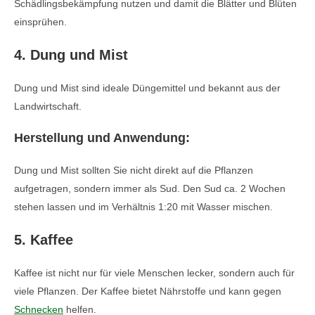
Schädlingsbekämpfung nutzen und damit die Blätter und Blüten
einsprühen.
4. Dung und Mist
Dung und Mist sind ideale Düngemittel und bekannt aus der
Landwirtschaft.
Herstellung und Anwendung:
Dung und Mist sollten Sie nicht direkt auf die Pflanzen
aufgetragen, sondern immer als Sud. Den Sud ca. 2 Wochen
stehen lassen und im Verhältnis 1:20 mit Wasser mischen.
5. Kaffee
Kaffee ist nicht nur für viele Menschen lecker, sondern auch für
viele Pflanzen. Der Kaffee bietet Nährstoffe und kann gegen
Schnecken
helfen.