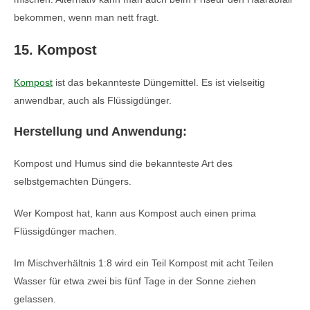
bekommen, wenn man nett fragt.
15. Kompost
Kompost
ist das bekannteste Düngemittel. Es ist vielseitig
anwendbar, auch als Flüssigdünger.
Herstellung und Anwendung:
Kompost und Humus sind die bekannteste Art des
selbstgemachten Düngers.
Wer Kompost hat, kann aus Kompost auch einen prima
Flüssigdünger machen.
Im Mischverhältnis 1:8 wird ein Teil Kompost mit acht Teilen
Wasser für etwa zwei bis fünf Tage in der Sonne ziehen
gelassen.