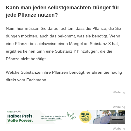
Kann man jeden selbstgemachten Dünger für
jede Pflanze nutzen?
Nein, hier müssen Sie darauf achten, dass die Pflanze, die Sie
düngen möchten, auch das bekommt, was sie benötigt. Wenn
eine Pflanze beispielsweise einen Mangel an Substanz X hat,
ergibt es keinen Sinn eine Substanz Y hinzufügen, die die
Pflanze nicht benötigt.
Welche Substanzen ihre Pflanzen benötigt, erfahren Sie häufig
direkt vom Fachmann.
Werbung
Werbung
Werbung