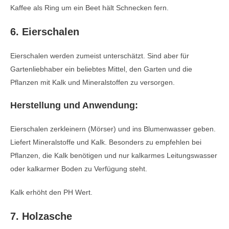
Kaffee als Ring um ein Beet hält Schnecken fern.
6. Eierschalen
Eierschalen werden zumeist unterschätzt. Sind aber für
Gartenliebhaber ein beliebtes Mittel, den Garten und die
Pflanzen mit Kalk und Mineralstoffen zu versorgen.
Herstellung und Anwendung:
Eierschalen zerkleinern (Mörser) und ins Blumenwasser geben.
Liefert Mineralstoffe und Kalk. Besonders zu empfehlen bei
Pflanzen, die Kalk benötigen und nur kalkarmes Leitungswasser
oder kalkarmer Boden zu Verfügung steht.
Kalk erhöht den PH Wert.
7. Holzasche