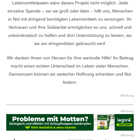
Lebensmittelpaten wäre dieses Projekt nicht möglich. Jede
einzelne Spende – sei sie groß oder klein – hilft uns, Menschen
in Not mit dringend benötigten Lebensmitteln zu versorgen. Ihr
Vertrauen und Ihre Solidarität ermöglichen es uns, schnell und
unbürokratisch zu helfen und dort Unterstützung zu leisten, wo
sie am dringendsten gebraucht wird.
Wir danken Ihnen von Herzen für Ihre wertvolle Hilfe! Ihr Beitrag
macht einen echten Unterschied im Leben vieler Menschen.
Gemeinsam können wir weiterhin Hoffnung schenken und Not
lindern.
Werbung
Werbung
Werbung