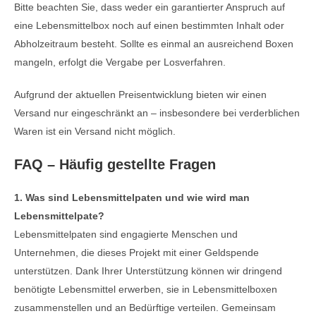
Bitte beachten Sie, dass weder ein garantierter Anspruch auf
eine Lebensmittelbox noch auf einen bestimmten Inhalt oder
Abholzeitraum besteht. Sollte es einmal an ausreichend Boxen
mangeln, erfolgt die Vergabe per Losverfahren.
Aufgrund der aktuellen Preisentwicklung bieten wir einen
Versand nur eingeschränkt an – insbesondere bei verderblichen
Waren ist ein Versand nicht möglich.
FAQ – Häufig gestellte Fragen
1. Was sind Lebensmittelpaten und wie wird man
Lebensmittelpate?
Lebensmittelpaten sind engagierte Menschen und
Unternehmen, die dieses Projekt mit einer Geldspende
unterstützen. Dank Ihrer Unterstützung können wir dringend
benötigte Lebensmittel erwerben, sie in Lebensmittelboxen
zusammenstellen und an Bedürftige verteilen. Gemeinsam