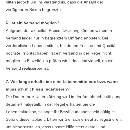
bitten jedoch um Ihr Verständnis, dass die Anzahl der
verfügbaren Boxen begrenzt ist.
6. Ist ein Versand möglich?
Aufgrund der aktuellen Preisentwicklung können wir einen
Versand leider nur in begrenztem Umfang anbieten. Bei
verderblichen Lebensmitteln, bei denen Frische und Qualität
höchste Priorität haben, ist ein Versand in der Regel nicht
möglich. In Einzelfällen prüfen wir jedoch individuell, ob ein
Versand realisierbar ist.
7. Wie lange erhalte ich eine Lebensmittelbox bzw. wann
muss ich mich neu registrieren?
Die Dauer Ihrer Unterstützung wird in der Annahmebestätigung
detailliert mitgeteilt. In der Regel erhalten Sie die
Lebensmittelbox, solange Ihr Bewilligungsbescheid gültig ist.
Sobald dieser abläuft, bitten wir Sie, sich erneut zu registrieren,
um sicherzustellen, dass unsere Hilfe stets aktuell und