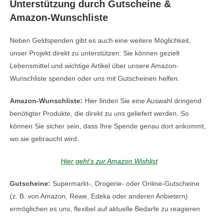
Unterstützung durch Gutscheine &
Amazon-Wunschliste
Neben Geldspenden gibt es auch eine weitere Möglichkeit,
unser Projekt direkt zu unterstützen: Sie können gezielt
Lebensmittel und wichtige Artikel über unsere Amazon-
Wunschliste spenden oder uns mit Gutscheinen helfen.
Amazon-Wunschliste:
Hier finden Sie eine Auswahl dringend
benötigter Produkte, die direkt zu uns geliefert werden. So
können Sie sicher sein, dass Ihre Spende genau dort ankommt,
wo sie gebraucht wird.
Hier geht’s zur Amazon Wishlist
Gutscheine:
Supermarkt-, Drogerie- oder Online-Gutscheine
(z. B. von Amazon, Rewe, Edeka oder anderen Anbietern)
ermöglichen es uns, flexibel auf aktuelle Bedarfe zu reagieren