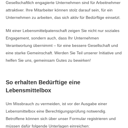
Gesellschaftlich engagierte Unternehmen sind für Arbeitnehmer
attraktiver. Ihre Mitarbeiter können stolz darauf sein, für ein
Unternehmen zu arbeiten, das sich aktiv für Bedürftige einsetzt.
Mit einer Lebensmittelpatenschaft zeigen Sie nicht nur soziales
Engagement, sondern auch, dass Ihr Unternehmen
Verantwortung übernimmt – für eine bessere Gesellschaft und
eine starke Gemeinschaft. Werden Sie Teil unserer Initiative und
helfen Sie uns, gemeinsam Gutes zu bewirken!
So erhalten Bedürftige eine
Lebensmittelbox
Um Missbrauch zu vermeiden, ist vor der Ausgabe einer
Lebensmittelbox eine Berechtigungsprüfung notwendig.
Betroffene können sich über unser Formular registrieren und
müssen dafür folgende Unterlagen einreichen: