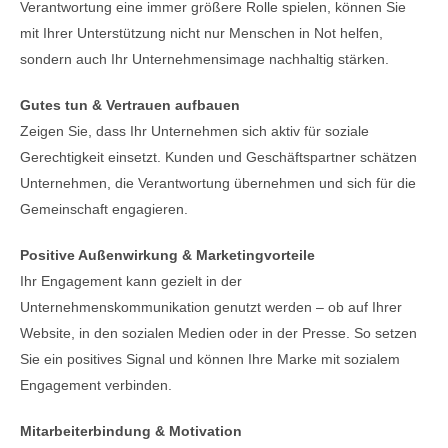
Verantwortung eine immer größere Rolle spielen, können Sie
mit Ihrer Unterstützung nicht nur Menschen in Not helfen,
sondern auch Ihr Unternehmensimage nachhaltig stärken.
Gutes tun & Vertrauen aufbauen
Zeigen Sie, dass Ihr Unternehmen sich aktiv für soziale
Gerechtigkeit einsetzt. Kunden und Geschäftspartner schätzen
Unternehmen, die Verantwortung übernehmen und sich für die
Gemeinschaft engagieren.
Positive Außenwirkung & Marketingvorteile
Ihr Engagement kann gezielt in der
Unternehmenskommunikation genutzt werden – ob auf Ihrer
Website, in den sozialen Medien oder in der Presse. So setzen
Sie ein positives Signal und können Ihre Marke mit sozialem
Engagement verbinden.
Mitarbeiterbindung & Motivation