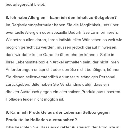
bedarfsgerecht bleibt.
8. Ich habe Allergien – kann ich den Inhalt zurückgeben?
Im Registrierungsformular haben Sie die Möglichkeit, uns über
eventuelle Allergien oder spezielle Bedürfnisse zu informieren.
Wir setzen alles daran, Ihren individuellen Wünschen so weit wie
möglich gerecht zu werden, müssen jedoch darauf hinweisen,
dass wir dafür keine Garantie übernehmen können. Sollte in
Ihrer Lebensmittelbox ein Artikel enthalten sein, der nicht Ihren
Anforderungen entspricht oder den Sie nicht benötigen, können
Sie diesen selbstverständlich an unser zuständiges Personal
zurückgeben. Bitte haben Sie Verständnis dafür, dass ein
direkter Austausch gegen ein alternatives Produkt aus unserem
Hofladen leider nicht möglich ist.
9. Kann ich Produkte aus der Lebensmittelbox gegen
Produkte im Hofladen austauschen?
Bitte beachten Sie, dass ein direkter Austausch der Produkte in