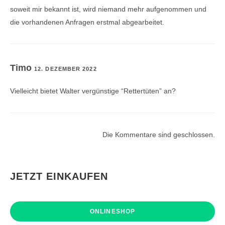
soweit mir bekannt ist, wird niemand mehr aufgenommen und
die vorhandenen Anfragen erstmal abgearbeitet.
Timo
12. DEZEMBER 2022
Vielleicht bietet Walter vergünstige “Rettertüten” an?
Die Kommentare sind geschlossen.
JETZT EINKAUFEN
ONLINESHOP