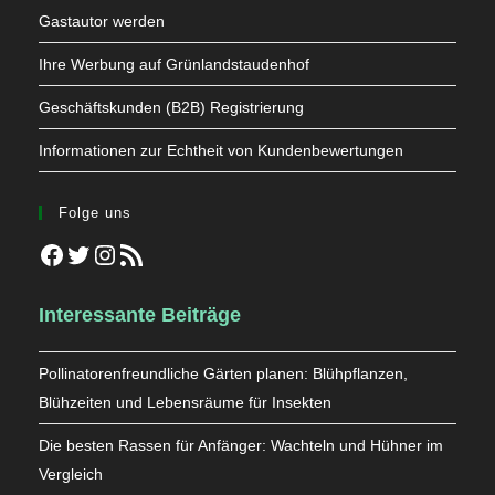
Gastautor werden
Ihre Werbung auf Grünlandstaudenhof
Geschäftskunden (B2B) Registrierung
Informationen zur Echtheit von Kundenbewertungen
Folge uns
Facebook
Twitter
Instagram
RSS-Feed
Interessante Beiträge
Pollinatorenfreundliche Gärten planen: Blühpflanzen,
Blühzeiten und Lebensräume für Insekten
Die besten Rassen für Anfänger: Wachteln und Hühner im
Vergleich