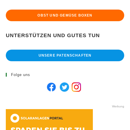
OBST UND GEMÜSE BOXEN
UNTERSTÜTZEN UND GUTES TUN
UNSERE PATENSCHAFTEN
Folge uns
Werbung