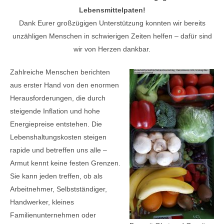
Lebensmittelpaten!
Dank Eurer großzügigen Unterstützung konnten wir bereits
unzähligen Menschen in schwierigen Zeiten helfen – dafür sind
wir von Herzen dankbar.
Zahlreiche Menschen berichten
aus erster Hand von den enormen
Herausforderungen, die durch
steigende Inflation und hohe
Energiepreise entstehen. Die
Lebenshaltungskosten steigen
rapide und betreffen uns alle –
Armut kennt keine festen Grenzen.
Sie kann jeden treffen, ob als
Arbeitnehmer, Selbstständiger,
Handwerker, kleines
Familienunternehmen oder