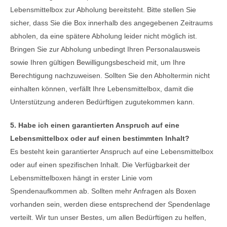
Lebensmittelbox zur Abholung bereitsteht. Bitte stellen Sie
sicher, dass Sie die Box innerhalb des angegebenen Zeitraums
abholen, da eine spätere Abholung leider nicht möglich ist.
Bringen Sie zur Abholung unbedingt Ihren Personalausweis
sowie Ihren gültigen Bewilligungsbescheid mit, um Ihre
Berechtigung nachzuweisen. Sollten Sie den Abholtermin nicht
einhalten können, verfällt Ihre Lebensmittelbox, damit die
Unterstützung anderen Bedürftigen zugutekommen kann.
5. Habe ich einen garantierten Anspruch auf eine
Lebensmittelbox oder auf einen bestimmten Inhalt?
Es besteht kein garantierter Anspruch auf eine Lebensmittelbox
oder auf einen spezifischen Inhalt. Die Verfügbarkeit der
Lebensmittelboxen hängt in erster Linie vom
Spendenaufkommen ab. Sollten mehr Anfragen als Boxen
vorhanden sein, werden diese entsprechend der Spendenlage
verteilt. Wir tun unser Bestes, um allen Bedürftigen zu helfen,