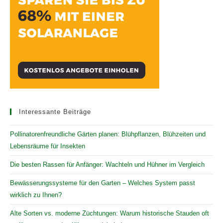
Interessante Beiträge
Pollinatorenfreundliche Gärten planen: Blühpflanzen, Blühzeiten und
Lebensräume für Insekten
Die besten Rassen für Anfänger: Wachteln und Hühner im Vergleich
Bewässerungssysteme für den Garten – Welches System passt
wirklich zu Ihnen?
Alte Sorten vs. moderne Züchtungen: Warum historische Stauden oft