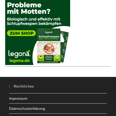
Rechtliches
Impressum
Datenschutzerklärung