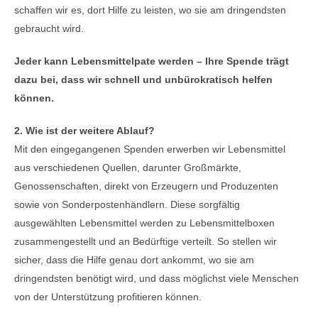
schaffen wir es, dort Hilfe zu leisten, wo sie am dringendsten
gebraucht wird.
Jeder kann Lebensmittelpate werden – Ihre Spende trägt
dazu bei, dass wir schnell und unbürokratisch helfen
können.
2. Wie ist der weitere Ablauf?
Mit den eingegangenen Spenden erwerben wir Lebensmittel
aus verschiedenen Quellen, darunter Großmärkte,
Genossenschaften, direkt von Erzeugern und Produzenten
sowie von Sonderpostenhändlern. Diese sorgfältig
ausgewählten Lebensmittel werden zu Lebensmittelboxen
zusammengestellt und an Bedürftige verteilt. So stellen wir
sicher, dass die Hilfe genau dort ankommt, wo sie am
dringendsten benötigt wird, und dass möglichst viele Menschen
von der Unterstützung profitieren können.