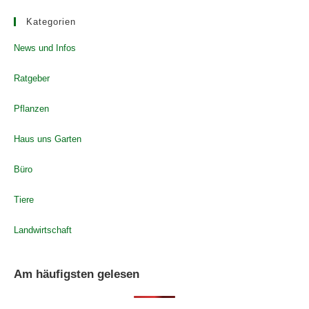
Kategorien
News und Infos
Ratgeber
Pflanzen
Haus uns Garten
Büro
Tiere
Landwirtschaft
Am häufigsten gelesen