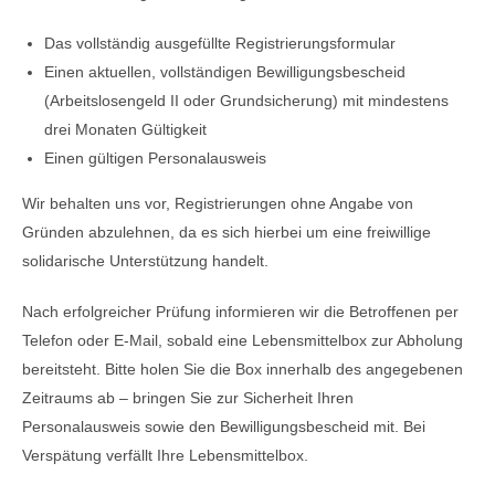
Das vollständig ausgefüllte Registrierungsformular
Einen aktuellen, vollständigen Bewilligungsbescheid
(Arbeitslosengeld II oder Grundsicherung) mit mindestens
drei Monaten Gültigkeit
Einen gültigen Personalausweis
Wir behalten uns vor, Registrierungen ohne Angabe von
Gründen abzulehnen, da es sich hierbei um eine freiwillige
solidarische Unterstützung handelt.
Nach erfolgreicher Prüfung informieren wir die Betroffenen per
Telefon oder E-Mail, sobald eine Lebensmittelbox zur Abholung
bereitsteht. Bitte holen Sie die Box innerhalb des angegebenen
Zeitraums ab – bringen Sie zur Sicherheit Ihren
Personalausweis sowie den Bewilligungsbescheid mit. Bei
Verspätung verfällt Ihre Lebensmittelbox.