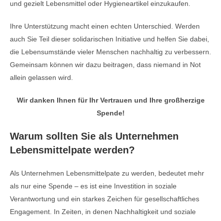
und gezielt Lebensmittel oder Hygieneartikel einzukaufen.
Ihre Unterstützung macht einen echten Unterschied. Werden
auch Sie Teil dieser solidarischen Initiative und helfen Sie dabei,
die Lebensumstände vieler Menschen nachhaltig zu verbessern.
Gemeinsam können wir dazu beitragen, dass niemand in Not
allein gelassen wird.
Wir danken Ihnen für Ihr Vertrauen und Ihre großherzige
Spende!
Warum sollten Sie als Unternehmen
Lebensmittelpate werden?
Als Unternehmen Lebensmittelpate zu werden, bedeutet mehr
als nur eine Spende – es ist eine Investition in soziale
Verantwortung und ein starkes Zeichen für gesellschaftliches
Engagement. In Zeiten, in denen Nachhaltigkeit und soziale