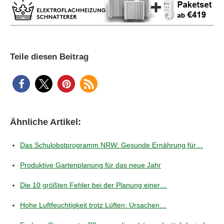
Teile diesen Beitrag
Ähnliche Artikel:
Das Schulobstprogramm NRW: Gesunde Ernährung für…
Produktive Gartenplanung für das neue Jahr
Die 10 größten Fehler bei der Planung einer…
Hohe Luftfeuchtigkeit trotz Lüften: Ursachen…