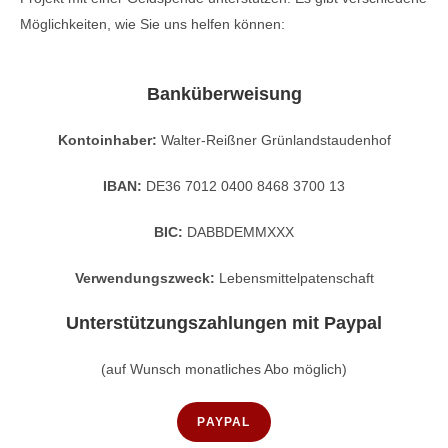
Möglichkeiten, wie Sie uns helfen können:
Banküberweisung
Kontoinhaber:
Walter-Reißner Grünlandstaudenhof
IBAN:
DE36 7012 0400 8468 3700 13
BIC:
DABBDEMMXXX
Verwendungszweck:
Lebensmittelpatenschaft
Unterstützungszahlungen
mit Paypal
(auf Wunsch monatliches Abo möglich)
PAYPAL