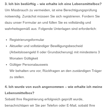
3. Ich bin bedürftig – wie erhalte ich eine Lebensmittelbox?
Um Missbrauch zu vermeiden, ist eine Berechtigungsprüfung
notwendig. Zunächst müssen Sie sich registrieren. Fordern Sie
dazu unser Formular an und füllen Sie es vollständig und
wahrheitsgemäß aus. Folgende Unterlagen sind erforderlich:
Registrierungsformular
Aktueller und vollständiger Bewilligungsbescheid
(Arbeitslosengeld II oder Grundsicherung) mit mindestens 3
Monaten Gültigkeit
Gültiger Personalausweis
Wir behalten uns vor, Rückfragen an den zuständigen Träger
zu stellen.
4. Ich wurde von euch angenommen – wie erhalte ich meine
Lebensmittelbox?
Sobald Ihre Registrierung erfolgreich geprüft wurde,
benachrichtigen wir Sie per Telefon oder E-Mail, sobald Ihre