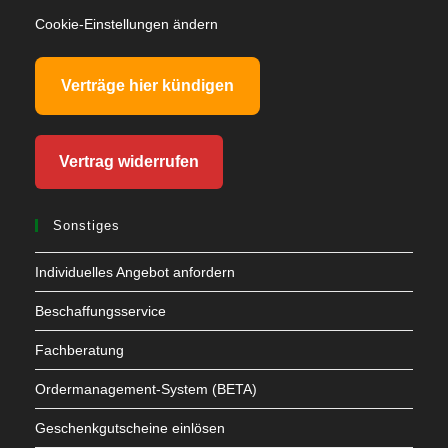
Cookie-Einstellungen ändern
Verträge hier kündigen
Vertrag widerrufen
Sonstiges
Individuelles Angebot anfordern
Beschaffungsservice
Fachberatung
Ordermanagement-System (BETA)
Geschenkgutscheine einlösen