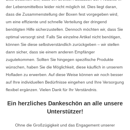
der Lebensmittelbox leider nicht möglich ist. Dies liegt daran,
dass die Zusammenstellung der Boxen fest vorgegeben wird,
um eine effiziente und schnelle Verteilung der dringend
benötigten Hilfe sicherzustellen. Dennoch möchten wir, dass Sie
optimal versorgt sind: Falls Sie einzelne Artikel nicht benötigen,
können Sie diese selbstverständlich zurückgeben – wir stellen
dann sicher, dass sie einem anderen Empfänger
zugutekommen. Sollten Sie hingegen spezifische Produkte
wünschen, haben Sie die Möglichkeit, diese käuflich in unserem
Hofladen zu erwerben. Auf diese Weise können wir noch besser
auf Ihre individuellen Bedürfnisse eingehen und Ihre Versorgung
flexibel ergänzen. Vielen Dank für Ihr Verständnis.
Ein herzliches Dankeschön an alle unsere
Unterstützer!
Ohne die Großzügigkeit und das Engagement unserer