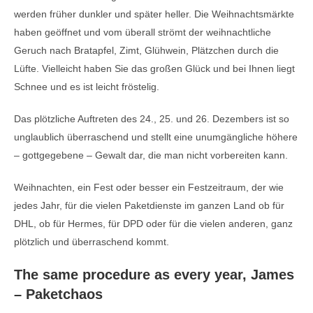
werden früher dunkler und später heller. Die Weihnachtsmärkte
haben geöffnet und vom überall strömt der weihnachtliche
Geruch nach Bratapfel, Zimt, Glühwein, Plätzchen durch die
Lüfte. Vielleicht haben Sie das großen Glück und bei Ihnen liegt
Schnee und es ist leicht fröstelig.
Das plötzliche Auftreten des 24., 25. und 26. Dezembers ist so
unglaublich überraschend und stellt eine unumgängliche höhere
– gottgegebene – Gewalt dar, die man nicht vorbereiten kann.
Weihnachten, ein Fest oder besser ein Festzeitraum, der wie
jedes Jahr, für die vielen Paketdienste im ganzen Land ob für
DHL, ob für Hermes, für DPD oder für die vielen anderen, ganz
plötzlich und überraschend kommt.
The same procedure as every year, James
– Paketchaos