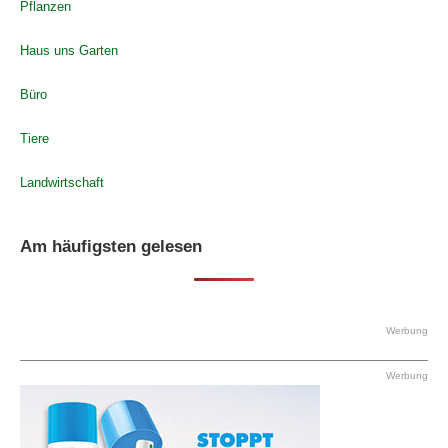
Pflanzen
Haus uns Garten
Büro
Tiere
Landwirtschaft
Am häufigsten gelesen
Werbung
Werbung