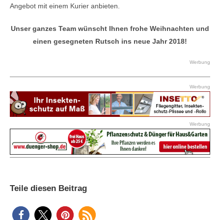
Angebot mit einem Kurier anbieten.
Unser ganzes Team wünscht Ihnen frohe Weihnachten und
einen gesegneten Rutsch ins neue Jahr 2018!
Werbung
Werbung
Werbung
Teile diesen Beitrag