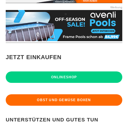
Werbung
JETZT EINKAUFEN
ONLINESHOP
OBST UND GEMÜSE BOXEN
UNTERSTÜTZEN UND GUTES TUN