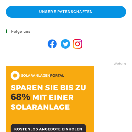
UNSERE PATENSCHAFTEN
Folge uns
Werbung