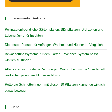
Interessante Beiträge
Pollinatorenfreundliche Gärten planen: Blühpflanzen, Blühzeiten und
Lebensräume für Insekten
Die besten Rassen für Anfänger: Wachteln und Hühner im Vergleich
Bewässerungssysteme für den Garten – Welches System passt
wirklich zu Ihnen?
Alte Sorten vs. moderne Züchtungen: Warum historische Stauden oft
resilienter gegen den Klimawandel sind
Rette die Schmetterlinge – mit diesen 10 Pflanzen kannst du wirklich
etwas bewegen
Suche