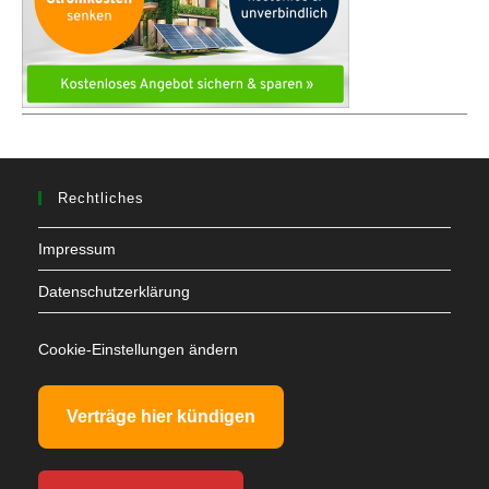
Rechtliches
Impressum
Datenschutzerklärung
Cookie-Einstellungen ändern
Verträge hier kündigen