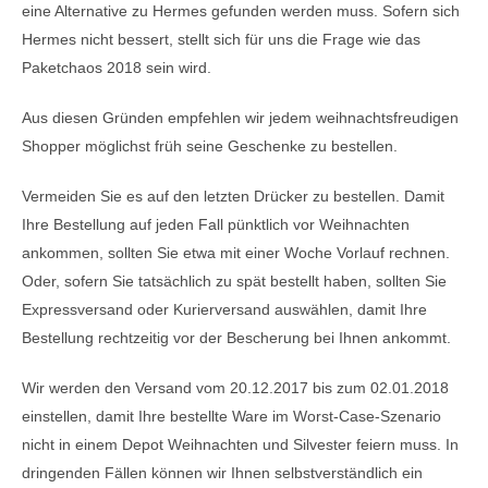
eine Alternative zu Hermes gefunden werden muss. Sofern sich
Hermes nicht bessert, stellt sich für uns die Frage wie das
Paketchaos 2018 sein wird.
Aus diesen Gründen empfehlen wir jedem weihnachtsfreudigen
Shopper möglichst früh seine Geschenke zu bestellen.
Vermeiden Sie es auf den letzten Drücker zu bestellen. Damit
Ihre Bestellung auf jeden Fall pünktlich vor Weihnachten
ankommen, sollten Sie etwa mit einer Woche Vorlauf rechnen.
Oder, sofern Sie tatsächlich zu spät bestellt haben, sollten Sie
Expressversand oder Kurierversand auswählen, damit Ihre
Bestellung rechtzeitig vor der Bescherung bei Ihnen ankommt.
Wir werden den Versand vom 20.12.2017 bis zum 02.01.2018
einstellen, damit Ihre bestellte Ware im Worst-Case-Szenario
nicht in einem Depot Weihnachten und Silvester feiern muss. In
dringenden Fällen können wir Ihnen selbstverständlich ein