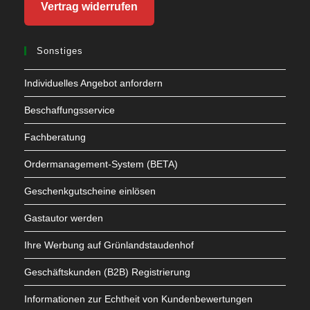
Vertrag widerrufen
Sonstiges
Individuelles Angebot anfordern
Beschaffungsservice
Fachberatung
Ordermanagement-System (BETA)
Geschenkgutscheine einlösen
Gastautor werden
Ihre Werbung auf Grünlandstaudenhof
Geschäftskunden (B2B) Registrierung
Informationen zur Echtheit von Kundenbewertungen