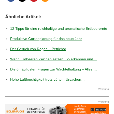
Ähnliche Artikel:
12 Tipps für eine reichhaltige und aromatische Erdbeerernte
Produktive Gartenplanung für das neue Jahr
Der Geruch von Regen – Petrichor
Wenn Erdbeeren Zeichen setzen: So erkennen und…
Die 6 häufigsten Fragen zur Wachtelhaltung – Alles,…
Hohe Luftfeuchtigkeit trotz Lüften: Ursachen…
Werbung
Werbung