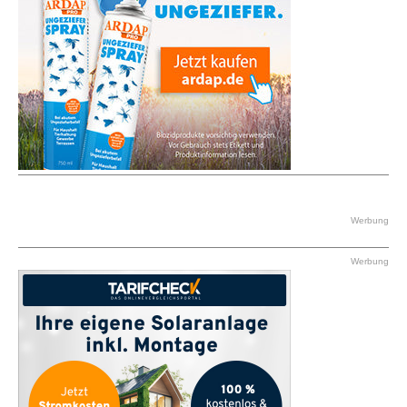
Werbung
Werbung