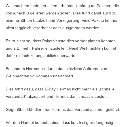
Weihnachten bedeutet einen erhöhten Umfang an Paketen, die
von A nach B geliefert werden sollen. Dies führt damit auch zu
einer erhöhten Laufzeit und Verzögerung. Viele Pakete können
nicht taggleich verarbeitet oder ausgetragen werden.
Es ist nicht so, dass Paketdienste dies vorher planen konnten
und z.B. mehr Fahrer einzustellen. Nein! Weihnachten kommt
dafür einfach zu unglaublich unerwartet.
Besonders Hermes ist durch das plötzliche Auftreten von
Weihnachten vollkommen überfordert.
Dies führt dazu, dass E-Bay Hermes nicht mehr als „schnelle
Versandart“ akzeptiert und Hermes damit massiv abstuft.
Gegenüber Händlern hat Hermes das Versandvolumen gekürzt.
Für den Handel bedeutet dies, dass kurzfristig bis langfristig