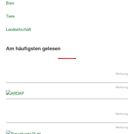
Büro
Tiere
Landwirtschaft
Am häufigsten gelesen
Werbung
Werbung
Werbung
Werbung