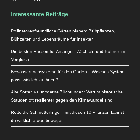
Interessante Beiträge
Pollinatorenfreundliche Gärten planen: Blühpflanzen,
Blühzeiten und Lebensräume für Insekten
Die besten Rassen für Anfänger: Wachteln und Hühner im
Vergleich
Bewässerungssysteme für den Garten – Welches System
passt wirklich zu Ihnen?
Alte Sorten vs. moderne Züchtungen: Warum historische
Stauden oft resilienter gegen den Klimawandel sind
Rette die Schmetterlinge – mit diesen 10 Pflanzen kannst
du wirklich etwas bewegen