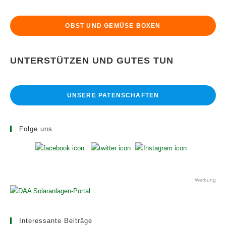
Notwendigkeit
OBST UND GEMÜSE BOXEN
UNTERSTÜTZEN UND GUTES TUN
UNSERE PATENSCHAFTEN
Folge uns
Werbung
Interessante Beiträge