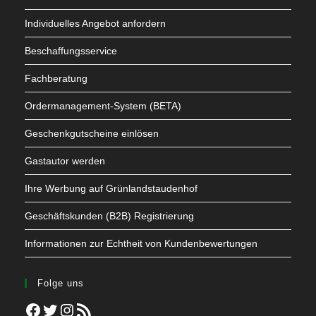
Individuelles Angebot anfordern
Beschaffungsservice
Fachberatung
Ordermanagement-System (BETA)
Geschenkgutscheine einlösen
Gastautor werden
Ihre Werbung auf Grünlandstaudenhof
Geschäftskunden (B2B) Registrierung
Informationen zur Echtheit von Kundenbewertungen
Folge uns
Facebook
Twitter
Instagram
RSS-Feed