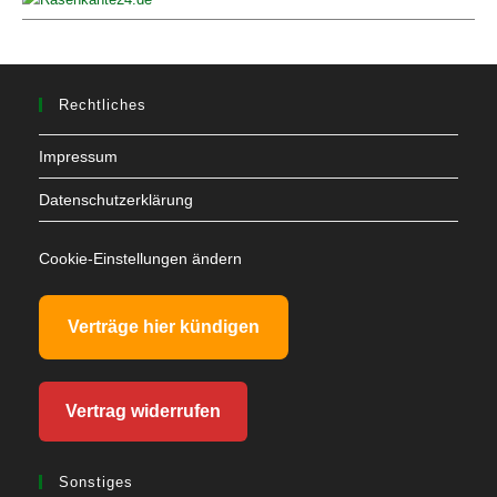
Rechtliches
Impressum
Datenschutzerklärung
Cookie-Einstellungen ändern
Verträge hier kündigen
Vertrag widerrufen
Sonstiges