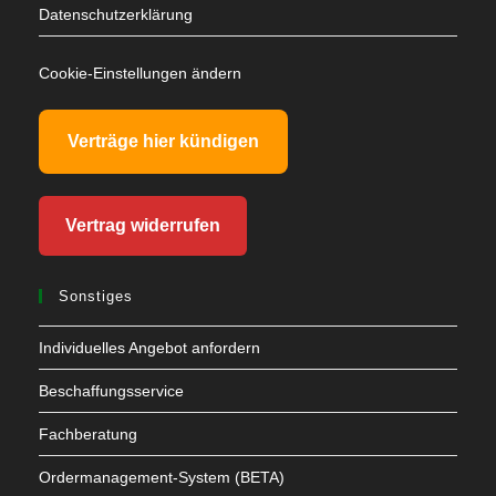
Datenschutzerklärung
Cookie-Einstellungen ändern
Verträge hier kündigen
Vertrag widerrufen
Sonstiges
Individuelles Angebot anfordern
Beschaffungsservice
Fachberatung
Ordermanagement-System (BETA)