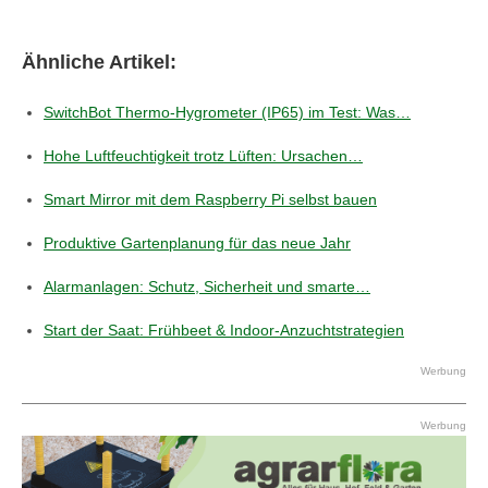
Ähnliche Artikel:
SwitchBot Thermo-Hygrometer (IP65) im Test: Was…
Hohe Luftfeuchtigkeit trotz Lüften: Ursachen…
Smart Mirror mit dem Raspberry Pi selbst bauen
Produktive Gartenplanung für das neue Jahr
Alarmanlagen: Schutz, Sicherheit und smarte…
Start der Saat: Frühbeet & Indoor‑Anzuchtstrategien
Werbung
Werbung