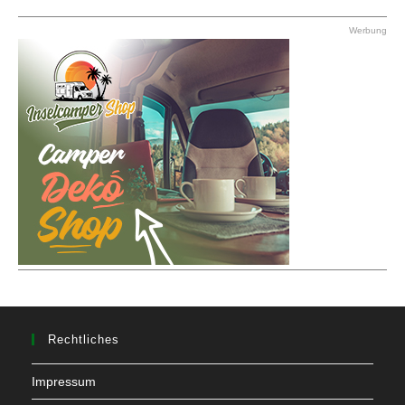
Werbung
Rechtliches
Impressum