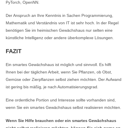
PyTorch, OpenNN.
Der Anspruch an Ihre Kenntnis in Sachen Programmierung,
Mathematik und Verständnis von IT ist sehr hoch. In der Regel
benötigen Sie im heimischen Gewächshaus nur selten eine
künstliche Intelligenz oder andere überkomplexe Lösungen.
FAZIT
Ein smartes Gewächshaus ist möglich und sinnvoll. Es hilft
Ihnen bei der täglichen Arbeit, wenn Sie Pflanzen, ob Obst,
Gemüse oder Zierpflanzen selbst ziehen möchten. Der Aufwand
ist gering bis mäßig, je nach Automatisierungsgrad.
Eine ordentliche Portion und Interesse sollte vorhanden sind,
wenn Sie ein smartes Gewächshaus selbst realisieren möchten.
Wenn Sie Hilfe brauchen oder ein smartes Gewächshaus