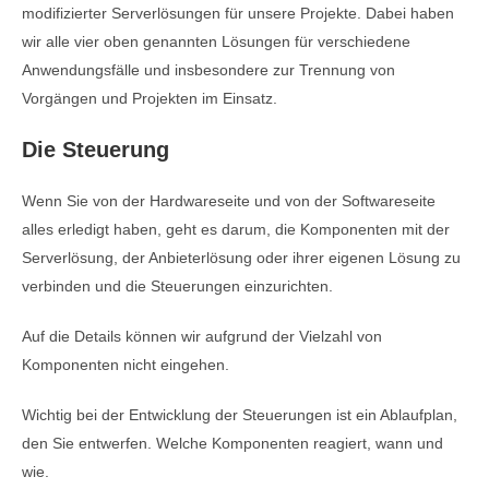
modifizierter Serverlösungen für unsere Projekte. Dabei haben
wir alle vier oben genannten Lösungen für verschiedene
Anwendungsfälle und insbesondere zur Trennung von
Vorgängen und Projekten im Einsatz.
Die Steuerung
Wenn Sie von der Hardwareseite und von der Softwareseite
alles erledigt haben, geht es darum, die Komponenten mit der
Serverlösung, der Anbieterlösung oder ihrer eigenen Lösung zu
verbinden und die Steuerungen einzurichten.
Auf die Details können wir aufgrund der Vielzahl von
Komponenten nicht eingehen.
Wichtig bei der Entwicklung der Steuerungen ist ein Ablaufplan,
den Sie entwerfen. Welche Komponenten reagiert, wann und
wie.