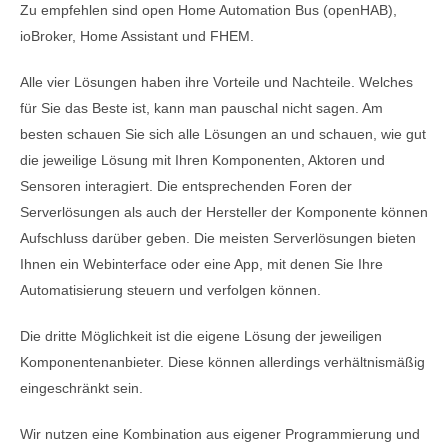
Zu empfehlen sind open Home Automation Bus (openHAB),
ioBroker, Home Assistant und FHEM.
Alle vier Lösungen haben ihre Vorteile und Nachteile. Welches
für Sie das Beste ist, kann man pauschal nicht sagen. Am
besten schauen Sie sich alle Lösungen an und schauen, wie gut
die jeweilige Lösung mit Ihren Komponenten, Aktoren und
Sensoren interagiert. Die entsprechenden Foren der
Serverlösungen als auch der Hersteller der Komponente können
Aufschluss darüber geben. Die meisten Serverlösungen bieten
Ihnen ein Webinterface oder eine App, mit denen Sie Ihre
Automatisierung steuern und verfolgen können.
Die dritte Möglichkeit ist die eigene Lösung der jeweiligen
Komponentenanbieter. Diese können allerdings verhältnismäßig
eingeschränkt sein.
Wir nutzen eine Kombination aus eigener Programmierung und