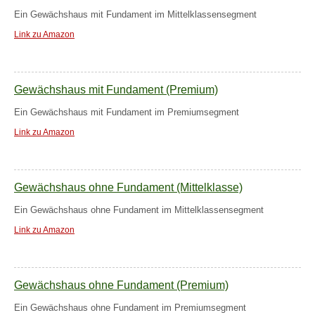
Ein Gewächshaus mit Fundament im Mittelklassensegment
Link zu Amazon
Gewächshaus mit Fundament (Premium)
Ein Gewächshaus mit Fundament im Premiumsegment
Link zu Amazon
Gewächshaus ohne Fundament (Mittelklasse)
Ein Gewächshaus ohne Fundament im Mittelklassensegment
Link zu Amazon
Gewächshaus ohne Fundament (Premium)
Ein Gewächshaus ohne Fundament im Premiumsegment