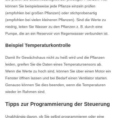
können Sie beispielsweise jede Pflanze einzeln prüfen
(empfohlen bei großen Pflanzen) oder stichprobenartig
(empfohlen bei vielen kleineren Pflanzen). Sind die Werte zu
niedrig, leiten Sie Wasser zu den Pflanzen z. B. durch eine
Pumpe, die an ein Reservoir von Regenwasser verbunden ist.
Beispiel Temperaturkontrolle
Damit Ihr Gewächshaus nicht zu heiß wird und die Pflanzen
leiden, greifen Sie die Daten eines Temperatursensors ab.
Wenn die Werte zu hoch sind, können Sie über einen Motor ein
Fenster öffnen lassen und bei Bedarf einen Ventilator starten.
Genauso können Sie dies beenden, wenn die Temperaturen
wieder im Rahmen sind.
Tipps zur Programmierung der Steuerung
Unabhängig davon, ob Sie selbst programmieren oder eine