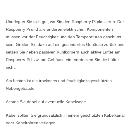
Überlegen Sie sich gut, wo Sie den Raspberry Pi platzieren. Der
Raspberry Pi und alle anderen elektrischen Komponenten
müssen vor der Feuchtigkeit und den Temperaturen geschützt
sein. Greifen Sie dazu auf ein gesondertes Gehäuse zurück und
setzen Sie neben passiven Kühlkörpern auch aktive Lüfter am
Raspberry-Pi bzw. am Gehäuse ein. Verdecken Sie die Lüfter
nicht.
Am besten ist ein trockenes und feuchtigkeitsgeschütztes
Nebengebäude.
Achten Sie dabei auf eventuelle Kabelwege.
Kabel sollten Sie grundsätzlich in einem geschützten Kabelkanal
oder Kabelrohren verlegen.