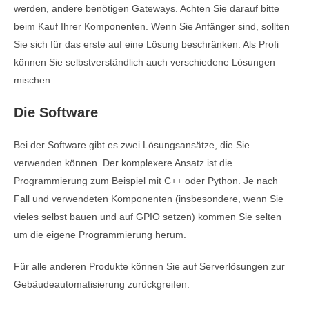
werden, andere benötigen Gateways. Achten Sie darauf bitte
beim Kauf Ihrer Komponenten. Wenn Sie Anfänger sind, sollten
Sie sich für das erste auf eine Lösung beschränken. Als Profi
können Sie selbstverständlich auch verschiedene Lösungen
mischen.
Die Software
Bei der Software gibt es zwei Lösungsansätze, die Sie
verwenden können. Der komplexere Ansatz ist die
Programmierung zum Beispiel mit C++ oder Python. Je nach
Fall und verwendeten Komponenten (insbesondere, wenn Sie
vieles selbst bauen und auf GPIO setzen) kommen Sie selten
um die eigene Programmierung herum.
Für alle anderen Produkte können Sie auf Serverlösungen zur
Gebäudeautomatisierung zurückgreifen.