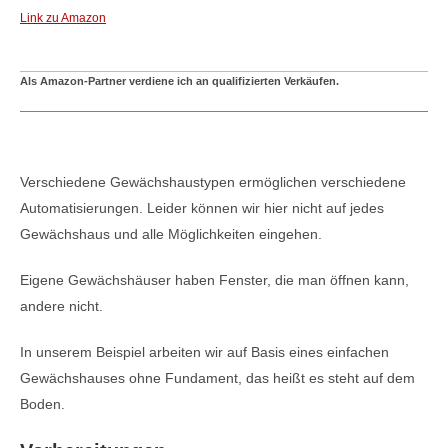
Link zu Amazon
Als Amazon-Partner verdiene ich an qualifizierten Verkäufen.
Verschiedene Gewächshaustypen ermöglichen verschiedene
Automatisierungen. Leider können wir hier nicht auf jedes
Gewächshaus und alle Möglichkeiten eingehen.
Eigene Gewächshäuser haben Fenster, die man öffnen kann,
andere nicht.
In unserem Beispiel arbeiten wir auf Basis eines einfachen
Gewächshauses ohne Fundament, das heißt es steht auf dem
Boden.