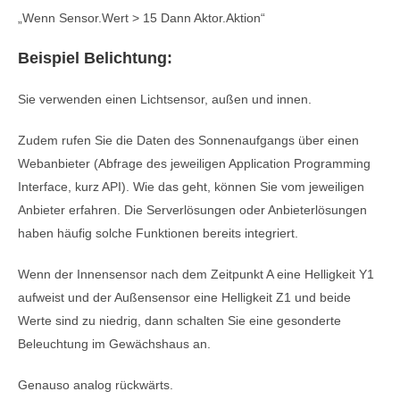
„Wenn Sensor.Wert > 15 Dann Aktor.Aktion“
Beispiel Belichtung:
Sie verwenden einen Lichtsensor, außen und innen.
Zudem rufen Sie die Daten des Sonnenaufgangs über einen
Webanbieter (Abfrage des jeweiligen Application Programming
Interface, kurz API). Wie das geht, können Sie vom jeweiligen
Anbieter erfahren. Die Serverlösungen oder Anbieterlösungen
haben häufig solche Funktionen bereits integriert.
Wenn der Innensensor nach dem Zeitpunkt A eine Helligkeit Y1
aufweist und der Außensensor eine Helligkeit Z1 und beide
Werte sind zu niedrig, dann schalten Sie eine gesonderte
Beleuchtung im Gewächshaus an.
Genauso analog rückwärts.