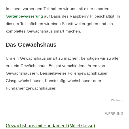
In einem vorherigen Teil haben wir uns mit einer smarten
Gartenbewässerung
auf Basis des Raspberry Pi beschäftigt. In
diesem Teil möchten wir einen Schritt weiter gehen und ein
komplettes Gewächshaus smart machen.
Das Gewächshaus
Um ein Gewächshaus smart zu machen, benötigen wir zu aller
erst ein Gewächshaus. Es gibt verschiedene Arten von
Gewächshäusern. Beispielsweise Foliengewächshäuser,
Glasgewächshäuser, Kunststoffgewächshäuser oder
Fundamentgewächshäuser.
Werbung
WERBUNG
Gewächshaus mit Fundament (Mittelklasse)