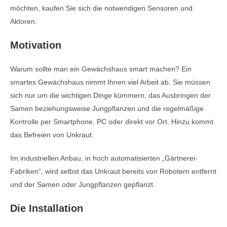
möchten, kaufen Sie sich die notwendigen Sensoren und
Aktoren.
Motivation
Warum sollte man ein Gewächshaus smart machen? Ein
smartes Gewächshaus nimmt Ihnen viel Arbeit ab. Sie müssen
sich nur um die wichtigen Dinge kümmern, das Ausbringen der
Samen beziehungsweise Jungpflanzen und die regelmäßige
Kontrolle per Smartphone, PC oder direkt vor Ort. Hinzu kommt
das Befreien von Unkraut.
Im industriellen Anbau, in hoch automatisierten „Gärtnerei-
Fabriken“, wird selbst das Unkraut bereits von Robotern entfernt
und der Samen oder Jungpflanzen gepflanzt.
Die Installation