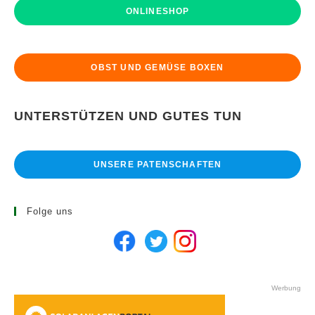
ONLINESHOP
OBST UND GEMÜSE BOXEN
UNTERSTÜTZEN UND GUTES TUN
UNSERE PATENSCHAFTEN
Folge uns
Werbung