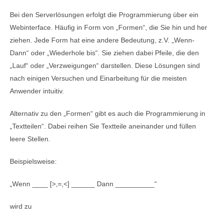
Bei den Serverlösungen erfolgt die Programmierung über ein
Webinterface. Häufig in Form von „Formen“, die Sie hin und her
ziehen. Jede Form hat eine andere Bedeutung, z.V. „Wenn-
Dann“ oder „Wiederhole bis“. Sie ziehen dabei Pfeile, die den
„Lauf“ oder „Verzweigungen“ darstellen. Diese Lösungen sind
nach einigen Versuchen und Einarbeitung für die meisten
Anwender intuitiv.
Alternativ zu den „Formen“ gibt es auch die Programmierung in
„Textteilen“. Dabei reihen Sie Textteile aneinander und füllen
leere Stellen.
Beispielsweise:
„Wenn ____ [>,=,<] ______ Dann __________“
wird zu