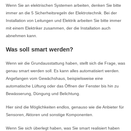
Wenn Sie an elektrischen Systemen arbeiten, denken Sie bitte
immer an die 5 Sicherheitsregeln der Elektrotechnik. Bei der
Installation von Leitungen und Elektrik arbeiten Sie bitte immer
mit einem Elektriker zusammen, der die Installation auch
abnehmen kann.
Was soll smart werden?
Wenn wir die Grundausstattung haben, stellt sich die Frage, was
genau smart werden soll. Es kann alles automatisiert werden.
Angefangen vom Gewächshaus, beispielsweise eine
automatische Lüftung oder das Öffnen der Fenster bis hin zu
Bewässerung, Düngung und Belichtung.
Hier sind die Möglichkeiten endlos, genauso wie die Anbieter für
Sensoren, Aktoren und sonstige Komponenten.
Wenn Sie sich überlegt haben, was Sie smart realisiert haben