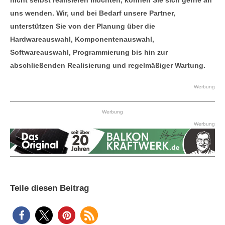
nicht selbst realisieren möchten, können Sie sich gerne an
uns wenden. Wir, und bei Bedarf unsere Partner,
unterstützen Sie von der Planung über die
Hardwareauswahl, Komponentenauswahl,
Softwareauswahl, Programmierung bis hin zur
abschließenden Realisierung und regelmäßiger Wartung.
Werbung
Werbung
Werbung
Teile diesen Beitrag