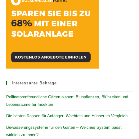
Interessante Beiträge
Pollinatorenfreundliche Gärten planen: Blühpflanzen, Blühzeiten und
Lebensräume für Insekten
Die besten Rassen für Anfänger: Wachteln und Hühner im Vergleich
Bewässerungssysteme für den Garten – Welches System passt
wirklich zu Ihnen?