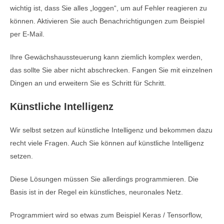
wichtig ist, dass Sie alles „loggen“, um auf Fehler reagieren zu
können. Aktivieren Sie auch Benachrichtigungen zum Beispiel
per E-Mail.
Ihre Gewächshaussteuerung kann ziemlich komplex werden,
das sollte Sie aber nicht abschrecken. Fangen Sie mit einzelnen
Dingen an und erweitern Sie es Schritt für Schritt.
Künstliche Intelligenz
Wir selbst setzen auf künstliche Intelligenz und bekommen dazu
recht viele Fragen. Auch Sie können auf künstliche Intelligenz
setzen.
Diese Lösungen müssen Sie allerdings programmieren. Die
Basis ist in der Regel ein künstliches, neuronales Netz.
Programmiert wird so etwas zum Beispiel Keras / Tensorflow,