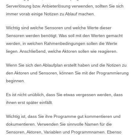
Serverlösung bzw. Anbieterlösung verwenden, sollten Sie sich
immer vorab einige Notizen zu Ablauf machen.
Wichtig sind welche Sensoren und welche Werte dieser
Sensoren werden benötigt. Was soll mit den Werten gemacht
werden, in welchen Rahmenbedingungen sollen die Werte
liegen. Anschließend, welche Aktoren sollen wie reagieren.
Wenn Sie sich den Ablaufplan erstellt haben und die Notizen zu
den Aktoren und Sensoren, können Sie mit der Programmierung
beginnen.
Es ist nicht unüblich, dass Sie etwas vergessen werden, dass
ihnen erst später einfällt.
Wichtig ist, dass Sie ihre Programme gut kommentieren und
dokumentieren. Verwenden Sie sinnvolle Namen für die
Sensoren, Aktoren, Variablen und Programmnamen. Ebenso