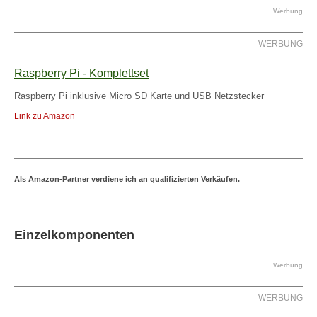
Werbung
WERBUNG
Raspberry Pi - Komplettset
Raspberry Pi inklusive Micro SD Karte und USB Netzstecker
Link zu Amazon
Als Amazon-Partner verdiene ich an qualifizierten Verkäufen.
Einzelkomponenten
Werbung
WERBUNG