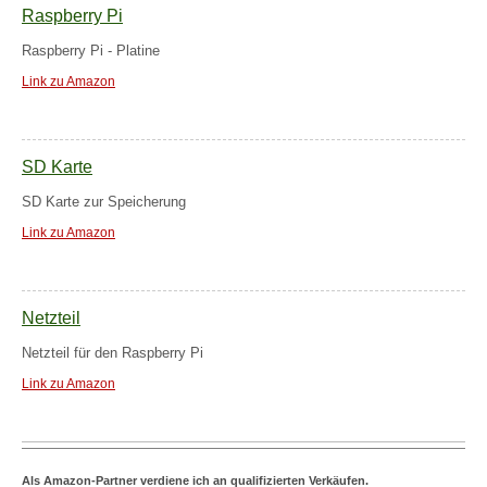
Raspberry Pi
Raspberry Pi - Platine
Link zu Amazon
SD Karte
SD Karte zur Speicherung
Link zu Amazon
Netzteil
Netzteil für den Raspberry Pi
Link zu Amazon
Als Amazon-Partner verdiene ich an qualifizierten Verkäufen.