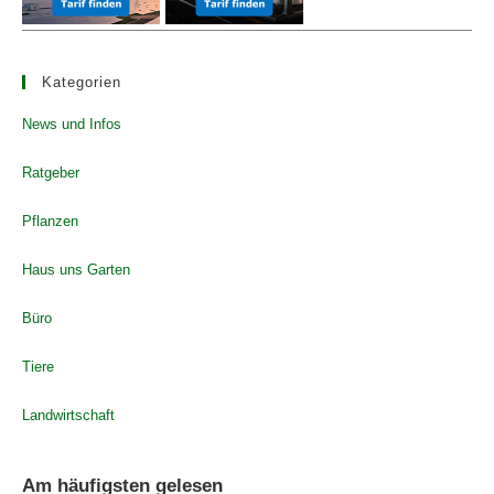
Kategorien
News und Infos
Ratgeber
Pflanzen
Haus uns Garten
Büro
Tiere
Landwirtschaft
Am häufigsten gelesen