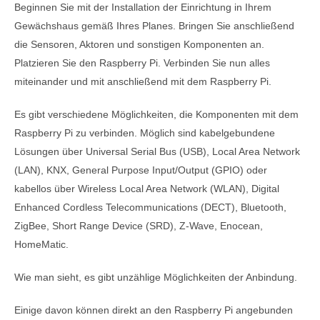
Beginnen Sie mit der Installation der Einrichtung in Ihrem
Gewächshaus gemäß Ihres Planes. Bringen Sie anschließend
die Sensoren, Aktoren und sonstigen Komponenten an.
Platzieren Sie den Raspberry Pi. Verbinden Sie nun alles
miteinander und mit anschließend mit dem Raspberry Pi.
Es gibt verschiedene Möglichkeiten, die Komponenten mit dem
Raspberry Pi zu verbinden. Möglich sind kabelgebundene
Lösungen über Universal Serial Bus (USB), Local Area Network
(LAN), KNX, General Purpose Input/Output (GPIO) oder
kabellos über Wireless Local Area Network (WLAN), Digital
Enhanced Cordless Telecommunications (DECT), Bluetooth,
ZigBee, Short Range Device (SRD), Z-Wave, Enocean,
HomeMatic.
Wie man sieht, es gibt unzählige Möglichkeiten der Anbindung.
Einige davon können direkt an den Raspberry Pi angebunden