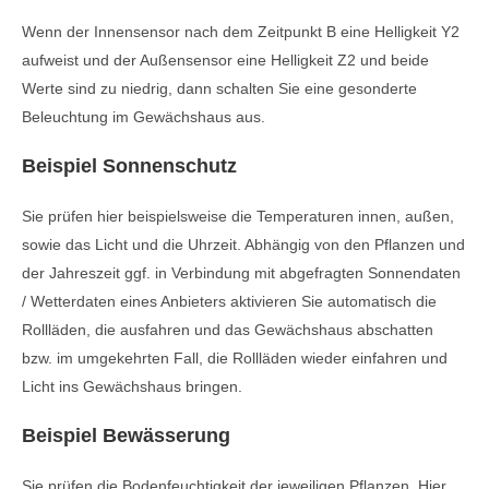
Wenn der Innensensor nach dem Zeitpunkt B eine Helligkeit Y2
aufweist und der Außensensor eine Helligkeit Z2 und beide
Werte sind zu niedrig, dann schalten Sie eine gesonderte
Beleuchtung im Gewächshaus aus.
Beispiel Sonnenschutz
Sie prüfen hier beispielsweise die Temperaturen innen, außen,
sowie das Licht und die Uhrzeit. Abhängig von den Pflanzen und
der Jahreszeit ggf. in Verbindung mit abgefragten Sonnendaten
/ Wetterdaten eines Anbieters aktivieren Sie automatisch die
Rollläden, die ausfahren und das Gewächshaus abschatten
bzw. im umgekehrten Fall, die Rollläden wieder einfahren und
Licht ins Gewächshaus bringen.
Beispiel Bewässerung
Sie prüfen die Bodenfeuchtigkeit der jeweiligen Pflanzen. Hier