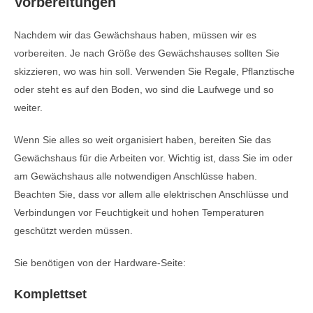
Vorbereitungen
Nachdem wir das Gewächshaus haben, müssen wir es
vorbereiten. Je nach Größe des Gewächshauses sollten Sie
skizzieren, wo was hin soll. Verwenden Sie Regale, Pflanztische
oder steht es auf den Boden, wo sind die Laufwege und so
weiter.
Wenn Sie alles so weit organisiert haben, bereiten Sie das
Gewächshaus für die Arbeiten vor. Wichtig ist, dass Sie im oder
am Gewächshaus alle notwendigen Anschlüsse haben.
Beachten Sie, dass vor allem alle elektrischen Anschlüsse und
Verbindungen vor Feuchtigkeit und hohen Temperaturen
geschützt werden müssen.
Sie benötigen von der Hardware-Seite:
Komplettset